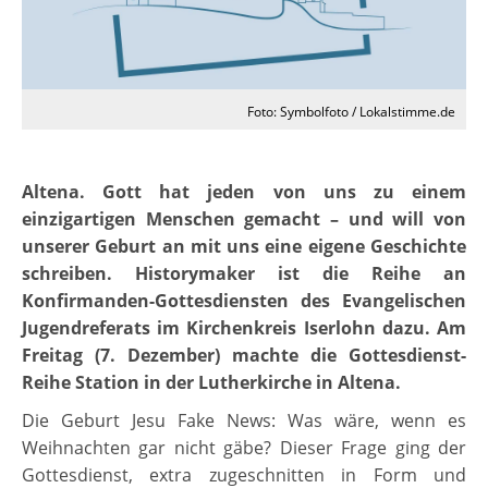
Foto: Symbolfoto / Lokalstimme.de
Altena. Gott hat jeden von uns zu einem
einzigartigen Menschen gemacht – und will von
unserer Geburt an mit uns eine eigene Geschichte
schreiben. Historymaker ist die Reihe an
Konfirmanden-Gottesdiensten des Evangelischen
Jugendreferats im Kirchenkreis Iserlohn dazu. Am
Freitag (7. Dezember) machte die Gottesdienst-
Reihe Station in der Lutherkirche in Altena.
Die Geburt Jesu Fake News: Was wäre, wenn es
Weihnachten gar nicht gäbe? Dieser Frage ging der
Gottesdienst, extra zugeschnitten in Form und