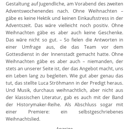
Gestaltung auf Jugendliche, am Vorabend des zweiten
Adventswochenendes nach. Ohne Weihnachten –
gäbe es keine Hektik und keinen Einkaufsstress in der
Adventszeit. Das wäre vielleicht noch positiv. Ohne
Weihnachten gäbe es aber auch keine Geschenke.
Das wäre nicht so gut. – So fielen die Antworten in
einer Umfrage aus, die das Team vor dem
Gottesdienst in der Innenstadt gemacht hatte. Ohne
Weihnachten gäbe es aber auch – niemanden, der
stets an unserer Seite ist, der das Angebot macht, uns
ein Leben lang zu begleiten. Wie gut aber genau das
tut, das stellte Luca Ströhmann in der Predigt heraus.
Und Musik, durchaus weihnachtlich, aber nicht aus
der klassischen Literatur, gab es auch mit der Band
der Historymaker-Reihe. Als Abschluss sogar mit
einer Premiere: ein selbstgeschriebenes
Weihnachtslied.