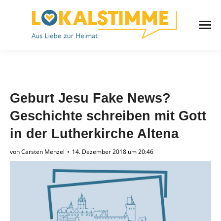
Geburt Jesu Fake News?
Geschichte schreiben mit Gott
in der Lutherkirche Altena
von
Carsten Menzel
14. Dezember 2018 um 20:46