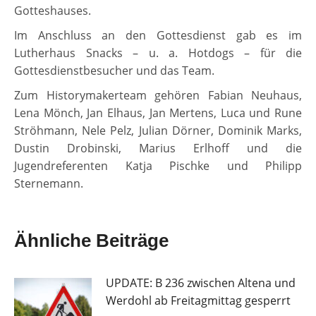
Gotteshauses.
Im Anschluss an den Gottesdienst gab es im
Lutherhaus Snacks – u. a. Hotdogs – für die
Gottesdienstbesucher und das Team.
Zum Historymakerteam gehören Fabian Neuhaus,
Lena Mönch, Jan Elhaus, Jan Mertens, Luca und Rune
Ströhmann, Nele Pelz, Julian Dörner, Dominik Marks,
Dustin Drobinski, Marius Erlhoff und die
Jugendreferenten Katja Pischke und Philipp
Sternemann.
Ähnliche Beiträge
UPDATE: B 236 zwischen Altena und
Werdohl ab Freitagmittag gesperrt