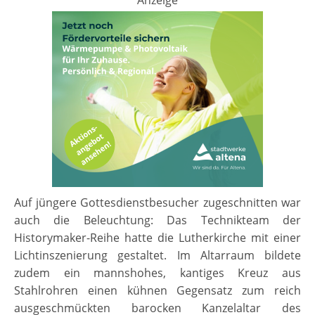
Anzeige
Auf jüngere Gottesdienstbesucher zugeschnitten war
auch die Beleuchtung: Das Technikteam der
Historymaker-Reihe hatte die Lutherkirche mit einer
Lichtinszenierung gestaltet. Im Altarraum bildete
zudem ein mannshohes, kantiges Kreuz aus
Stahlrohren einen kühnen Gegensatz zum reich
ausgeschmückten barocken Kanzelaltar des