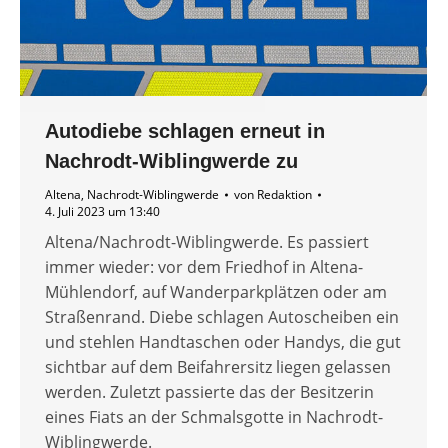
Autodiebe schlagen erneut in
Nachrodt-Wiblingwerde zu
Altena
,
Nachrodt-Wiblingwerde
von
Redaktion
4. Juli 2023 um 13:40
Altena/Nachrodt-Wiblingwerde. Es passiert
immer wieder: vor dem Friedhof in Altena-
Mühlendorf, auf Wanderparkplätzen oder am
Straßenrand. Diebe schlagen Autoscheiben ein
und stehlen Handtaschen oder Handys, die gut
sichtbar auf dem Beifahrersitz liegen gelassen
werden. Zuletzt passierte das der Besitzerin
eines Fiats an der Schmalsgotte in Nachrodt-
Wiblingwerde.