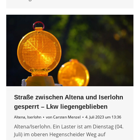
Straße zwischen Altena und Iserlohn
gesperrt – Lkw liegengeblieben
Altena
,
Iserlohn
von
Carsten Menzel
4. Juli 2023 um 13:36
Altena/Iserlohn. Ein Laster ist am Dienstag (04.
Juli) im oberen Hegenscheider Weg auf