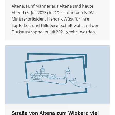
Altena. Fünf Männer aus Altena sind heute
Abend (5. Juli 2023) in Düsseldorf von NRW-
Ministerpräsident Hendrik Wüst für ihre
Tapferkeit und Hilfsbereitschaft während der
Flutkatastrophe im Juli 2021 geehrt worden.
Straße von Altena zum Wixberg viel