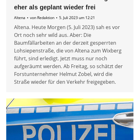
eher als geplant wieder frei
Altena
von
Redaktion
5. Juli 2023 um 12:21
Altena. Heute Morgen (5. Juli 2023) sah es vor
Ort noch sehr wild aus. Aber: Die
Baumfällarbeiten an der derzeit gesperrten
Lohsiepenstraße, die von Altena zum Wixberg
führt, sind erledigt. Jetzt muss nur noch
aufgeräumt werden. Ab Freitag, so schätzt der
Forstunternehmer Helmut Zobel, wird die
Straße wieder für den Verkehr freigegeben.