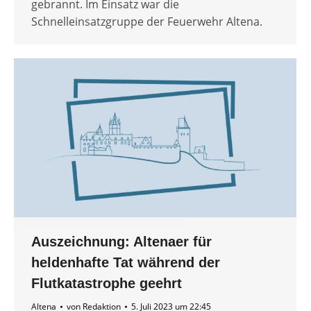
gebrannt. Im Einsatz war die
Schnelleinsatzgruppe der Feuerwehr Altena.
Auszeichnung: Altenaer für
heldenhafte Tat während der
Flutkatastrophe geehrt
Altena
von
Redaktion
5. Juli 2023 um 22:45