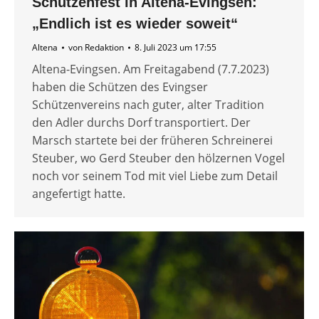
Schützenfest in Altena-Evingsen:
„Endlich ist es wieder soweit“
Altena
von
Redaktion
8. Juli 2023 um 17:55
Altena-Evingsen. Am Freitagabend (7.7.2023)
haben die Schützen des Evingser
Schützenvereins nach guter, alter Tradition
den Adler durchs Dorf transportiert. Der
Marsch startete bei der früheren Schreinerei
Steuber, wo Gerd Steuber den hölzernen Vogel
noch vor seinem Tod mit viel Liebe zum Detail
angefertigt hatte.