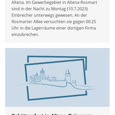
Altena. Im Gewerbegebiet in Altena-Rosmart
sind in der Nacht zu Montag (10.7.2023)
Einbrecher unterwegs gewesen. An der
Rosmarter Allee versuchten sie gegen 00:25
Uhr in die Lagerräume einer dortigen Firma
einzubrechen.