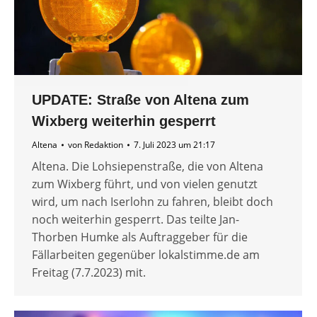
UPDATE: Straße von Altena zum
Wixberg weiterhin gesperrt
Altena
von
Redaktion
7. Juli 2023 um 21:17
Altena. Die Lohsiepenstraße, die von Altena
zum Wixberg führt, und von vielen genutzt
wird, um nach Iserlohn zu fahren, bleibt doch
noch weiterhin gesperrt. Das teilte Jan-
Thorben Humke als Auftraggeber für die
Fällarbeiten gegenüber lokalstimme.de am
Freitag (7.7.2023) mit.