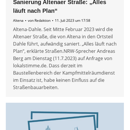
Sanierung Altenaer Straße: „Alles
läuft nach Plan“
Altena
von
Redaktion
11. Juli 2023 um 17:58
Altena-Dahle. Seit Mitte Februar 2023 wird die
Altenaer Straße, die von Altena in den Ortsteil
Dahle führt, aufwändig saniert. „Alles läuft nach
Plan“, erklärte Straßen.NRW-Sprecher Andreas
Berg am Dienstag (11.7.2023) auf Anfrage von
lokalstimme.de. Dass derzeit im
Baustellenbereich der Kampfmittelräumdienst
im Einsatz ist, habe keinen Einfluss auf die
Straßenbauarbeiten.