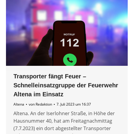
Transporter fängt Feuer –
Schnelleinsatzgruppe der Feuerwehr
Altena im Einsatz
Altena
von
Redaktion
7. Juli 2023 um 16:37
Altena. An der Iserlohner Straße, in Höhe der
Hausnummer 40, hat am Freitagnachmittag
(7.7.2023) ein dort abgestellter Transporter