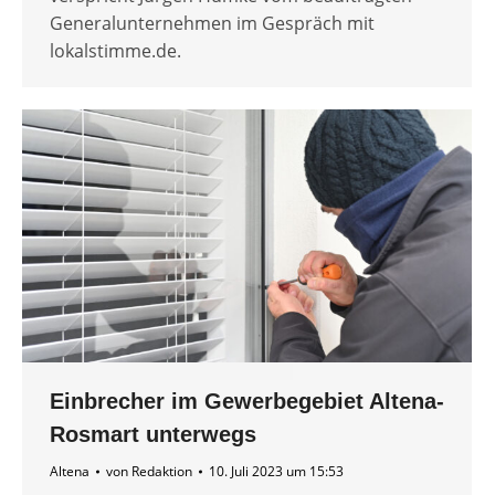
Generalunternehmen im Gespräch mit
lokalstimme.de.
Einbrecher im Gewerbegebiet Altena-
Rosmart unterwegs
Altena
von
Redaktion
10. Juli 2023 um 15:53