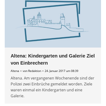
Altena: Kindergarten und Galerie Ziel
von Einbrechern
Altena
von
Redaktion
24. Januar 2017 um 08:39
Altena. Am vergangenen Wochenende sind der
Polizei zwei Einbrüche gemeldet worden. Ziele
waren einmal ein Kindergarten und eine
Galerie.