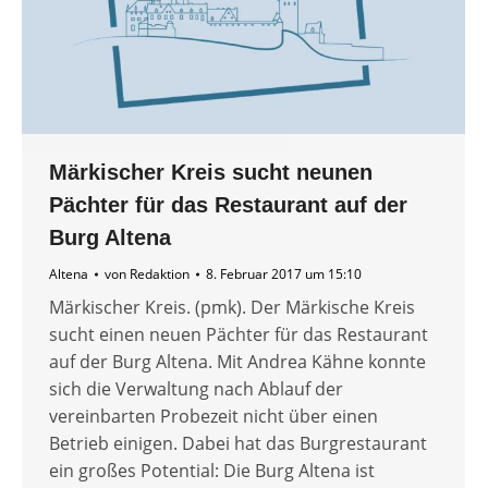
Märkischer Kreis sucht neunen
Pächter für das Restaurant auf der
Burg Altena
Altena
von
Redaktion
8. Februar 2017 um 15:10
Märkischer Kreis. (pmk). Der Märkische Kreis
sucht einen neuen Pächter für das Restaurant
auf der Burg Altena. Mit Andrea Kähne konnte
sich die Verwaltung nach Ablauf der
vereinbarten Probezeit nicht über einen
Betrieb einigen. Dabei hat das Burgrestaurant
ein großes Potential: Die Burg Altena ist