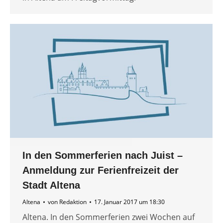
In den Sommerferien nach Juist –
Anmeldung zur Ferienfreizeit der
Stadt Altena
Altena
von
Redaktion
17. Januar 2017 um 18:30
Altena. In den Sommerferien zwei Wochen auf