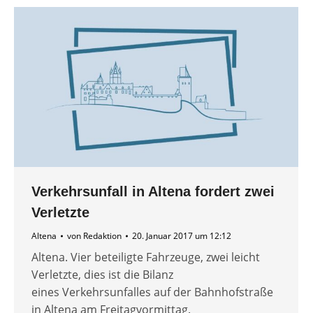
Verkehrsunfall in Altena fordert zwei
Verletzte
Altena
von
Redaktion
20. Januar 2017 um 12:12
Altena. Vier beteiligte Fahrzeuge, zwei leicht
Verletzte, dies ist die Bilanz
eines Verkehrsunfalles auf der Bahnhofstraße
in Altena am Freitagvormittag.