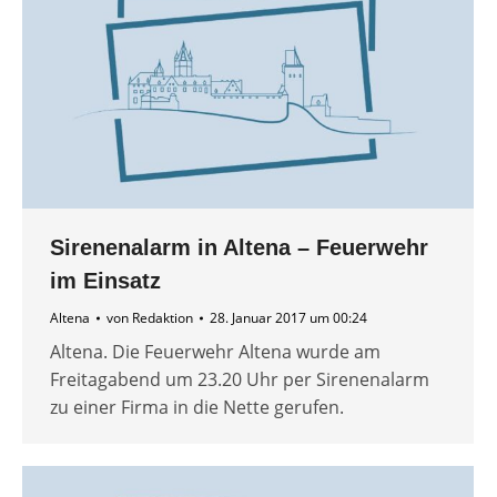
Sirenenalarm in Altena – Feuerwehr
im Einsatz
Altena
von
Redaktion
28. Januar 2017 um 00:24
Altena. Die Feuerwehr Altena wurde am
Freitagabend um 23.20 Uhr per Sirenenalarm
zu einer Firma in die Nette gerufen.