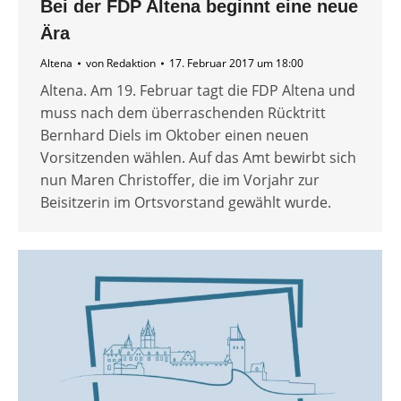
Bei der FDP Altena beginnt eine neue
Ära
Altena
von
Redaktion
17. Februar 2017 um 18:00
Altena. Am 19. Februar tagt die FDP Altena und
muss nach dem überraschenden Rücktritt
Bernhard Diels im Oktober einen neuen
Vorsitzenden wählen. Auf das Amt bewirbt sich
nun Maren Christoffer, die im Vorjahr zur
Beisitzerin im Ortsvorstand gewählt wurde.