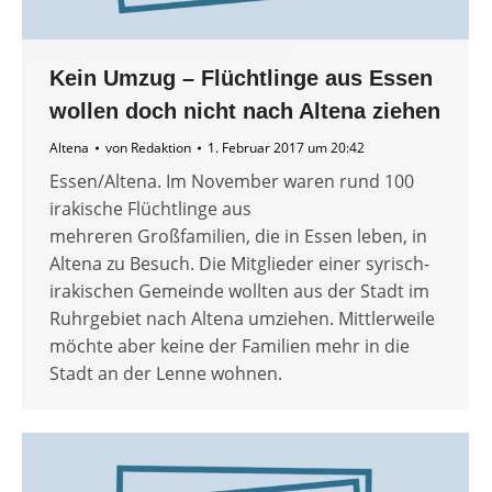
Kein Umzug – Flüchtlinge aus Essen
wollen doch nicht nach Altena ziehen
Altena
von
Redaktion
1. Februar 2017 um 20:42
Essen/Altena. Im November waren rund 100
irakische Flüchtlinge aus
mehreren Großfamilien, die in Essen leben, in
Altena zu Besuch. Die Mitglieder einer syrisch-
irakischen Gemeinde wollten aus der Stadt im
Ruhrgebiet nach Altena umziehen. Mittlerweile
möchte aber keine der Familien mehr in die
Stadt an der Lenne wohnen.