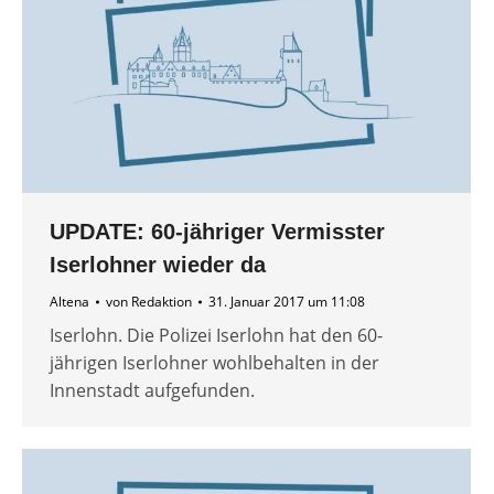
UPDATE: 60-jähriger Vermisster
Iserlohner wieder da
Altena
von
Redaktion
31. Januar 2017 um 11:08
Iserlohn. Die Polizei Iserlohn hat den 60-
jährigen Iserlohner wohlbehalten in der
Innenstadt aufgefunden.