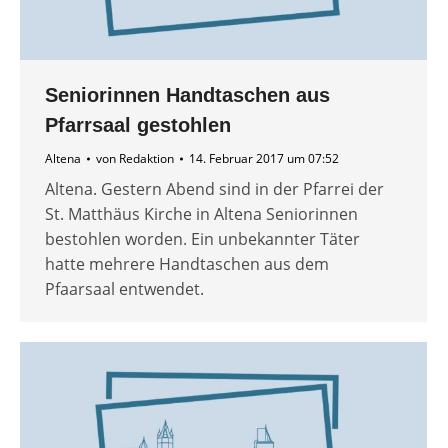
Seniorinnen Handtaschen aus
Pfarrsaal gestohlen
Altena
von
Redaktion
14. Februar 2017 um 07:52
Altena. Gestern Abend sind in der Pfarrei der
St. Matthäus Kirche in Altena Seniorinnen
bestohlen worden. Ein unbekannter Täter
hatte mehrere Handtaschen aus dem
Pfaarsaal entwendet.