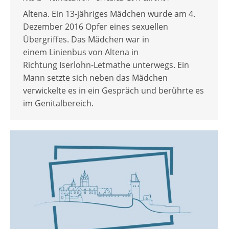
Altena. Ein 13-jähriges Mädchen wurde am 4.
Dezember 2016 Opfer eines sexuellen
Übergriffes. Das Mädchen war in
einem Linienbus von Altena in
Richtung Iserlohn-Letmathe unterwegs. Ein
Mann setzte sich neben das Mädchen
verwickelte es in ein Gespräch und berührte es
im Genitalbereich.