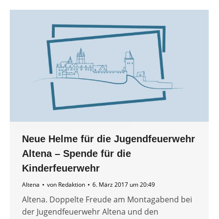
Neue Helme für die Jugendfeuerwehr
Altena – Spende für die
Kinderfeuerwehr
Altena
von
Redaktion
6. März 2017 um 20:49
Altena. Doppelte Freude am Montagabend bei
der Jugendfeuerwehr Altena und den