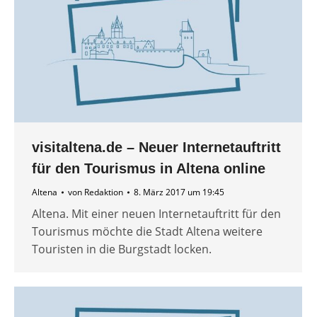
visitaltena.de – Neuer Internetauftritt
für den Tourismus in Altena online
Altena
von
Redaktion
8. März 2017 um 19:45
Altena. Mit einer neuen Internetauftritt für den
Tourismus möchte die Stadt Altena weitere
Touristen in die Burgstadt locken.