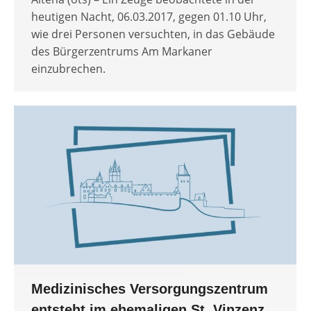
heutigen Nacht, 06.03.2017, gegen 01.10 Uhr,
wie drei Personen versuchten, in das Gebäude
des Bürgerzentrums Am Markaner
einzubrechen.
Medizinisches Versorgungszentrum
entsteht im ehemaligen St. Vinzenz