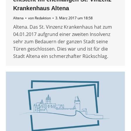
Krankenhaus Altena
Altena
von
Redaktion
3. März 2017 um 18:58
Altena. Das St. Vinzenz Krankenhaus hat zum
04.01.2017 aufgrund einer zweiten Insolvenz
sehr zum Bedauern der ganzen Stadt seine
Türen geschlossen. Dies war und ist für die
Stadt Altena ein schmerzhafter Rückschlag.