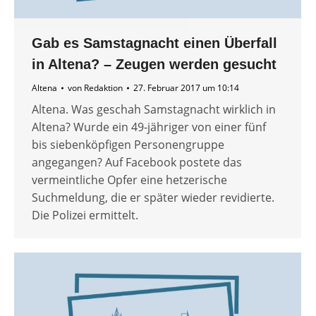
Gab es Samstagnacht einen Überfall
in Altena? – Zeugen werden gesucht
Altena
von
Redaktion
27. Februar 2017 um 10:14
Altena. Was geschah Samstagnacht wirklich in
Altena? Wurde ein 49-jähriger von einer fünf
bis siebenköpfigen Personengruppe
angegangen? Auf Facebook postete das
vermeintliche Opfer eine hetzerische
Suchmeldung, die er später wieder revidierte.
Die Polizei ermittelt.