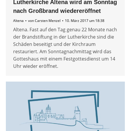
Lutherkirche Altena wird am Sonntag
nach Großbrand wiedereröffnet
Altena
von
Carsten Menzel
10. März 2017 um 18:38
Altena. Fast auf den Tag genau 22 Monate nach
der Brandstiftung in der Lutherkirche sind die
Schäden beseitigt und der Kirchraum
restauriert. Am Sonntagnachmittag wird das
Gotteshaus mit einem Festgottesdienst um 14
Uhr wieder eröffnet.