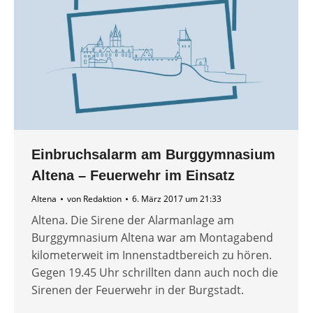
Einbruchsalarm am Burggymnasium
Altena – Feuerwehr im Einsatz
Altena
von
Redaktion
6. März 2017 um 21:33
Altena. Die Sirene der Alarmanlage am
Burggymnasium Altena war am Montagabend
kilometerweit im Innenstadtbereich zu hören.
Gegen 19.45 Uhr schrillten dann auch noch die
Sirenen der Feuerwehr in der Burgstadt.