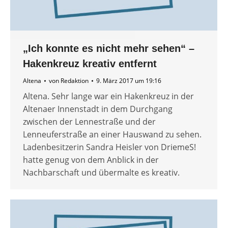
„Ich konnte es nicht mehr sehen“ –
Hakenkreuz kreativ entfernt
Altena
von
Redaktion
9. März 2017 um 19:16
Altena. Sehr lange war ein Hakenkreuz in der
Altenaer Innenstadt in dem Durchgang
zwischen der Lennestraße und der
Lenneuferstraße an einer Hauswand zu sehen.
Ladenbesitzerin Sandra Heisler von DriemeS!
hatte genug von dem Anblick in der
Nachbarschaft und übermalte es kreativ.