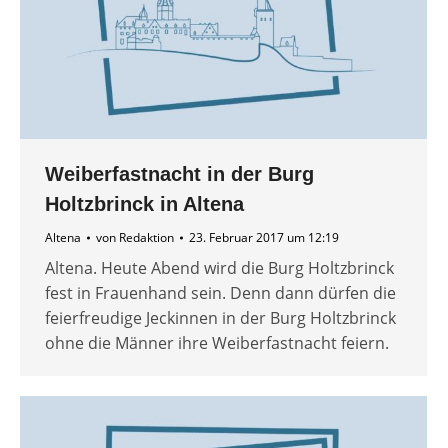
Weiberfastnacht in der Burg
Holtzbrinck in Altena
Altena
von
Redaktion
23. Februar 2017 um 12:19
Altena. Heute Abend wird die Burg Holtzbrinck
fest in Frauenhand sein. Denn dann dürfen die
feierfreudige Jeckinnen in der Burg Holtzbrinck
ohne die Männer ihre Weiberfastnacht feiern.