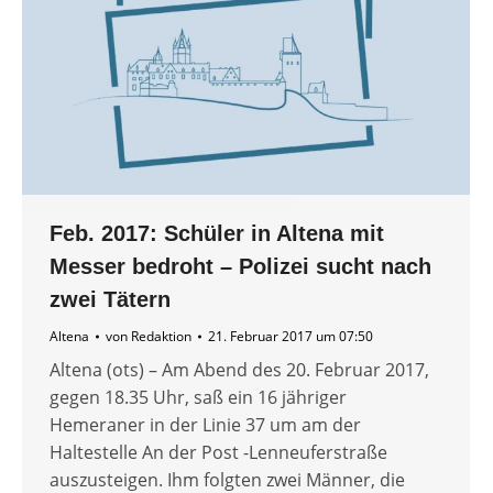
Feb. 2017: Schüler in Altena mit
Messer bedroht – Polizei sucht nach
zwei Tätern
Altena
von
Redaktion
21. Februar 2017 um 07:50
Altena (ots) – Am Abend des 20. Februar 2017,
gegen 18.35 Uhr, saß ein 16 jähriger
Hemeraner in der Linie 37 um am der
Haltestelle An der Post -Lenneuferstraße
auszusteigen. Ihm folgten zwei Männer, die