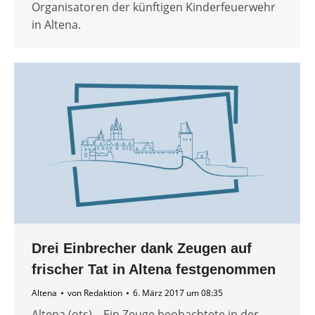
Organisatoren der künftigen Kinderfeuerwehr
in Altena.
Drei Einbrecher dank Zeugen auf
frischer Tat in Altena festgenommen
Altena
von
Redaktion
6. März 2017 um 08:35
Altena (ots) – Ein Zeuge beobachtete in der