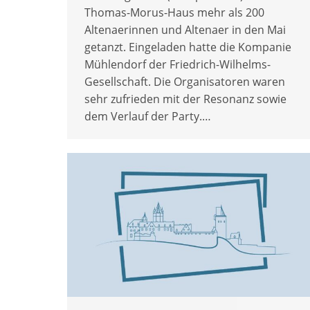
Thomas-Morus-Haus mehr als 200
Altenaerinnen und Altenaer in den Mai
getanzt. Eingeladen hatte die Kompanie
Mühlendorf der Friedrich-Wilhelms-
Gesellschaft. Die Organisatoren waren
sehr zufrieden mit der Resonanz sowie
dem Verlauf der Party.…