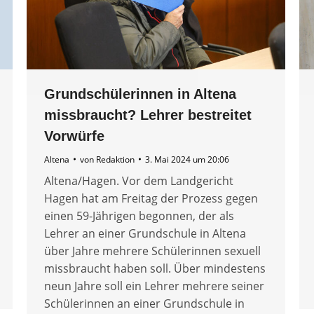
Grundschülerinnen in Altena
missbraucht? Lehrer bestreitet
Vorwürfe
Altena
von
Redaktion
3. Mai 2024 um 20:06
Altena/Hagen. Vor dem Landgericht
Hagen hat am Freitag der Prozess gegen
einen 59-Jährigen begonnen, der als
Lehrer an einer Grundschule in Altena
über Jahre mehrere Schülerinnen sexuell
missbraucht haben soll. Über mindestens
neun Jahre soll ein Lehrer mehrere seiner
Schülerinnen an einer Grundschule in