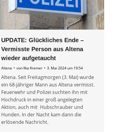
UPDATE: Glückliches Ende –
Vermisste Person aus Altena
wieder aufgetaucht
Altena
von
Ilka Kremer
3. Mai 2024 um 19:54
Altena. Seit Freitagmorgen (3. Mai) wurde
ein 68-jähriger Mann aus Altena vermisst.
Feuerwehr und Polizei suchten ihn mit
Hochdruck in einer groß angelegten
Aktion, auch mit Hubschrauber und
Hunden. In der Nacht kam dann die
erlösende Nachricht.