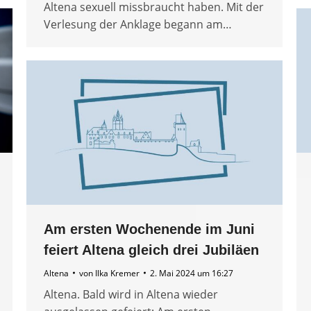
Altena sexuell missbraucht haben. Mit der
Verlesung der Anklage begann am…
Am ersten Wochenende im Juni
feiert Altena gleich drei Jubiläen
Altena
von
Ilka Kremer
2. Mai 2024 um 16:27
Altena. Bald wird in Altena wieder