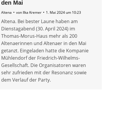
den Mai
Altena
von
Ilka Kremer
1. Mai 2024 um 10:23
Altena. Bei bester Laune haben am
Dienstagabend (30. April 2024) im
Thomas-Morus-Haus mehr als 200
Altenaerinnen und Altenaer in den Mai
getanzt. Eingeladen hatte die Kompanie
Mühlendorf der Friedrich-Wilhelms-
Gesellschaft. Die Organisatoren waren
sehr zufrieden mit der Resonanz sowie
dem Verlauf der Party.