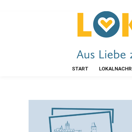
START
LOKALNACHR