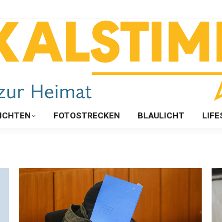
ICHTEN
FOTOSTRECKEN
BLAULICHT
LIFE