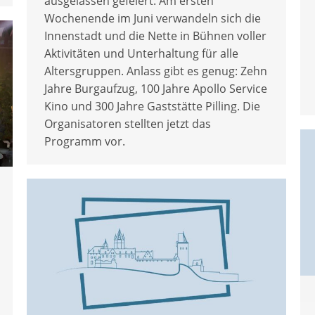
ausgelassen gefeiert: Am ersten
Wochenende im Juni verwandeln sich die
Innenstadt und die Nette in Bühnen voller
Aktivitäten und Unterhaltung für alle
Altersgruppen. Anlass gibt es genug: Zehn
Jahre Burgaufzug, 100 Jahre Apollo Service
Kino und 300 Jahre Gaststätte Pilling. Die
Organisatoren stellten jetzt das
Programm vor.