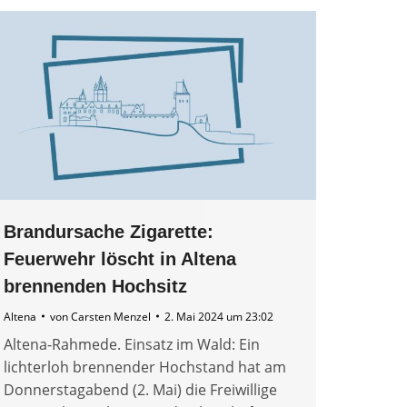
Brandursache Zigarette:
Feuerwehr löscht in Altena
brennenden Hochsitz
Altena
von
Carsten Menzel
2. Mai 2024 um 23:02
Altena-Rahmede. Einsatz im Wald: Ein
lichterloh brennender Hochstand hat am
Donnerstagabend (2. Mai) die Freiwillige