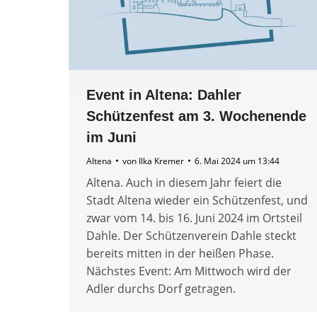
Event in Altena: Dahler
Schützenfest am 3. Wochenende
im Juni
Altena
von
Ilka Kremer
6. Mai 2024 um 13:44
Altena. Auch in diesem Jahr feiert die
Stadt Altena wieder ein Schützenfest, und
zwar vom 14. bis 16. Juni 2024 im Ortsteil
Dahle. Der Schützenverein Dahle steckt
bereits mitten in der heißen Phase.
Nächstes Event: Am Mittwoch wird der
Adler durchs Dorf getragen.