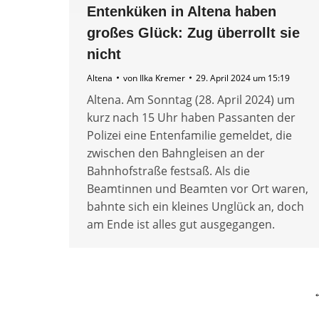
Entenküken in Altena haben
großes Glück: Zug überrollt sie
nicht
Altena
von
Ilka Kremer
29. April 2024 um 15:19
Altena. Am Sonntag (28. April 2024) um
kurz nach 15 Uhr haben Passanten der
Polizei eine Entenfamilie gemeldet, die
zwischen den Bahngleisen an der
Bahnhofstraße festsaß. Als die
Beamtinnen und Beamten vor Ort waren,
bahnte sich ein kleines Unglück an, doch
am Ende ist alles gut ausgegangen.