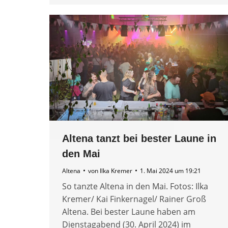
Altena tanzt bei bester Laune in
den Mai
Altena
von
Ilka Kremer
1. Mai 2024 um 19:21
So tanzte Altena in den Mai. Fotos: Ilka
Kremer/ Kai Finkernagel/ Rainer Groß
Altena. Bei bester Laune haben am
Dienstagabend (30. April 2024) im