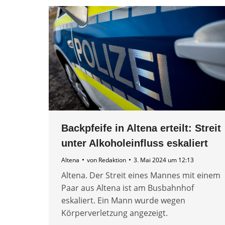
Backpfeife in Altena erteilt: Streit
unter Alkoholeinfluss eskaliert
Altena
von
Redaktion
3. Mai 2024 um 12:13
Altena. Der Streit eines Mannes mit einem
Paar aus Altena ist am Busbahnhof
eskaliert. Ein Mann wurde wegen
Körperverletzung angezeigt.