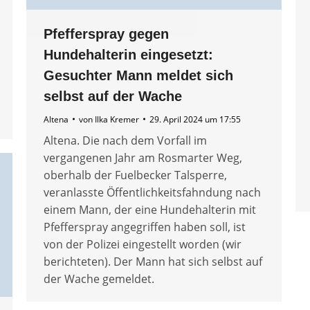
Pfefferspray gegen
Hundehalterin eingesetzt:
Gesuchter Mann meldet sich
selbst auf der Wache
Altena
von
Ilka Kremer
29. April 2024 um 17:55
Altena. Die nach dem Vorfall im
vergangenen Jahr am Rosmarter Weg,
oberhalb der Fuelbecker Talsperre,
veranlasste Öffentlichkeitsfahndung nach
einem Mann, der eine Hundehalterin mit
Pfefferspray angegriffen haben soll, ist
von der Polizei eingestellt worden (wir
berichteten). Der Mann hat sich selbst auf
der Wache gemeldet.