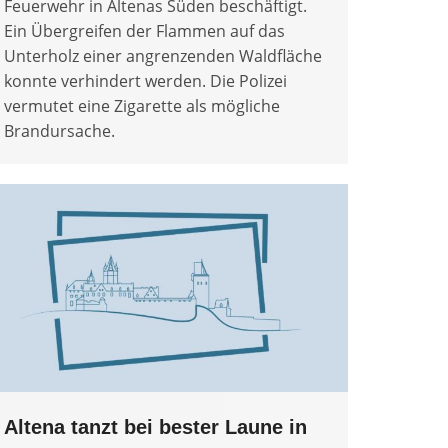
Feuerwehr in Altenas Süden beschäftigt.
Ein Übergreifen der Flammen auf das
Unterholz einer angrenzenden Waldfläche
konnte verhindert werden. Die Polizei
vermutet eine Zigarette als mögliche
Brandursache.
Altena tanzt bei bester Laune in