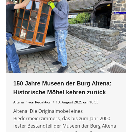
150 Jahre Museen der Burg Altena:
Historische Möbel kehren zurück
Altena
von
Redaktion
13. August 2025 um 10:55
Altena. Die Originalmöbel eines
Biedermeierzimmers, das bis zum Jahr 2000
fester Bestandteil der Museen der Burg Altena