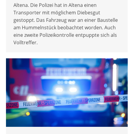
Altena. Die Polizei hat in Altena einen
Transporter mit möglichem Diebesgut
gestoppt. Das Fahrzeug war an einer Baustelle
am Hummelnstück beobachtet worden. Auch
eine zweite Polizeikontrolle entpuppte sich als
Volltreffer.