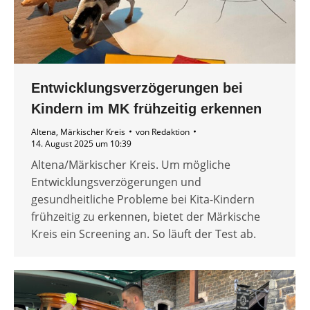
Entwicklungsverzögerungen bei
Kindern im MK frühzeitig erkennen
Altena
,
Märkischer Kreis
von
Redaktion
14. August 2025 um 10:39
Altena/Märkischer Kreis. Um mögliche
Entwicklungsverzögerungen und
gesundheitliche Probleme bei Kita-Kindern
frühzeitig zu erkennen, bietet der Märkische
Kreis ein Screening an. So läuft der Test ab.