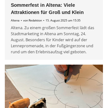
Sommerfest in Altena: Viele
Attraktionen für Groß und Klein
Altena
von
Redaktion
15. August 2025 um 15:35
Altena. Zu einem großen Sommerfest lädt das
Stadtmarketing in Altena am Sonntag, 24.
August. Besonders für Kinder wird auf der
Lennepromenade, in der Fußgängerzone und
rund um den Erlebnisaufzug viel geboten.