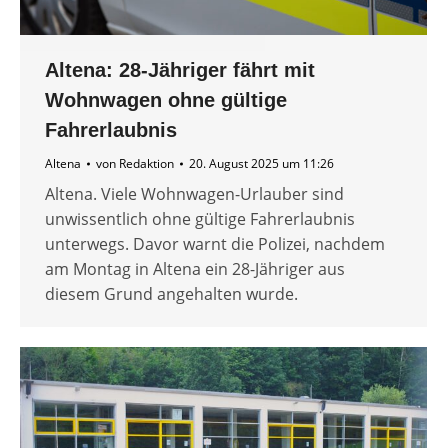
Altena: 28-Jähriger fährt mit
Wohnwagen ohne gültige
Fahrerlaubnis
Altena
von
Redaktion
20. August 2025 um 11:26
Altena. Viele Wohnwagen-Urlauber sind
unwissentlich ohne gültige Fahrerlaubnis
unterwegs. Davor warnt die Polizei, nachdem
am Montag in Altena ein 28-Jähriger aus
diesem Grund angehalten wurde.