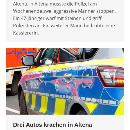
Altena. In Altena musste die Polizei am
Wochenende zwei aggressive Männer stoppen.
Ein 47-Jähriger warf mit Steinen und griff
Polizisten an. Ein weiterer Mann bedrohte eine
Kassiererin.
Drei Autos krachen in Altena