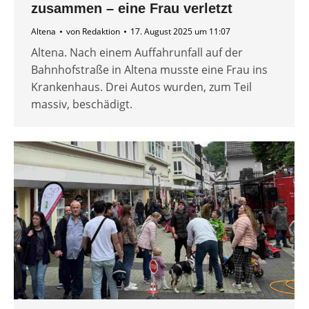
zusammen – eine Frau verletzt
Altena
von
Redaktion
17. August 2025 um 11:07
Altena. Nach einem Auffahrunfall auf der
Bahnhofstraße in Altena musste eine Frau ins
Krankenhaus. Drei Autos wurden, zum Teil
massiv, beschädigt.