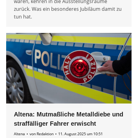
waren, kehren in die Ausstellungsräume
zurück. Was ein besonderes Jubiläum damit zu
tun hat.
Altena: Mutmaßliche Metalldiebe und
straffälliger Fahrer erwischt
Altena
von
Redaktion
11. August 2025 um 10:51