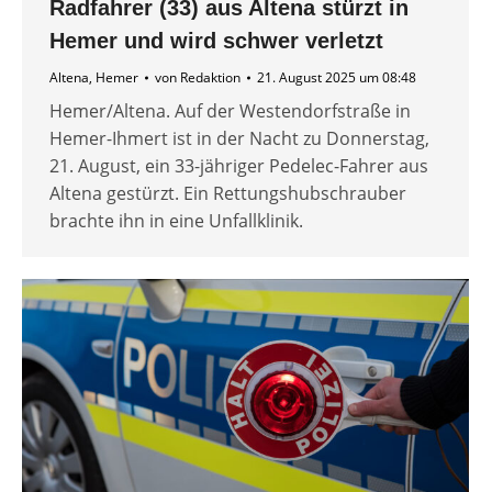
Radfahrer (33) aus Altena stürzt in
Hemer und wird schwer verletzt
Altena
,
Hemer
von
Redaktion
21. August 2025 um 08:48
Hemer/Altena. Auf der Westendorfstraße in
Hemer-Ihmert ist in der Nacht zu Donnerstag,
21. August, ein 33-jähriger Pedelec-Fahrer aus
Altena gestürzt. Ein Rettungshubschrauber
brachte ihn in eine Unfallklinik.