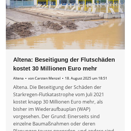
Altena: Beseitigung der Flutschäden
kostet 30 Millionen Euro mehr
Altena
von
Carsten Menzel
18. August 2025 um 18:51
Altena. Die Beseitigung der Schäden der
Starkregen-Flutkatastrophe vom Juli 2021
kostet knapp 30 Millionen Euro mehr, als
bisher im Wiederaufbauplan (WAP)
vorgesehen. Der Grund: Einerseits sind
einzelne Baumaßnahmen oder deren