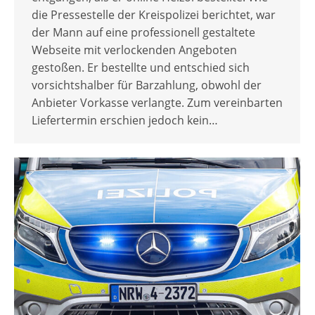
die Pressestelle der Kreispolizei berichtet, war
der Mann auf eine professionell gestaltete
Webseite mit verlockenden Angeboten
gestoßen. Er bestellte und entschied sich
vorsichtshalber für Barzahlung, obwohl der
Anbieter Vorkasse verlangte. Zum vereinbarten
Liefertermin erschien jedoch kein…