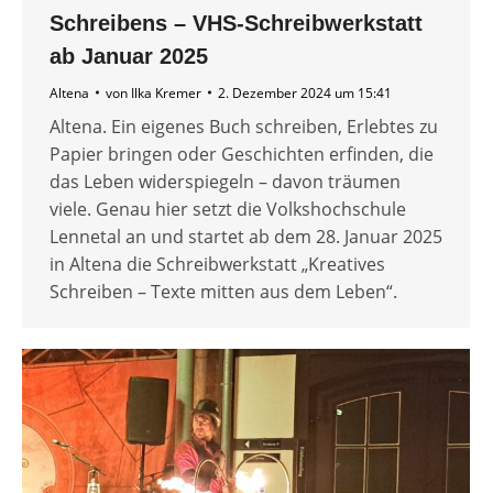
Schreibens – VHS-Schreibwerkstatt
ab Januar 2025
Altena
von
Ilka Kremer
2. Dezember 2024 um 15:41
Altena. Ein eigenes Buch schreiben, Erlebtes zu
Papier bringen oder Geschichten erfinden, die
das Leben widerspiegeln – davon träumen
viele. Genau hier setzt die Volkshochschule
Lennetal an und startet ab dem 28. Januar 2025
in Altena die Schreibwerkstatt „Kreatives
Schreiben – Texte mitten aus dem Leben“.