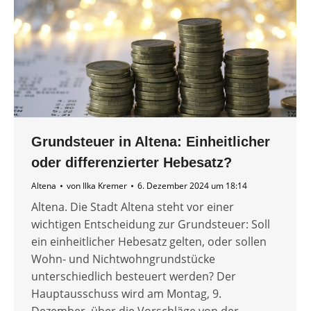
Grundsteuer in Altena: Einheitlicher
oder differenzierter Hebesatz?
Altena
von
Ilka Kremer
6. Dezember 2024 um 18:14
Altena. Die Stadt Altena steht vor einer
wichtigen Entscheidung zur Grundsteuer: Soll
ein einheitlicher Hebesatz gelten, oder sollen
Wohn- und Nichtwohngrundstücke
unterschiedlich besteuert werden? Der
Hauptausschuss wird am Montag, 9.