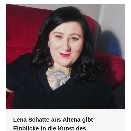
Lena Schätte aus Altena gibt
Einblicke in die Kunst des