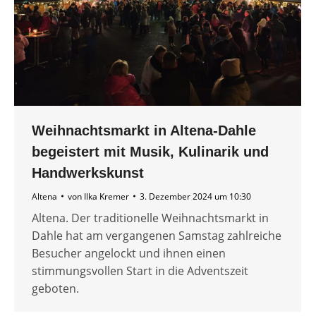
Weihnachtsmarkt in Altena-Dahle
begeistert mit Musik, Kulinarik und
Handwerkskunst
Altena
von
Ilka Kremer
3. Dezember 2024 um 10:30
Altena. Der traditionelle Weihnachtsmarkt in
Dahle hat am vergangenen Samstag zahlreiche
Besucher angelockt und ihnen einen
stimmungsvollen Start in die Adventszeit
geboten.