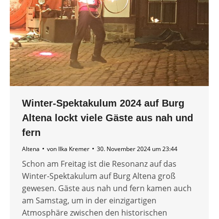
Winter-Spektakulum 2024 auf Burg
Altena lockt viele Gäste aus nah und
fern
Altena
von
Ilka Kremer
30. November 2024 um 23:44
Schon am Freitag ist die Resonanz auf das
Winter-Spektakulum auf Burg Altena groß
gewesen. Gäste aus nah und fern kamen auch
am Samstag, um in der einzigartigen
Atmosphäre zwischen den historischen