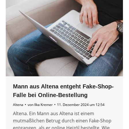
Mann aus Altena entgeht Fake-Shop-
Falle bei Online-Bestellung
Altena
von
Ilka Kremer
11. Dezember 2024 um 12:54
Altena. Ein Mann aus Altena ist einem
mutmaßlichen Betrug durch einen Fake-Shop
entgangen, als er online Heizöl bestellte. Wie