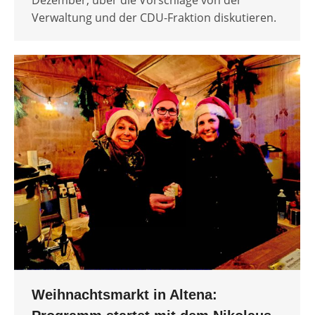
Dezember, über die Vorschläge von der
Verwaltung und der CDU-Fraktion diskutieren.
Weihnachtsmarkt in Altena: