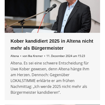
Kober kandidiert 2025 in Altena nicht
mehr als Bürgermeister
Altena
von
Ilka Kremer
11. Dezember 2024 um 15:23
Altena. Es sei eine schwere Entscheidung für
Uwe Kober gewesen, denn Altena hänge ihm
am Herzen. Dennoch: Gegenüber
LOKALSTIMME erklärte er am frühen
Nachmittag: „Ich werde 2025 nicht mehr als
Bürgermeister kandidieren“.