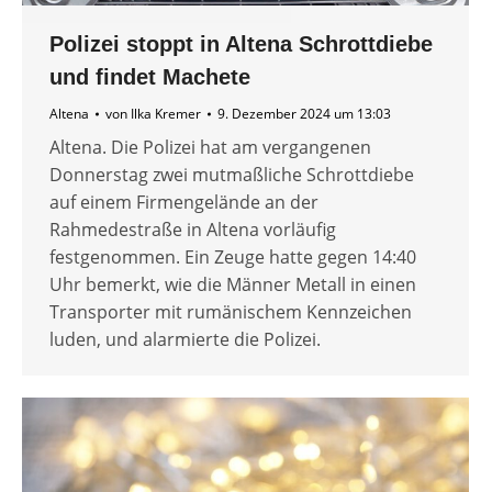
Polizei stoppt in Altena Schrottdiebe
und findet Machete
Altena
von
Ilka Kremer
9. Dezember 2024 um 13:03
Altena. Die Polizei hat am vergangenen
Donnerstag zwei mutmaßliche Schrottdiebe
auf einem Firmengelände an der
Rahmedestraße in Altena vorläufig
festgenommen. Ein Zeuge hatte gegen 14:40
Uhr bemerkt, wie die Männer Metall in einen
Transporter mit rumänischem Kennzeichen
luden, und alarmierte die Polizei.