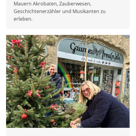
Mauern Akrobaten, Zauberwesen,
Geschichtenerzähler und Musikanten zu
erleben.