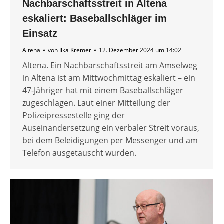
Nachbarschaftsstreit in Altena
eskaliert: Baseballschläger im
Einsatz
Altena
von
Ilka Kremer
12. Dezember 2024 um 14:02
Altena. Ein Nachbarschaftsstreit am Amselweg
in Altena ist am Mittwochmittag eskaliert – ein
47-Jähriger hat mit einem Baseballschläger
zugeschlagen. Laut einer Mitteilung der
Polizeipressestelle ging der
Auseinandersetzung ein verbaler Streit voraus,
bei dem Beleidigungen per Messenger und am
Telefon ausgetauscht wurden.