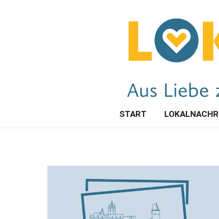
START
LOKALNACHR