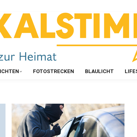
ICHTEN
FOTOSTRECKEN
BLAULICHT
LIFE