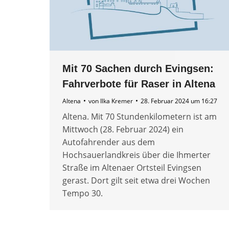
Mit 70 Sachen durch Evingsen:
Fahrverbote für Raser in Altena
Altena
von
Ilka Kremer
28. Februar 2024 um 16:27
Altena. Mit 70 Stundenkilometern ist am
Mittwoch (28. Februar 2024) ein
Autofahrender aus dem
Hochsauerlandkreis über die Ihmerter
Straße im Altenaer Ortsteil Evingsen
gerast. Dort gilt seit etwa drei Wochen
Tempo 30.