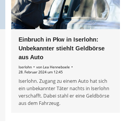
Einbruch in Pkw in Iserlohn:
Unbekannter stiehlt Geldbörse
aus Auto
Iserlohn
von
Lea Henneboele
28. Februar 2024 um 12:45
Iserlohn. Zugang zu einem Auto hat sich
ein unbekannter Täter nachts in Iserlohn
verschafft. Dabei stahl er eine Geldbörse
aus dem Fahrzeug.