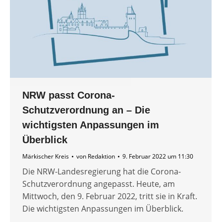
NRW passt Corona-
Schutzverordnung an – Die
wichtigsten Anpassungen im
Überblick
Märkischer Kreis
von
Redaktion
9. Februar 2022 um 11:30
Die NRW-Landesregierung hat die Corona-
Schutzverordnung angepasst. Heute, am
Mittwoch, den 9. Februar 2022, tritt sie in Kraft.
Die wichtigsten Anpassungen im Überblick.