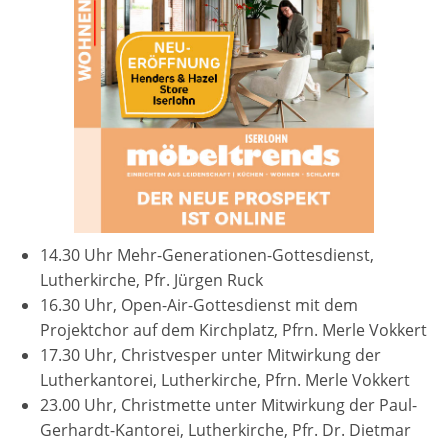
14.30 Uhr Mehr-Generationen-Gottesdienst,
Lutherkirche, Pfr. Jürgen Ruck
16.30 Uhr, Open-Air-Gottesdienst mit dem
Projektchor auf dem Kirchplatz, Pfrn. Merle Vokkert
17.30 Uhr, Christvesper unter Mitwirkung der
Lutherkantorei, Lutherkirche, Pfrn. Merle Vokkert
23.00 Uhr, Christmette unter Mitwirkung der Paul-
Gerhardt-Kantorei, Lutherkirche, Pfr. Dr. Dietmar