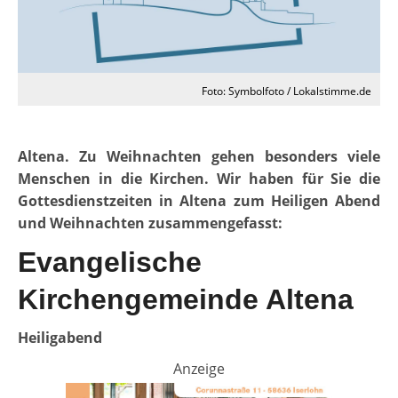
Foto: Symbolfoto / Lokalstimme.de
Altena. Zu Weihnachten gehen besonders viele
Menschen in die Kirchen. Wir haben für Sie die
Gottesdienstzeiten in Altena zum Heiligen Abend
und Weihnachten zusammengefasst:
Evangelische
Kirchengemeinde Altena
Heiligabend
Anzeige