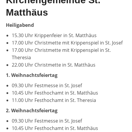
Kirchengemeinde St.
Matthäus
Heiligabend
15.30 Uhr Krippenfeier in St. Matthäus
17.00 Uhr Christmette mit Krippenspiel in St. Josef
17.00 Uhr Christmette mit Krippenspiel in St.
Theresia
22.00 Uhr Christmette in St. Matthäus
1. Weihnachtsfeiertag
09.30 Uhr Festmesse in St. Josef
10.45 Uhr Festhochamt in St. Matthäus
11.00 Uhr Festhochamt in St. Theresia
2. Weihnachtsfeiertag
09.30 Uhr Festmesse in St. Josef
10.45 Uhr Festhochamt in St. Matthäus