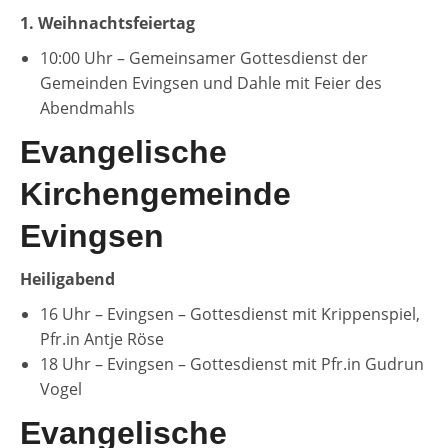
1. Weihnachtsfeiertag
10:00 Uhr – Gemeinsamer Gottesdienst der
Gemeinden Evingsen und Dahle mit Feier des
Abendmahls
Evangelische
Kirchengemeinde
Evingsen
Heiligabend
16 Uhr – Evingsen – Gottesdienst mit Krippenspiel,
Pfr.in Antje Röse
18 Uhr – Evingsen – Gottesdienst mit Pfr.in Gudrun
Vogel
Evangelische