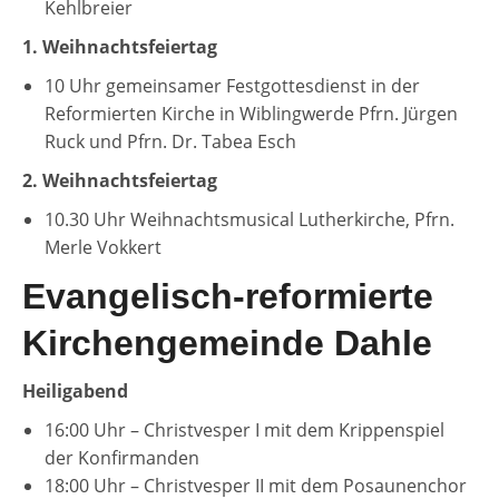
Kehlbreier
1. Weihnachtsfeiertag
10 Uhr gemeinsamer Festgottesdienst in der
Reformierten Kirche in Wiblingwerde Pfrn. Jürgen
Ruck und Pfrn. Dr. Tabea Esch
2. Weihnachtsfeiertag
10.30 Uhr Weihnachtsmusical Lutherkirche, Pfrn.
Merle Vokkert
Evangelisch-reformierte
Kirchengemeinde Dahle
Heiligabend
16:00 Uhr – Christvesper I mit dem Krippenspiel
der Konfirmanden
18:00 Uhr – Christvesper II mit dem Posaunenchor