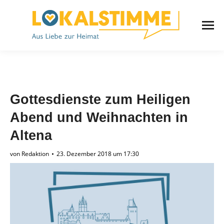
Gottesdienste zum Heiligen
Abend und Weihnachten in
Altena
von
Redaktion
23. Dezember 2018 um 17:30