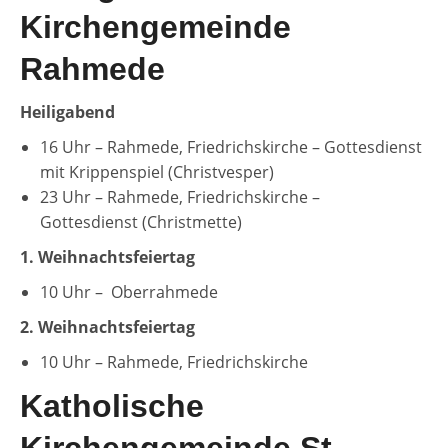
Kirchengemeinde
Rahmede
Heiligabend
16 Uhr – Rahmede, Friedrichskirche – Gottesdienst
mit Krippenspiel (Christvesper)
23 Uhr – Rahmede, Friedrichskirche –
Gottesdienst (Christmette)
1. Weihnachtsfeiertag
10 Uhr – Oberrahmede
2. Weihnachtsfeiertag
10 Uhr – Rahmede, Friedrichskirche
Katholische