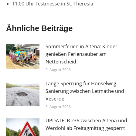
11.00 Uhr Festmesse in St. Theresia
Ähnliche Beiträge
Sommerferien in Altena: Kinder
genießen Ferienzauber am
Nettenscheid
9. August 2026
Lange Sperrung für Honselweg-
Sanierung zwischen Letmathe und
Veserde
8. August 2026
UPDATE: B 236 zwischen Altena und
Werdohl ab Freitagmittag gesperrt