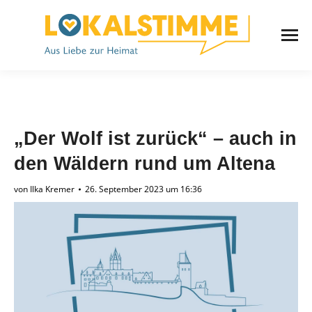
„Der Wolf ist zurück“ – auch in
den Wäldern rund um Altena
von
Ilka Kremer
26. September 2023 um 16:36