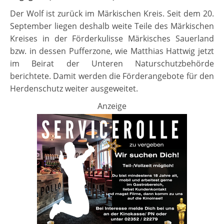
Der Wolf ist zurück im Märkischen Kreis. Seit dem 20.
September liegen deshalb weite Teile des Märkischen
Kreises in der Förderkulisse Märkisches Sauerland
bzw. in dessen Pufferzone, wie Matthias Hattwig jetzt
im Beirat der Unteren Naturschutzbehörde
berichtete. Damit werden die Förderangebote für den
Herdenschutz weiter ausgeweitet.
Anzeige