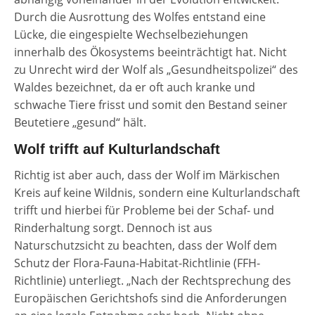
Durch die Ausrottung des Wolfes entstand eine
Lücke, die eingespielte Wechselbeziehungen
innerhalb des Ökosystems beeinträchtigt hat. Nicht
zu Unrecht wird der Wolf als „Gesundheitspolizei“ des
Waldes bezeichnet, da er oft auch kranke und
schwache Tiere frisst und somit den Bestand seiner
Beutetiere „gesund“ hält.
Wolf trifft auf Kulturlandschaft
Richtig ist aber auch, dass der Wolf im Märkischen
Kreis auf keine Wildnis, sondern eine Kulturlandschaft
trifft und hierbei für Probleme bei der Schaf- und
Rinderhaltung sorgt. Dennoch ist aus
Naturschutzsicht zu beachten, dass der Wolf dem
Schutz der Flora-Fauna-Habitat-Richtlinie (FFH-
Richtlinie) unterliegt. „Nach der Rechtsprechung des
Europäischen Gerichtshofs sind die Anforderungen