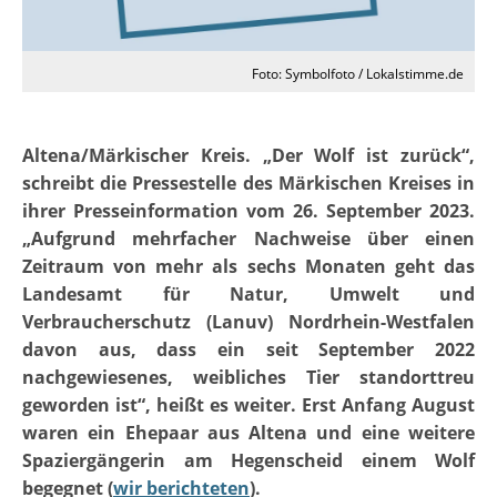
Foto: Symbolfoto / Lokalstimme.de
Altena/Märkischer Kreis. „Der Wolf ist zurück“,
schreibt die Pressestelle des Märkischen Kreises in
ihrer Presseinformation vom 26. September 2023.
„Aufgrund mehrfacher Nachweise über einen
Zeitraum von mehr als sechs Monaten geht das
Landesamt für Natur, Umwelt und
Verbraucherschutz (Lanuv) Nordrhein-Westfalen
davon aus, dass ein seit September 2022
nachgewiesenes, weibliches Tier standorttreu
geworden ist“, heißt es weiter. Erst Anfang August
waren ein Ehepaar aus Altena und eine weitere
Spaziergängerin am Hegenscheid einem Wolf
begegnet (
wir berichteten
).