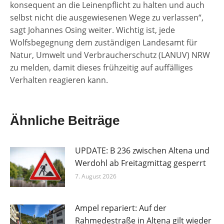
konsequent an die Leinenpflicht zu halten und auch
selbst nicht die ausgewiesenen Wege zu verlassen“,
sagt Johannes Osing weiter. Wichtig ist, jede
Wolfsbegegnung dem zuständigen Landesamt für
Natur, Umwelt und Verbraucherschutz (LANUV) NRW
zu melden, damit dieses frühzeitig auf auffälliges
Verhalten reagieren kann.
Ähnliche Beiträge
UPDATE: B 236 zwischen Altena und
Werdohl ab Freitagmittag gesperrt
7. August 2026
Ampel repariert: Auf der
Rahmedestraße in Altena gilt wieder