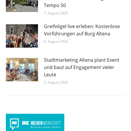
Tempo 50
7. August 2026
Greifvögel live erleben: Kostenlose
Vorführungen auf Burg Altena
6. August 2026
Stadtmarketing Altena plant Event
und baut auf Engagement vieler
Leute
5. August 2026