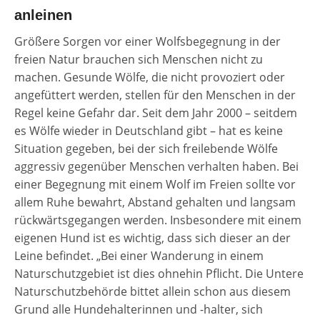
anleinen
Größere Sorgen vor einer Wolfsbegegnung in der
freien Natur brauchen sich Menschen nicht zu
machen. Gesunde Wölfe, die nicht provoziert oder
angefüttert werden, stellen für den Menschen in der
Regel keine Gefahr dar. Seit dem Jahr 2000 – seitdem
es Wölfe wieder in Deutschland gibt – hat es keine
Situation gegeben, bei der sich freilebende Wölfe
aggressiv gegenüber Menschen verhalten haben. Bei
einer Begegnung mit einem Wolf im Freien sollte vor
allem Ruhe bewahrt, Abstand gehalten und langsam
rückwärtsgegangen werden. Insbesondere mit einem
eigenen Hund ist es wichtig, dass sich dieser an der
Leine befindet. „Bei einer Wanderung in einem
Naturschutzgebiet ist dies ohnehin Pflicht. Die Untere
Naturschutzbehörde bittet allein schon aus diesem
Grund alle Hundehalterinnen und -halter, sich