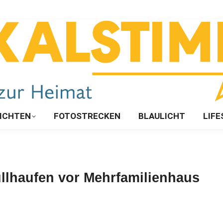
ICHTEN
FOTOSTRECKEN
BLAULICHT
LIFE
üllhaufen vor Mehrfamilienhaus