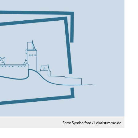
Foto: Symbolfoto / Lokalstimme.de