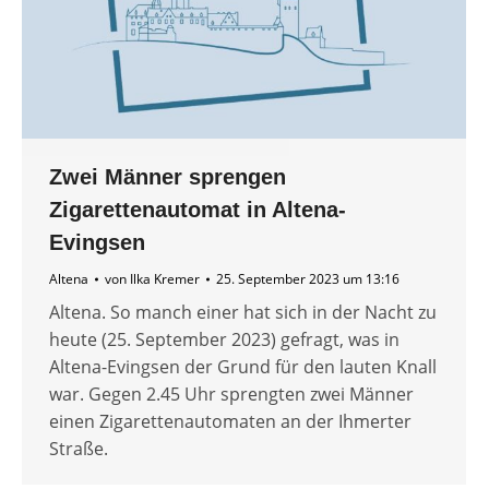
Zwei Männer sprengen
Zigarettenautomat in Altena-
Evingsen
Altena
von
Ilka Kremer
25. September 2023 um 13:16
Altena. So manch einer hat sich in der Nacht zu
heute (25. September 2023) gefragt, was in
Altena-Evingsen der Grund für den lauten Knall
war. Gegen 2.45 Uhr sprengten zwei Männer
einen Zigarettenautomaten an der Ihmerter
Straße.