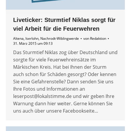
Liveticker: Sturmtief Niklas sorgt für
viel Arbeit für die Feuerwehren
Altena
,
Iserlohn
,
Nachrodt-Wiblingwerde
von
Redaktion
31. März 2015 um 09:13
Das Sturmtief Niklas zog über Deutschland und
sorgte für viele Feuerwehreinsätze im
Märkischen Kreis. Hat bei Ihnen der Sturm
auch schon für Schäden gesorgt? Oder kennen
Sie eine Gefahrenstelle? Dann senden Sie uns
Ihre Fotos und Informationen an
leserpost@lokalstimme.de und wir geben Ihre
Warnung dann hier weiter. Gerne können Sie
uns auch über unsere Facebookseite…