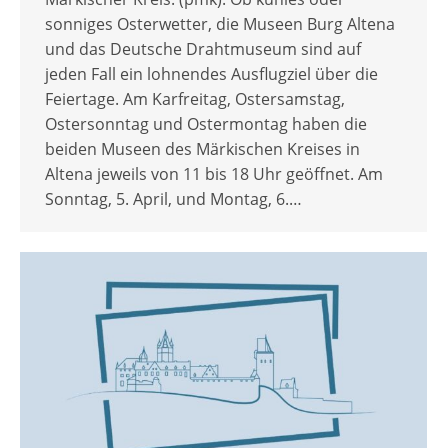
sonniges Osterwetter, die Museen Burg Altena
und das Deutsche Drahtmuseum sind auf
jeden Fall ein lohnendes Ausflugziel über die
Feiertage. Am Karfreitag, Ostersamstag,
Ostersonntag und Ostermontag haben die
beiden Museen des Märkischen Kreises in
Altena jeweils von 11 bis 18 Uhr geöffnet. Am
Sonntag, 5. April, und Montag, 6.…