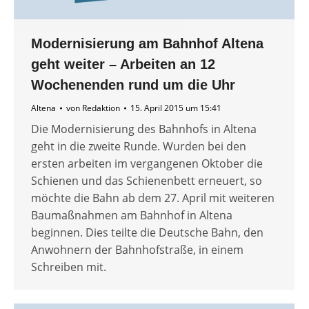
Modernisierung am Bahnhof Altena
geht weiter – Arbeiten an 12
Wochenenden rund um die Uhr
Altena
von
Redaktion
15. April 2015 um 15:41
Die Modernisierung des Bahnhofs in Altena
geht in die zweite Runde. Wurden bei den
ersten arbeiten im vergangenen Oktober die
Schienen und das Schienenbett erneuert, so
möchte die Bahn ab dem 27. April mit weiteren
Baumaßnahmen am Bahnhof in Altena
beginnen. Dies teilte die Deutsche Bahn, den
Anwohnern der Bahnhofstraße, in einem
Schreiben mit.