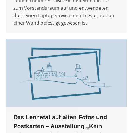
Lüdenscheider Straße. Sie hebelten die Tür
zum Vorstandsraum auf und entwendeten
dort einen Laptop sowie einen Tresor, der an
einer Wand befestigt gewesen ist.
Das Lennetal auf alten Fotos und
Postkarten – Ausstellung „Kein