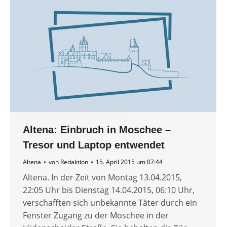
Altena: Einbruch in Moschee –
Tresor und Laptop entwendet
Altena
von
Redaktion
15. April 2015 um 07:44
Altena. In der Zeit von Montag 13.04.2015,
22:05 Uhr bis Dienstag 14.04.2015, 06:10 Uhr,
verschafften sich unbekannte Täter durch ein
Fenster Zugang zu der Moschee in der