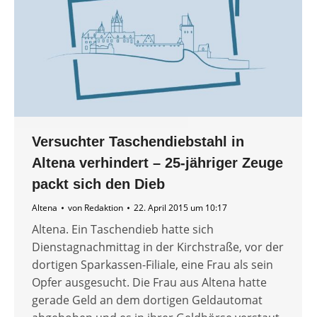
Versuchter Taschendiebstahl in
Altena verhindert – 25-jähriger Zeuge
packt sich den Dieb
Altena
von
Redaktion
22. April 2015 um 10:17
Altena. Ein Taschendieb hatte sich
Dienstagnachmittag in der Kirchstraße, vor der
dortigen Sparkassen-Filiale, eine Frau als sein
Opfer ausgesucht. Die Frau aus Altena hatte
gerade Geld an dem dortigen Geldautomat