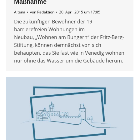
Maßnahme
Altena
von
Redaktion
20. April 2015 um 17:05
Die zukünftigen Bewohner der 19
barrierefreien Wohnungen im
Neubau, „Wohnen am Bungern“ der Fritz-Berg-
Stiftung, können demnächst von sich
behaupten, das Sie fast wie in Venedig wohnen,
nur ohne das Wasser um die Gebäude herum.