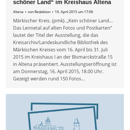
schöner Land“ im Kreishaus Altena
Altena
von
Redaktion
10. April 2015 um 17:06
Märkischer Kreis. (pmk). „Kein schöner Land…
Das Lennetal auf alten Fotos und Postkarten“
lautet der Titel der Ausstellung, die das
Kreisarchiv/Landeskundliche Bibliothek des
Märkischen Kreises vom 16. April bis 31. Juli
2015 im Kreishaus I an der Bismarckstraße 15
in Altena präsentiert. Ausstellungseröffnung ist
am Donnerstag, 16. April 2015, 18.00 Uhr.
Gezeigt werden rund 150 Fotos…