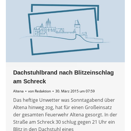
Dachstuhlbrand nach Blitzeinschlag
am Schreck
Altena
von
Redaktion
30. März 2015 um 07:59
Das heftige Unwetter was Sonntagabend über
Altena hinweg zog, hat für einen Großeinsatz
der gesamten Feuerwehr Altena gesorgt. In der
Straße am Schreck 30 schlug gegen 21 Uhr ein
Blitz in den Dachstuhl eines