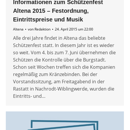
Informationen zum Schützenfest
Altena 2015 – Festordnung,
Eintrittspreise und Musik
Altena
von
Redaktion
24. April 2015 um 22:00
Alle drei Jahre findet in Altena das beliebte
Schützenfest statt. In diesem Jahr ist es wieder
so weit. Vom 4. bis zum 7. Juni übernehmen die
Schützen die Kontrolle über die Burgstadt.
Schon seit Wochen treffen sich die Kompanien
regelmäßig zum Kränzebinden. Bei der
Vorstandssitzung, am Freitagabend in der
Rastatt in Nachrodt-Wiblingwerde, wurden die
Eintritts- und…