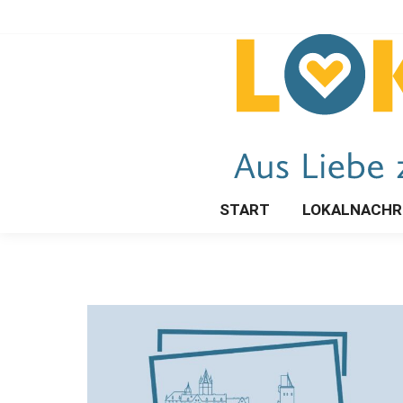
START
LOKALNACHR