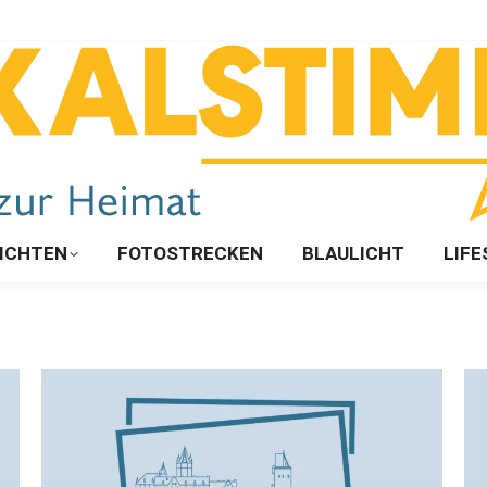
ICHTEN
FOTOSTRECKEN
BLAULICHT
LIFE