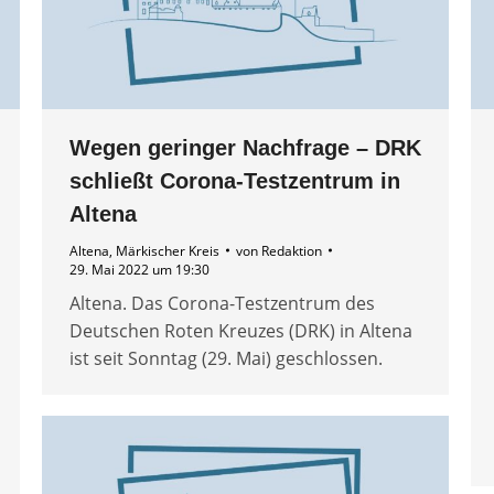
Wegen geringer Nachfrage – DRK
schließt Corona-Testzentrum in
Altena
Altena
,
Märkischer Kreis
von
Redaktion
29. Mai 2022 um 19:30
Altena. Das Corona-Testzentrum des
Deutschen Roten Kreuzes (DRK) in Altena
ist seit Sonntag (29. Mai) geschlossen.