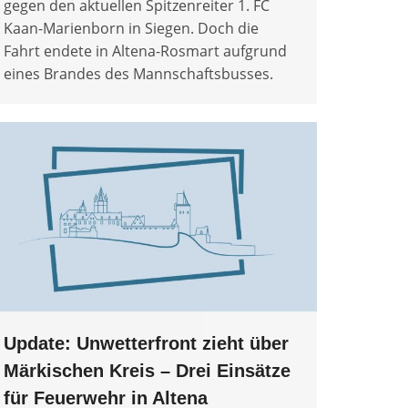
gegen den aktuellen Spitzenreiter 1. FC
Kaan-Marienborn in Siegen. Doch die
Fahrt endete in Altena-Rosmart aufgrund
eines Brandes des Mannschaftsbusses.
Update: Unwetterfront zieht über
Märkischen Kreis – Drei Einsätze
für Feuerwehr in Altena