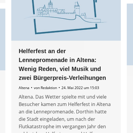
Helferfest an der
Lennepromenade in Altena:
Wenig Reden, viel Musik und
zwei Bürgerpreis-Verleihungen
Altena
von
Redaktion
24. Mai 2022 um 15:03
Altena. Das Wetter spielte mit und viele
Besucher kamen zum Helferfest in Altena
an die Lennepromenade. Dorthin hatte
die Stadt eingeladen, um nach der
Flutkatastrophe im vergangen Jahr den