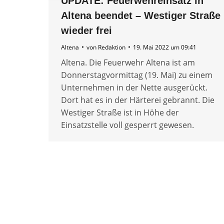
UPDATE: Feuerwehreinsatz in
Altena beendet – Westiger Straße
wieder frei
Altena
von
Redaktion
19. Mai 2022 um 09:41
Altena. Die Feuerwehr Altena ist am
Donnerstagvormittag (19. Mai) zu einem
Unternehmen in der Nette ausgerückt.
Dort hat es in der Härterei gebrannt. Die
Westiger Straße ist in Höhe der
Einsatzstelle voll gesperrt gewesen.