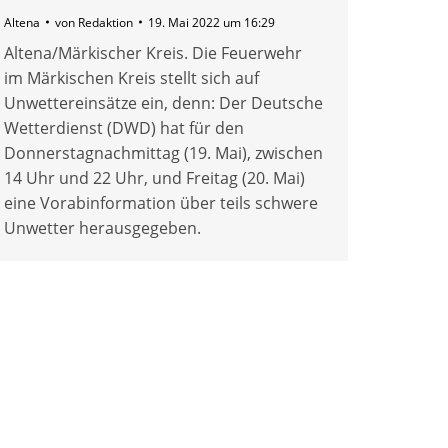
Altena
von
Redaktion
19. Mai 2022 um 16:29
Altena/Märkischer Kreis. Die Feuerwehr
im Märkischen Kreis stellt sich auf
Unwettereinsätze ein, denn: Der Deutsche
Wetterdienst (DWD) hat für den
Donnerstagnachmittag (19. Mai), zwischen
14 Uhr und 22 Uhr, und Freitag (20. Mai)
eine Vorabinformation über teils schwere
Unwetter herausgegeben.