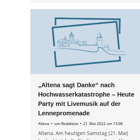
„Altena sagt Danke“ nach
Hochwasserkatastrophe – Heute
Party mit Livemusik auf der
Lennepromenade
Altena
von
Redaktion
21. Mai 2022 um 13:06
Altena. Am heutigen Samstag (21. Mai)