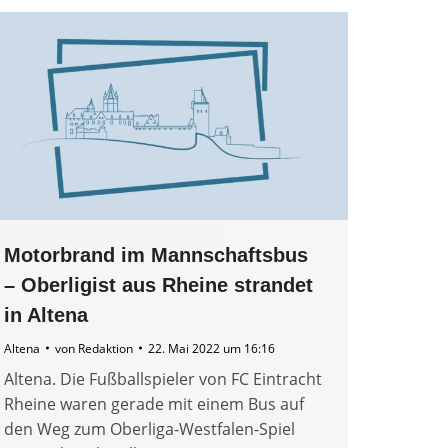
Motorbrand im Mannschaftsbus
– Oberligist aus Rheine strandet
in Altena
Altena
von
Redaktion
22. Mai 2022 um 16:16
Altena. Die Fußballspieler von FC Eintracht
Rheine waren gerade mit einem Bus auf
den Weg zum Oberliga-Westfalen-Spiel