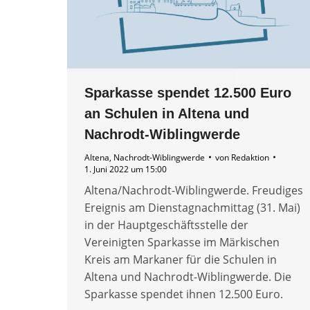
Sparkasse spendet 12.500 Euro
an Schulen in Altena und
Nachrodt-Wiblingwerde
Altena
,
Nachrodt-Wiblingwerde
von
Redaktion
1. Juni 2022 um 15:00
Altena/Nachrodt-Wiblingwerde. Freudiges
Ereignis am Dienstagnachmittag (31. Mai)
in der Hauptgeschäftsstelle der
Vereinigten Sparkasse im Märkischen
Kreis am Markaner für die Schulen in
Altena und Nachrodt-Wiblingwerde. Die
Sparkasse spendet ihnen 12.500 Euro.