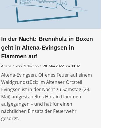
In der Nacht: Brennholz in Boxen
geht in Altena-Evingsen in
Flammen auf
Altena
von
Redaktion
28. Mai 2022 um 00:02
Altena-Evingsen. Offenes Feuer auf einem
Waldgrundstück: Im Altenaer Ortsteil
Evingsen ist in der Nacht zu Samstag (28.
Mai) aufgestapeltes Holz in Flammen
aufgegangen – und hat für einen
nächtlichen Einsatz der Feuerwehr
gesorgt.