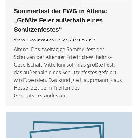
Sommerfest der FWG in Altena:
„Größte Feier außerhalb eines
Schützenfestes“
Altena
von
Redaktion
3. Mai 2022 um 20:13
Altena. Das zweitägige Sommerfest der
Schützen der Altenaer Friedrich-Wilhelms-
Gesellschaft Mitte Juni soll „das größte Fest,
das außerhalb eines Schützenfestes gefeiert
wird“, werden. Das kündigte Hauptmann Klaus
Hesse jetzt beim Treffen des
Gesamtvorstandes an.