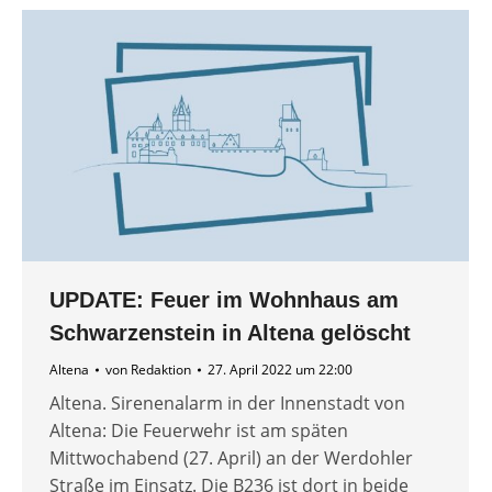
UPDATE: Feuer im Wohnhaus am
Schwarzenstein in Altena gelöscht
Altena
von
Redaktion
27. April 2022 um 22:00
Altena. Sirenenalarm in der Innenstadt von
Altena: Die Feuerwehr ist am späten
Mittwochabend (27. April) an der Werdohler
Straße im Einsatz. Die B236 ist dort in beide