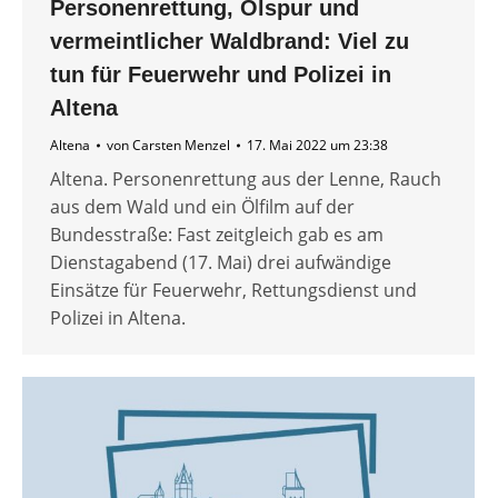
Personenrettung, Ölspur und
vermeintlicher Waldbrand: Viel zu
tun für Feuerwehr und Polizei in
Altena
Altena
von
Carsten Menzel
17. Mai 2022 um 23:38
Altena. Personenrettung aus der Lenne, Rauch
aus dem Wald und ein Ölfilm auf der
Bundesstraße: Fast zeitgleich gab es am
Dienstagabend (17. Mai) drei aufwändige
Einsätze für Feuerwehr, Rettungsdienst und
Polizei in Altena.