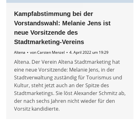
Kampfabstimmung bei der
Vorstandswahl: Melanie Jens ist
neue Vorsitzende des
Stadtmarketing-Vereins
Altena
von
Carsten Menzel
4. April 2022 um 19:29
Altena. Der Verein Altena Stadtmarketing hat
eine neue Vorsitzende: Melanie Jens, in der
Stadtverwaltung zuständig für Tourismus und
Kultur, steht jetzt auch an der Spitze des
Stadtmarketings. Sie löst Alexander Schmitz ab,
der nach sechs Jahren nicht wieder für den
Vorsitz kandidierte.