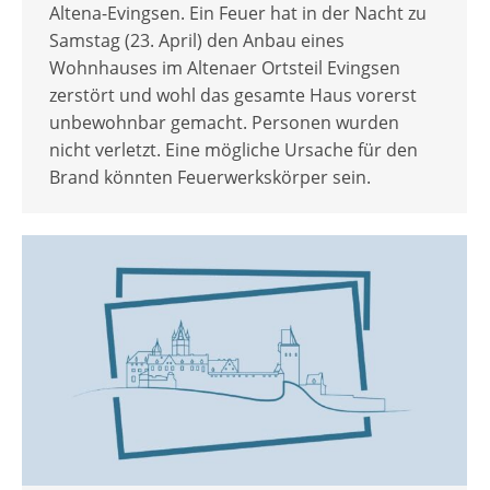
Altena-Evingsen. Ein Feuer hat in der Nacht zu
Samstag (23. April) den Anbau eines
Wohnhauses im Altenaer Ortsteil Evingsen
zerstört und wohl das gesamte Haus vorerst
unbewohnbar gemacht. Personen wurden
nicht verletzt. Eine mögliche Ursache für den
Brand könnten Feuerwerkskörper sein.