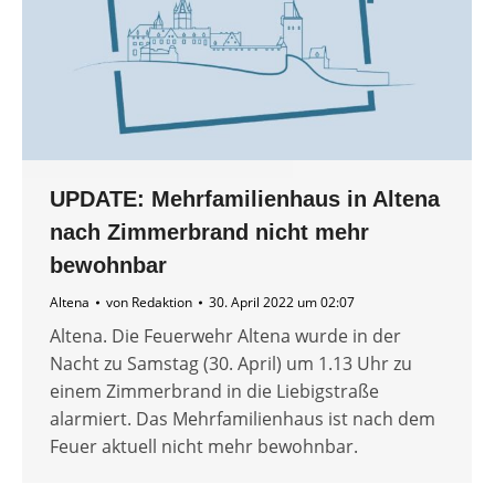
UPDATE: Mehrfamilienhaus in Altena
nach Zimmerbrand nicht mehr
bewohnbar
Altena
von
Redaktion
30. April 2022 um 02:07
Altena. Die Feuerwehr Altena wurde in der
Nacht zu Samstag (30. April) um 1.13 Uhr zu
einem Zimmerbrand in die Liebigstraße
alarmiert. Das Mehrfamilienhaus ist nach dem
Feuer aktuell nicht mehr bewohnbar.