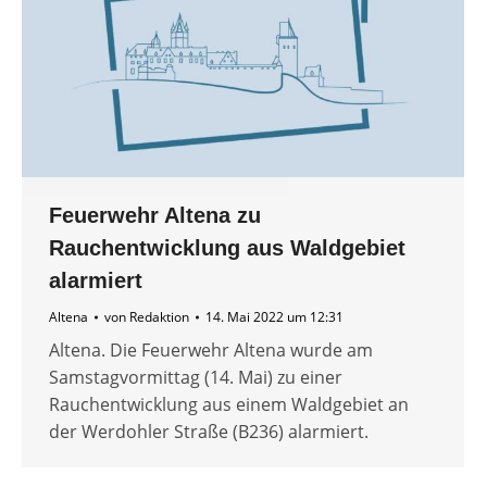
Feuerwehr Altena zu
Rauchentwicklung aus Waldgebiet
alarmiert
Altena
von
Redaktion
14. Mai 2022 um 12:31
Altena. Die Feuerwehr Altena wurde am
Samstagvormittag (14. Mai) zu einer
Rauchentwicklung aus einem Waldgebiet an
der Werdohler Straße (B236) alarmiert.