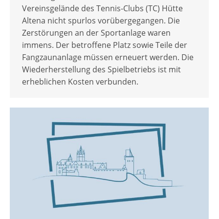
Vereinsgelände des Tennis-Clubs (TC) Hütte
Altena nicht spurlos vorübergegangen. Die
Zerstörungen an der Sportanlage waren
immens. Der betroffene Platz sowie Teile der
Fangzaunanlage müssen erneuert werden. Die
Wiederherstellung des Spielbetriebs ist mit
erheblichen Kosten verbunden.