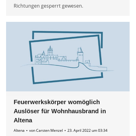
Richtungen gesperrt gewesen.
Feuerwerkskörper womöglich
Auslöser für Wohnhausbrand in
Altena
Altena
von
Carsten Menzel
23. April 2022 um 03:34