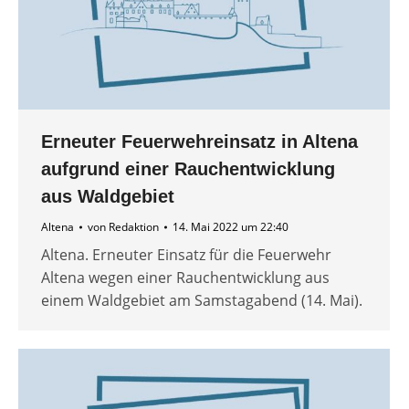
Erneuter Feuerwehreinsatz in Altena
aufgrund einer Rauchentwicklung
aus Waldgebiet
Altena
von
Redaktion
14. Mai 2022 um 22:40
Altena. Erneuter Einsatz für die Feuerwehr
Altena wegen einer Rauchentwicklung aus
einem Waldgebiet am Samstagabend (14. Mai).