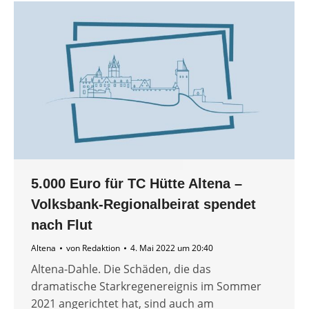
5.000 Euro für TC Hütte Altena –
Volksbank-Regionalbeirat spendet
nach Flut
Altena
von
Redaktion
4. Mai 2022 um 20:40
Altena-Dahle. Die Schäden, die das
dramatische Starkregenereignis im Sommer
2021 angerichtet hat, sind auch am