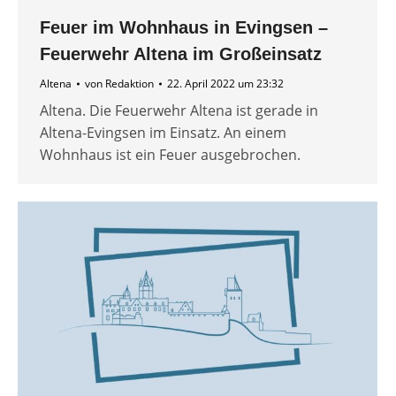
Feuer im Wohnhaus in Evingsen –
Feuerwehr Altena im Großeinsatz
Altena
von
Redaktion
22. April 2022 um 23:32
Altena. Die Feuerwehr Altena ist gerade in
Altena-Evingsen im Einsatz. An einem
Wohnhaus ist ein Feuer ausgebrochen.