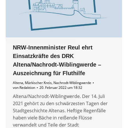
NRW-Innenminister Reul ehrt
Einsatzkräfte des DRK
Altena/Nachrodt-Wiblingwerde –
Auszeichnung für Fluthilfe
Altena
,
Märkischer Kreis
,
Nachrodt-Wiblingwerde
von
Redaktion
20. Februar 2022 um 18:32
Altena/Nachrodt-Wiblingwerde. Der 14. Juli
2021 gehört zu den schwärzesten Tagen der
Stadtgeschichte Altenas. Heftige Regenfälle
haben viele Bäche in reißende Flüsse
verwandelt und Teile der Stadt