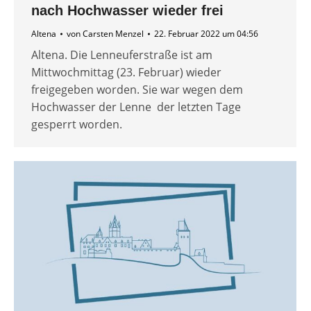
nach Hochwasser wieder frei
Altena
von
Carsten Menzel
22. Februar 2022 um 04:56
Altena. Die Lenneuferstraße ist am
Mittwochmittag (23. Februar) wieder
freigegeben worden. Sie war wegen dem
Hochwasser der Lenne der letzten Tage
gesperrt worden.