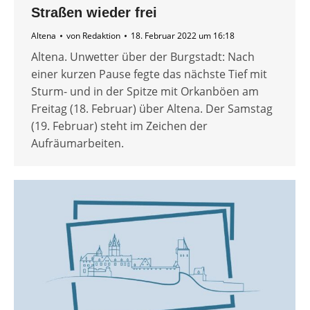
Straßen wieder frei
Altena
von
Redaktion
18. Februar 2022 um 16:18
Altena. Unwetter über der Burgstadt: Nach
einer kurzen Pause fegte das nächste Tief mit
Sturm- und in der Spitze mit Orkanböen am
Freitag (18. Februar) über Altena. Der Samstag
(19. Februar) steht im Zeichen der
Aufräumarbeiten.