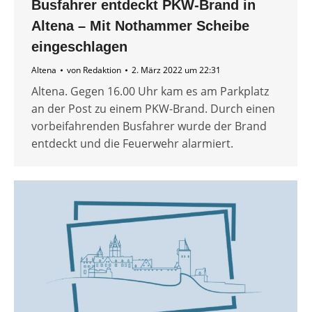
Busfahrer entdeckt PKW-Brand in
Altena – Mit Nothammer Scheibe
eingeschlagen
Altena
von
Redaktion
2. März 2022 um 22:31
Altena. Gegen 16.00 Uhr kam es am Parkplatz
an der Post zu einem PKW-Brand. Durch einen
vorbeifahrenden Busfahrer wurde der Brand
entdeckt und die Feuerwehr alarmiert.