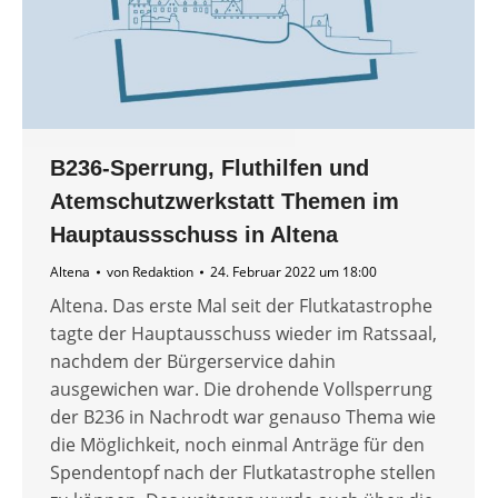
B236-Sperrung, Fluthilfen und
Atemschutzwerkstatt Themen im
Hauptaussschuss in Altena
Altena
von
Redaktion
24. Februar 2022 um 18:00
Altena. Das erste Mal seit der Flutkatastrophe
tagte der Hauptausschuss wieder im Ratssaal,
nachdem der Bürgerservice dahin
ausgewichen war. Die drohende Vollsperrung
der B236 in Nachrodt war genauso Thema wie
die Möglichkeit, noch einmal Anträge für den
Spendentopf nach der Flutkatastrophe stellen