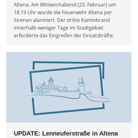
Altena. Am Mittwochabend (23. Februar) um
18.19 Uhr wurde die Feuerwehr Altena per
Sirenen alarmiert. Der dritte Kaminbrand
innerhalb weniger Tage im Stadtgebiet
erforderte das Eingreifen der Einsatzkräfte.
UPDATE: Lenneuferstraße in Altena