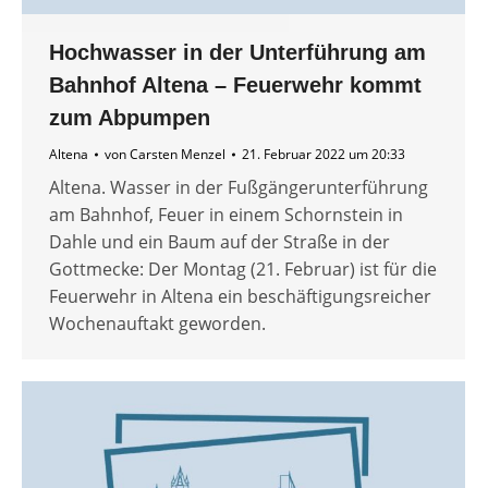
Hochwasser in der Unterführung am
Bahnhof Altena – Feuerwehr kommt
zum Abpumpen
Altena
von
Carsten Menzel
21. Februar 2022 um 20:33
Altena. Wasser in der Fußgängerunterführung
am Bahnhof, Feuer in einem Schornstein in
Dahle und ein Baum auf der Straße in der
Gottmecke: Der Montag (21. Februar) ist für die
Feuerwehr in Altena ein beschäftigungsreicher
Wochenauftakt geworden.