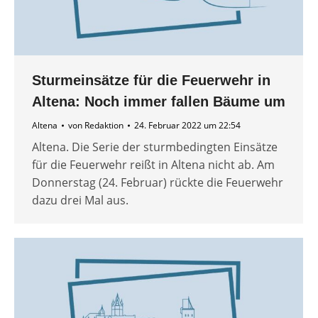
Sturmeinsätze für die Feuerwehr in
Altena: Noch immer fallen Bäume um
Altena
von
Redaktion
24. Februar 2022 um 22:54
Altena. Die Serie der sturmbedingten Einsätze
für die Feuerwehr reißt in Altena nicht ab. Am
Donnerstag (24. Februar) rückte die Feuerwehr
dazu drei Mal aus.