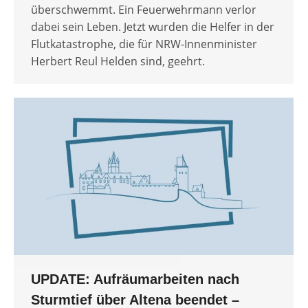
überschwemmt. Ein Feuerwehrmann verlor
dabei sein Leben. Jetzt wurden die Helfer in der
Flutkatastrophe, die für NRW-Innenminister
Herbert Reul Helden sind, geehrt.
UPDATE: Aufräumarbeiten nach
Sturmtief über Altena beendet –