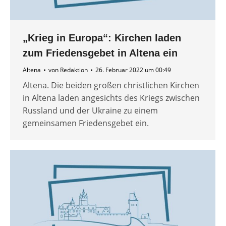
„Krieg in Europa“: Kirchen laden
zum Friedensgebet in Altena ein
Altena
von
Redaktion
26. Februar 2022 um 00:49
Altena. Die beiden großen christlichen Kirchen
in Altena laden angesichts des Kriegs zwischen
Russland und der Ukraine zu einem
gemeinsamen Friedensgebet ein.