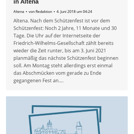
in Altena
Altena
von
Redaktion
4. Juni 2018 um 04:24
Altena. Nach dem Schützenfest ist vor dem
Schützenfest: Noch 2 Jahre, 11 Monate und 30
Tage. Die Uhr auf der Internetseite der
Friedrich-Wilhelms-Gesellschaft zählt bereits
wieder die Zeit runter, bis am 3. Juni 2021
planmäßig das nächste Schützenfest beginnen
soll. Am Montag steht allerdings erst einmal
das Abschmücken vom gerade zu Ende
gegangenen Fest an.…