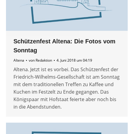
Schützenfest Altena: Die Fotos vom
Sonntag
Altena
von
Redaktion
4. Juni 2018 um 04:19
Altena. Jetzt ist es vorbei. Das Schützenfest der
Friedrich-Wilhelms-Gesellschaft ist am Sonntag
mit dem traditionellen Treffen zu Kaffee und
Kuchen im Festzelt zu Ende gegangen. Das
Königspaar mit Hofstaat feierte aber noch bis
in die Abendstunden.