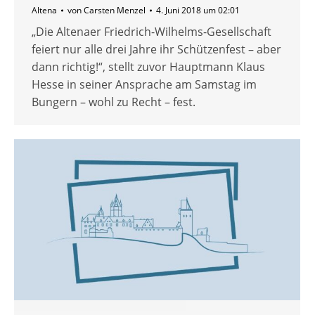
Altena
von
Carsten Menzel
4. Juni 2018 um 02:01
„Die Altenaer Friedrich-Wilhelms-Gesellschaft
feiert nur alle drei Jahre ihr Schützenfest – aber
dann richtig!“, stellt zuvor Hauptmann Klaus
Hesse in seiner Ansprache am Samstag im
Bungern – wohl zu Recht – fest.