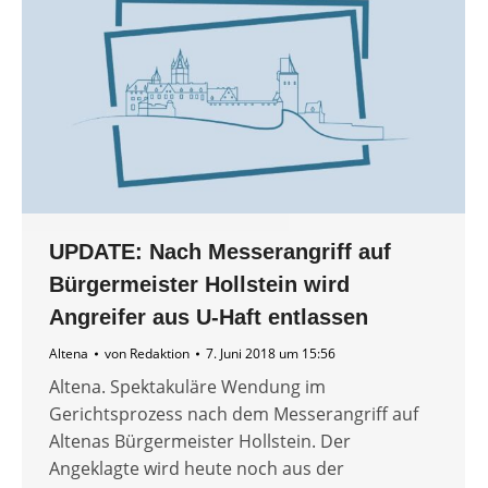
UPDATE: Nach Messerangriff auf
Bürgermeister Hollstein wird
Angreifer aus U-Haft entlassen
Altena
von
Redaktion
7. Juni 2018 um 15:56
Altena. Spektakuläre Wendung im
Gerichtsprozess nach dem Messerangriff auf
Altenas Bürgermeister Hollstein. Der
Angeklagte wird heute noch aus der