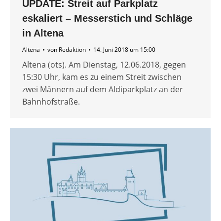
UPDATE: Streit auf Parkplatz
eskaliert – Messerstich und Schläge
in Altena
Altena
von
Redaktion
14. Juni 2018 um 15:00
Altena (ots). Am Dienstag, 12.06.2018, gegen
15:30 Uhr, kam es zu einem Streit zwischen
zwei Männern auf dem Aldiparkplatz an der
Bahnhofstraße.