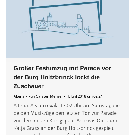
Großer Festumzug mit Parade vor
der Burg Holtzbrinck lockt die
Zuschauer
Altena
von
Carsten Menzel
4. Juni 2018 um 02:21
Altena. Als um exakt 17.02 Uhr am Samstag die
beiden Musikzüge den letzten Ton zur Parade
vor dem neuen Königspaar Andreas Opitz und
Katja Grass an der Burg Holtzbrinck gespielt