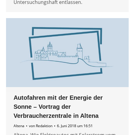
Untersuchungshaft entlassen.
Autofahren mit der Energie der
Sonne – Vortrag der
Verbraucherzentrale in Altena
Altena
von
Redaktion
6. Juni 2018 um 16:51