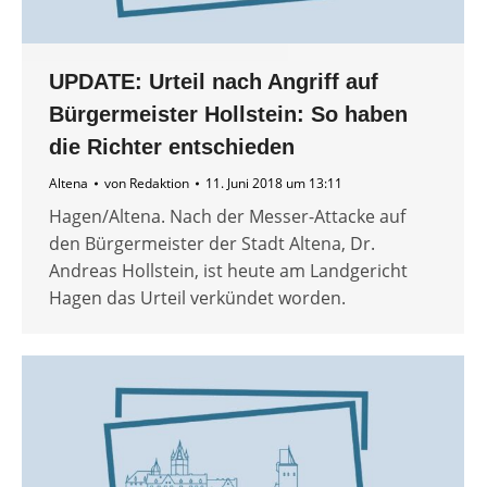
UPDATE: Urteil nach Angriff auf
Bürgermeister Hollstein: So haben
die Richter entschieden
Altena
von
Redaktion
11. Juni 2018 um 13:11
Hagen/Altena. Nach der Messer-Attacke auf
den Bürgermeister der Stadt Altena, Dr.
Andreas Hollstein, ist heute am Landgericht
Hagen das Urteil verkündet worden.