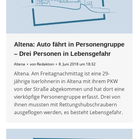
Altena: Auto fährt in Personengruppe
– Drei Personen in Lebensgefahr
Altena
von
Redaktion
8. Juni 2018 um 18:32
Altena. Am Freitagnachmittag ist eine 29-
jährige Iserlohnerin in Altena mit ihrem PKW
von der Straße abgekommen und hat dort eine
vierköpfige Personengruppe erfasst. Drei von
ihnen mussten mit Rettungshubschraubern
ausgeflogen werden, es besteht Lebensgefahr.