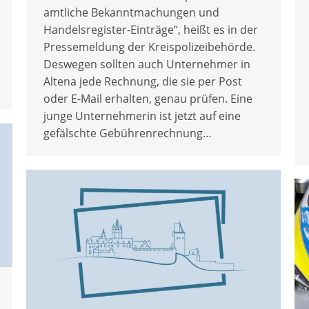
amtliche Bekanntmachungen und
Handelsregister-Einträge“, heißt es in der
Pressemeldung der Kreispolizeibehörde.
Deswegen sollten auch Unternehmer in
Altena jede Rechnung, die sie per Post
oder E-Mail erhalten, genau prüfen. Eine
junge Unternehmerin ist jetzt auf eine
gefälschte Gebührenrechnung…