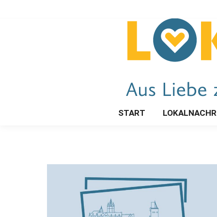
START
LOKALNACHR