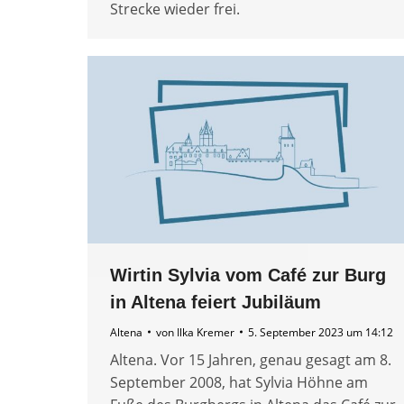
Strecke wieder frei.
Wirtin Sylvia vom Café zur Burg
in Altena feiert Jubiläum
Altena
von
Ilka Kremer
5. September 2023 um 14:12
Altena. Vor 15 Jahren, genau gesagt am 8.
September 2008, hat Sylvia Höhne am