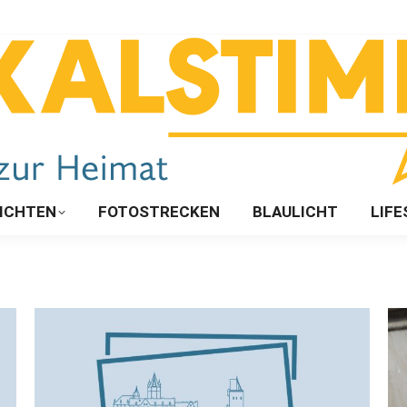
ICHTEN
FOTOSTRECKEN
BLAULICHT
LIFE