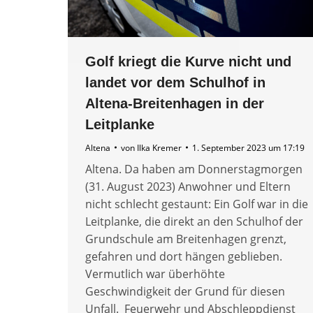
Golf kriegt die Kurve nicht und
landet vor dem Schulhof in
Altena-Breitenhagen in der
Leitplanke
Altena
von
Ilka Kremer
1. September 2023 um 17:19
Altena. Da haben am Donnerstagmorgen
(31. August 2023) Anwohner und Eltern
nicht schlecht gestaunt: Ein Golf war in die
Leitplanke, die direkt an den Schulhof der
Grundschule am Breitenhagen grenzt,
gefahren und dort hängen geblieben.
Vermutlich war überhöhte
Geschwindigkeit der Grund für diesen
Unfall. Feuerwehr und Abschleppdienst