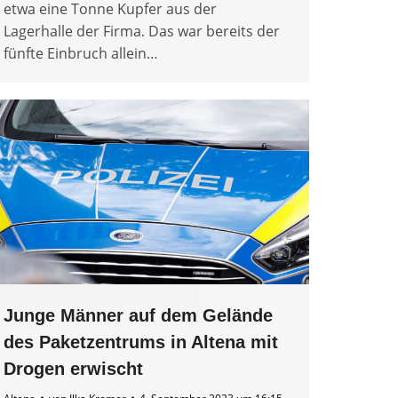
etwa eine Tonne Kupfer aus der
Lagerhalle der Firma. Das war bereits der
fünfte Einbruch allein…
Junge Männer auf dem Gelände
des Paketzentrums in Altena mit
Drogen erwischt