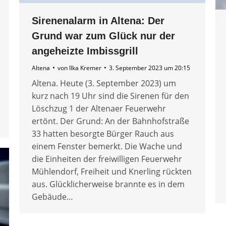
Sirenenalarm in Altena: Der
Grund war zum Glück nur der
angeheizte Imbissgrill
Altena
von
Ilka Kremer
3. September 2023 um 20:15
Altena. Heute (3. September 2023) um
kurz nach 19 Uhr sind die Sirenen für den
Löschzug 1 der Altenaer Feuerwehr
ertönt. Der Grund: An der Bahnhofstraße
33 hatten besorgte Bürger Rauch aus
einem Fenster bemerkt. Die Wache und
die Einheiten der freiwilligen Feuerwehr
Mühlendorf, Freiheit und Knerling rückten
aus. Glücklicherweise brannte es in dem
Gebäude…