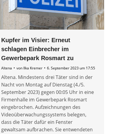
Kupfer im Visier: Erneut
schlagen Einbrecher im
Gewerbepark Rosmart zu
Altena
von
Ilka Kremer
6. September 2023 um 17:55
Altena. Mindestens drei Täter sind in der
Nacht von Montag auf Dienstag (4./5.
September 2023) gegen 00:05 Uhr in eine
Firmenhalle im Gewerbepark Rosmart
eingebrochen. Aufzeichnungen des
Videoüberwachungssystems belegen,
dass die Täter dafür ein Fenster
gewaltsam aufbrachen. Sie entwendeten