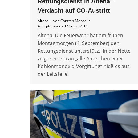
Rettungsdienst in Altena –
Verdacht auf CO-Austritt
Altena
von
Carsten Menzel
4. September 2023 um 07:02
Altena. Die Feuerwehr hat am frühen
Montagmorgen (4. September) den
Rettungsdienst unterstützt: In der Nette
zeigte eine Frau „alle Anzeichen einer
Kohlenmonoxid-Vergiftung“ hieß es aus
der Leitstelle.