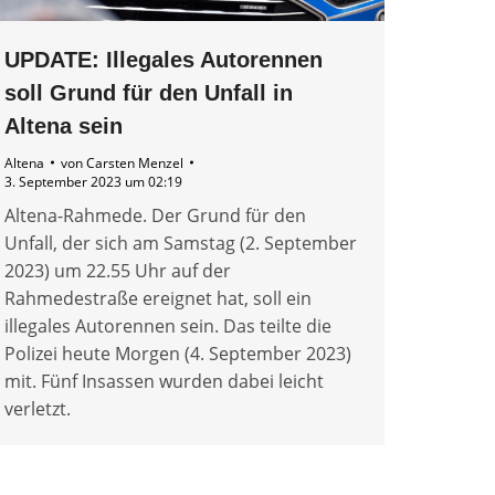
UPDATE: Illegales Autorennen
soll Grund für den Unfall in
Altena sein
Altena
von
Carsten Menzel
3. September 2023 um 02:19
Altena-Rahmede. Der Grund für den
Unfall, der sich am Samstag (2. September
2023) um 22.55 Uhr auf der
Rahmedestraße ereignet hat, soll ein
illegales Autorennen sein. Das teilte die
Polizei heute Morgen (4. September 2023)
mit. Fünf Insassen wurden dabei leicht
verletzt.