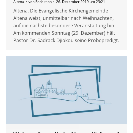
Altena
von
Redaktion
26. Dezember 2019 um 23:21
Altena. Die Evangelische Kirchengemeinde
Altena weist, unmittelbar nach Weihnachten,
auf die nächste besondere Veranstaltung hin:
Am kommenden Sonntag (29. Dezember) hält
Pastor Dr. Sadrack Djiokou seine Probepredigt.