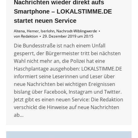
Nachrichten wieder direkt aufs
Smartphone – LOKALSTIMME.DE
startet neuen Service
Altena
,
Hemer
,
Iserlohn
,
Nachrodt-Wiblingwerde
von
Redaktion
29. Dezember 2019 um 20:15
Die Bundesstraße ist nach einem Unfall
gesperrt, der Bürgermeister tritt bei nächsten
Wahl nicht mehr an, die Polizei hat eine
Haschplantage ausgehoben: LOKALSTIMME.DE
informiert seine Leserinnen und Leser über
neue Nachrichten bei wichtigen Ereignissen
bislang über Facebook, Instagram und Twitter.
Jetzt gibt es einen neuen Service: Die Redaktion
verschickt die Hinweise auf neue Nachrichten
ab…