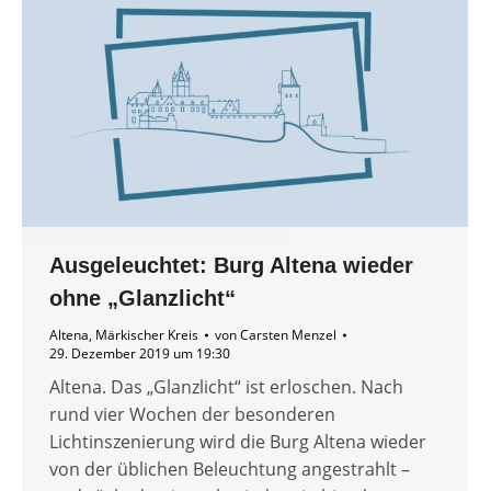
Ausgeleuchtet: Burg Altena wieder
ohne „Glanzlicht“
Altena
,
Märkischer Kreis
von
Carsten Menzel
29. Dezember 2019 um 19:30
Altena. Das „Glanzlicht“ ist erloschen. Nach
rund vier Wochen der besonderen
Lichtinszenierung wird die Burg Altena wieder
von der üblichen Beleuchtung angestrahlt –