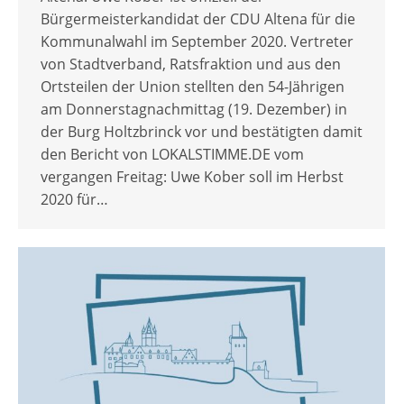
Bürgermeisterkandidat der CDU Altena für die
Kommunalwahl im September 2020. Vertreter
von Stadtverband, Ratsfraktion und aus den
Ortsteilen der Union stellten den 54-Jährigen
am Donnerstagnachmittag (19. Dezember) in
der Burg Holtzbrinck vor und bestätigten damit
den Bericht von LOKALSTIMME.DE vom
vergangen Freitag: Uwe Kober soll im Herbst
2020 für…