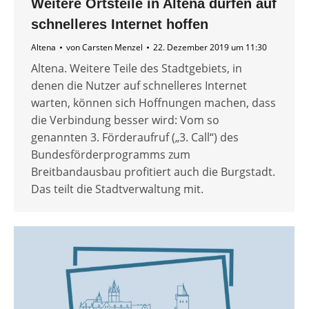
Weitere Ortsteile in Altena dürfen auf
schnelleres Internet hoffen
Altena
von
Carsten Menzel
22. Dezember 2019 um 11:30
Altena. Weitere Teile des Stadtgebiets, in
denen die Nutzer auf schnelleres Internet
warten, können sich Hoffnungen machen, dass
die Verbindung besser wird: Vom so
genannten 3. Förderaufruf („3. Call“) des
Bundesförderprogramms zum
Breitbandausbau profitiert auch die Burgstadt.
Das teilt die Stadtverwaltung mit.