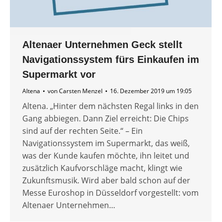
Altenaer Unternehmen Geck stellt
Navigationssystem fürs Einkaufen im
Supermarkt vor
Altena
von
Carsten Menzel
16. Dezember 2019 um 19:05
Altena. „Hinter dem nächsten Regal links in den
Gang abbiegen. Dann Ziel erreicht: Die Chips
sind auf der rechten Seite.“ – Ein
Navigationssystem im Supermarkt, das weiß,
was der Kunde kaufen möchte, ihn leitet und
zusätzlich Kaufvorschläge macht, klingt wie
Zukunftsmusik. Wird aber bald schon auf der
Messe Euroshop in Düsseldorf vorgestellt: vom
Altenaer Unternehmen…