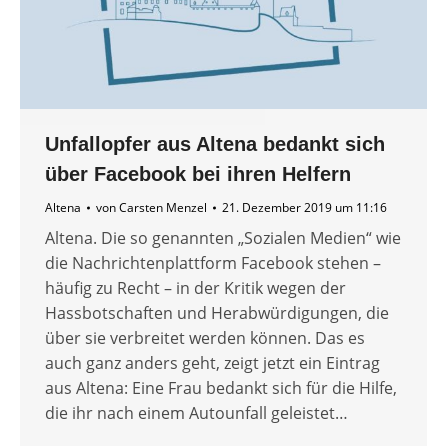
Unfallopfer aus Altena bedankt sich
über Facebook bei ihren Helfern
Altena
von
Carsten Menzel
21. Dezember 2019 um 11:16
Altena. Die so genannten „Sozialen Medien“ wie
die Nachrichtenplattform Facebook stehen –
häufig zu Recht – in der Kritik wegen der
Hassbotschaften und Herabwürdigungen, die
über sie verbreitet werden können. Das es
auch ganz anders geht, zeigt jetzt ein Eintrag
aus Altena: Eine Frau bedankt sich für die Hilfe,
die ihr nach einem Autounfall geleistet…