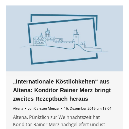
„Internationale Köstlichkeiten“ aus
Altena: Konditor Rainer Merz bringt
zweites Rezeptbuch heraus
Altena
von
Carsten Menzel
16. Dezember 2019 um 18:04
Altena. Pünktlich zur Weihnachtszeit hat
Konditor Rainer Merz nachgeliefert und ist