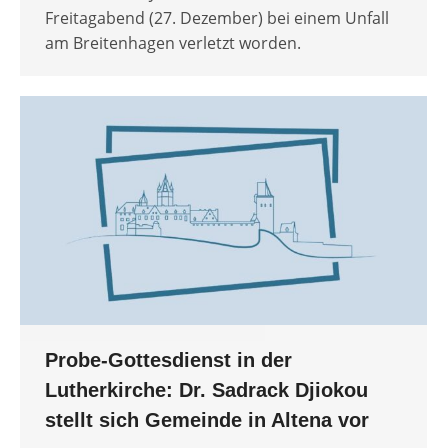
Freitagabend (27. Dezember) bei einem Unfall
am Breitenhagen verletzt worden.
Probe-Gottesdienst in der
Lutherkirche: Dr. Sadrack Djiokou
stellt sich Gemeinde in Altena vor