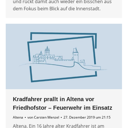
und rückt damit auch wieder ein bisschen aus
dem Fokus beim Blick auf die Innenstadt.
Kradfahrer prallt in Altena vor
Friedhofstor – Feuerwehr im Einsatz
Altena
von
Carsten Menzel
27. Dezember 2019 um 21:15
Altena. Ein 16 Jahre alter Kradfahrer ist am