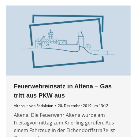
Feuerwehreinsatz in Altena – Gas
tritt aus PKW aus
Altena
von
Redaktion
20. Dezember 2019 um 13:12
Altena. Die Feuerwehr Altena wurde am
Freitagvormittag zum Knerling gerufen. Aus
einem Fahrzeug in der Eichendorffstraße ist