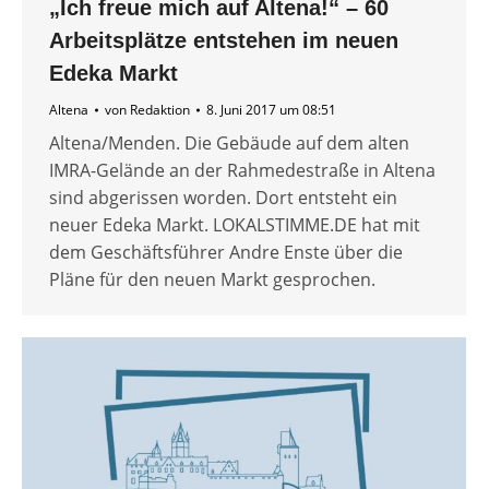
„Ich freue mich auf Altena!“ – 60
Arbeitsplätze entstehen im neuen
Edeka Markt
Altena
von
Redaktion
8. Juni 2017 um 08:51
Altena/Menden. Die Gebäude auf dem alten
IMRA-Gelände an der Rahmedestraße in Altena
sind abgerissen worden. Dort entsteht ein
neuer Edeka Markt. LOKALSTIMME.DE hat mit
dem Geschäftsführer Andre Enste über die
Pläne für den neuen Markt gesprochen.