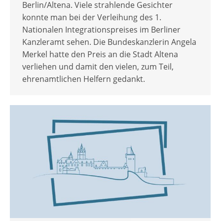
Berlin/Altena. Viele strahlende Gesichter
konnte man bei der Verleihung des 1.
Nationalen Integrationspreises im Berliner
Kanzleramt sehen. Die Bundeskanzlerin Angela
Merkel hatte den Preis an die Stadt Altena
verliehen und damit den vielen, zum Teil,
ehrenamtlichen Helfern gedankt.