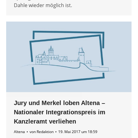
Dahle wieder möglich ist.
Jury und Merkel loben Altena –
Nationaler Integrationspreis im
Kanzleramt verliehen
Altena
von
Redaktion
19. Mai 2017 um 18:59