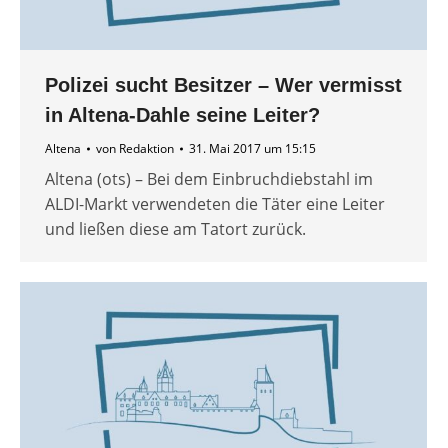
Polizei sucht Besitzer – Wer vermisst
in Altena-Dahle seine Leiter?
Altena
von
Redaktion
31. Mai 2017 um 15:15
Altena (ots) – Bei dem Einbruchdiebstahl im
ALDI-Markt verwendeten die Täter eine Leiter
und ließen diese am Tatort zurück.