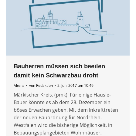
Bauherren müssen sich beeilen
damit kein Schwarzbau droht
Altena
von
Redaktion
2. Juni 2017 um 10:49
Märkischer Kreis. (pmk). Für einige Häusle-
Bauer könnte es ab dem 28. Dezember ein
böses Erwachen geben. Mit dem Inkrafttreten
der neuen Bauordnung für Nordrhein-
Westfalen wird die bisherige Möglichkeit, in
Bebauungsplangebieten Wohnhäuser,