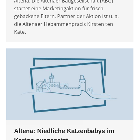
Altena. Die Altenaer Baugesellschaft (ABG)
startet eine Marketingaktion für frisch
gebackene Eltern. Partner der Aktion ist u. a.
die Altenaer Hebammenpraxis Kirsten ten
Kate.
Altena: Niedliche Katzenbabys im