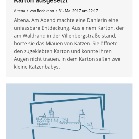
Karton ausgesetzt
Altena
von
Redaktion
31. Mai 2017 um 22:17
Altena. Am Abend machte eine Dahlerin eine
unfassbare Entdeckung. Aus einem Karton, der
am Waldrand in der Villenbergstraße stand,
hörte sie das Miauen von Katzen. Sie öffnete
den zugeklebten Karton und konnte ihren
Augen nicht trauen. In dem Karton saßen zwei
kleine Katzenbabys.