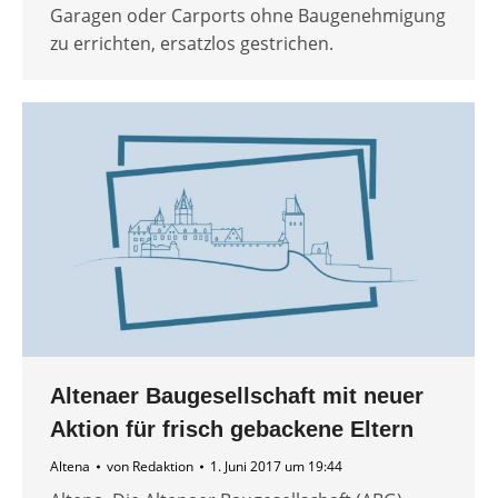
Garagen oder Carports ohne Baugenehmigung
zu errichten, ersatzlos gestrichen.
Altenaer Baugesellschaft mit neuer
Aktion für frisch gebackene Eltern
Altena
von
Redaktion
1. Juni 2017 um 19:44