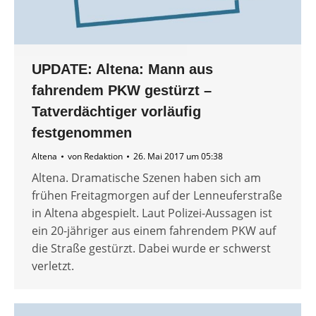
UPDATE: Altena: Mann aus
fahrendem PKW gestürzt –
Tatverdächtiger vorläufig
festgenommen
Altena
von
Redaktion
26. Mai 2017 um 05:38
Altena. Dramatische Szenen haben sich am
frühen Freitagmorgen auf der Lenneuferstraße
in Altena abgespielt. Laut Polizei-Aussagen ist
ein 20-jähriger aus einem fahrendem PKW auf
die Straße gestürzt. Dabei wurde er schwerst
verletzt.