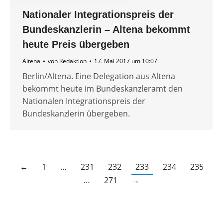
Nationaler Integrationspreis der
Bundeskanzlerin – Altena bekommt
heute Preis übergeben
Altena
von
Redaktion
17. Mai 2017 um 10:07
Berlin/Altena. Eine Delegation aus Altena
bekommt heute im Bundeskanzleramt den
Nationalen Integrationspreis der
Bundeskanzlerin übergeben.
←
1
…
231
232
233
234
235
…
271
→