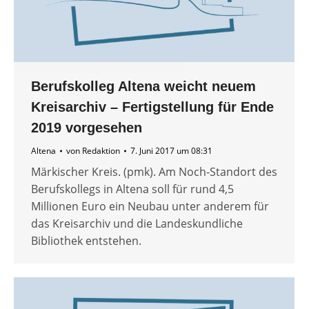
Berufskolleg Altena weicht neuem
Kreisarchiv – Fertigstellung für Ende
2019 vorgesehen
Altena
von
Redaktion
7. Juni 2017 um 08:31
Märkischer Kreis. (pmk). Am Noch-Standort des
Berufskollegs in Altena soll für rund 4,5
Millionen Euro ein Neubau unter anderem für
das Kreisarchiv und die Landeskundliche
Bibliothek entstehen.