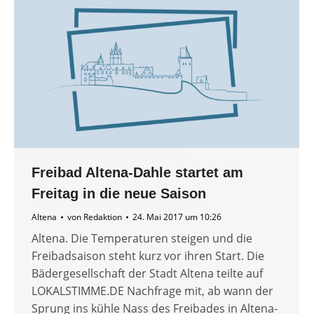
Freibad Altena-Dahle startet am
Freitag in die neue Saison
Altena
von
Redaktion
24. Mai 2017 um 10:26
Altena. Die Temperaturen steigen und die
Freibadsaison steht kurz vor ihren Start. Die
Bädergesellschaft der Stadt Altena teilte auf
LOKALSTIMME.DE Nachfrage mit, ab wann der
Sprung ins kühle Nass des Freibades in Altena-