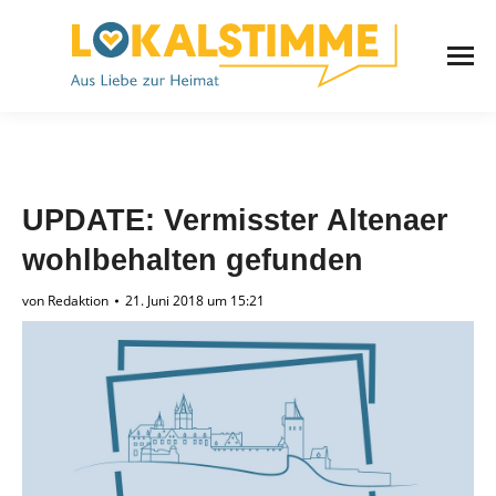
UPDATE: Vermisster Altenaer
wohlbehalten gefunden
von
Redaktion
21. Juni 2018 um 15:21