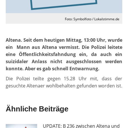
Foto: Symbolfoto / Lokalstimme.de
Altena. Seit dem heutigen Mittag, 13:00 Uhr, wurde
ein Mann aus Altena vermisst. Die Polizei leitete
eine Öffentlichkeitsfahndung ein, da auch ein
suizidaler Anlass nicht ausgeschlossen werden
konnte. Aber es gab schnell Entwarnung.
Die Polizei teilte gegen 15.28 Uhr mit, dass der
gesuchte Altenaer wohlbehalten gefunden worden ist.
Ähnliche Beiträge
UPDATE: B 236 zwischen Altena und