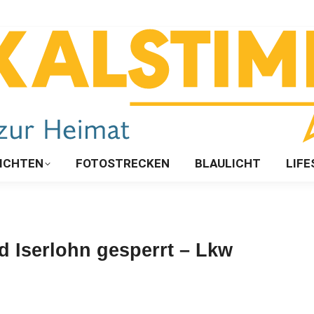
ICHTEN
FOTOSTRECKEN
BLAULICHT
LIFE
d Iserlohn gesperrt – Lkw