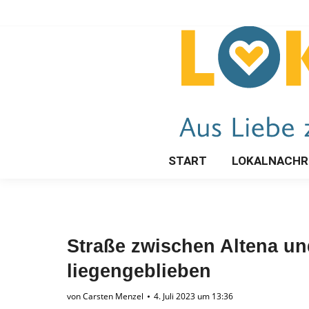
START
LOKALNACHR
Straße zwischen Altena un
liegengeblieben
von
Carsten Menzel
4. Juli 2023 um 13:36