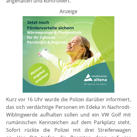
angehalten und kontrolliert.
Anzeige
Kurz vor 16 Uhr wurde die Polizei darüber informiert,
das sich verdächtige Personen im Edeka in Nachrodt-
Wiblingwerde aufhalten sollen und ein VW Golf mit
rumänischen Kennzeichen auf dem Parkplatz steht.
Sofort rückte die Polizei mit drei Streifenwagen