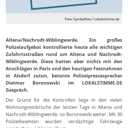
Foto: Symbolfoto / Lokalstimme.de
Altena/Nachrodt-Wiblingwerde. Ein großes
Polizeiaufgebot kontrollierte heute alle wichtigen
Zufahrtsstraßen rund um Altena und Nachrodt-
Wiblingwerde. Diese hatten aber nichts mit den
Anschlägen in Paris und den heutigen Festnahmen
in Alsdorf zutun, betonte Polizeipressesprecher
Dietmar Boronowski im LOKALSTIMME.DE
Gespräch.
Der Grund für die Kontrollen liege in den vielen
Wohnungseinbrüche der letzten Tage in Altena und
Nachrodt-Wiblingwerde, so Boronowski weiter. Mit 30
Polizeibeamten wurden verdächtige Fahrzeuge