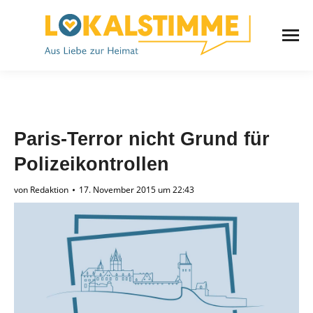
Paris-Terror nicht Grund für
Polizeikontrollen
von
Redaktion
17. November 2015 um 22:43