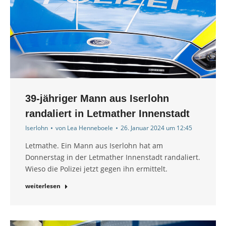
39-jähriger Mann aus Iserlohn
randaliert in Letmather Innenstadt
Iserlohn
von
Lea Henneboele
26. Januar 2024 um 12:45
Letmathe. Ein Mann aus Iserlohn hat am
Donnerstag in der Letmather Innenstadt randaliert.
Wieso die Polizei jetzt gegen ihn ermittelt.
weiterlesen