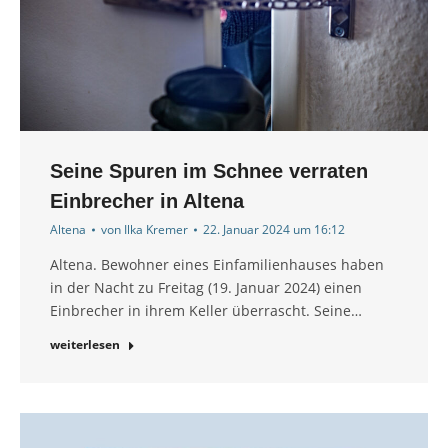
Seine Spuren im Schnee verraten
Einbrecher in Altena
Altena
von
Ilka Kremer
22. Januar 2024 um 16:12
Altena. Bewohner eines Einfamilienhauses haben
in der Nacht zu Freitag (19. Januar 2024) einen
Einbrecher in ihrem Keller überrascht. Seine…
weiterlesen