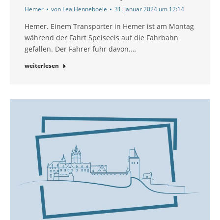
Hemer
von
Lea Henneboele
31. Januar 2024 um 12:14
Hemer. Einem Transporter in Hemer ist am Montag
während der Fahrt Speiseeis auf die Fahrbahn
gefallen. Der Fahrer fuhr davon.…
weiterlesen