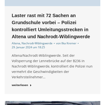
Laster rast mit 72 Sachen an
Grundschule vorbei – Polizei
kontrolliert Umleitungsstrecken in
Altena und Nachrodt-Wiblingwerde
Altena
,
Nachrodt-Wiblingwerde
von
Ilka Kremer
29. Januar 2024 um 18:25
Altena/Nachrodt-Wiblingwerde. Seit der
Vollsperrung der Lennebrücke auf der B236 in
Nachrodt-Wiblingwerde, kontrolliert die Polizei nun
vermehrt die Geschwindigkeiten der
Verkehrsteilnehmer…
weiterlesen