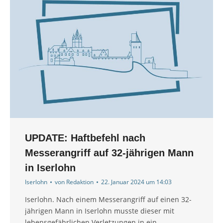
UPDATE: Haftbefehl nach
Messerangriff auf 32-jährigen Mann
in Iserlohn
Iserlohn
von
Redaktion
22. Januar 2024 um 14:03
Iserlohn. Nach einem Messerangriff auf einen 32-
jährigen Mann in Iserlohn musste dieser mit
lebensgefährlichen Verletzungen in ein