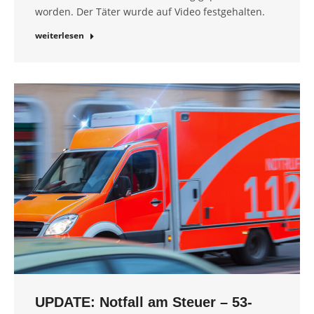
worden. Der Täter wurde auf Video festgehalten.
weiterlesen
UPDATE: Notfall am Steuer – 53-