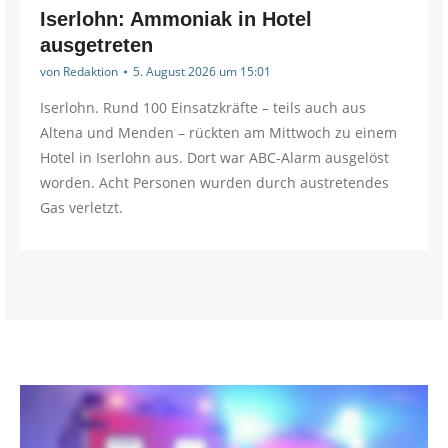
Iserlohn: Ammoniak in Hotel
ausgetreten
von
Redaktion
5. August 2026 um 15:01
Iserlohn. Rund 100 Einsatzkräfte – teils auch aus
Altena und Menden – rückten am Mittwoch zu einem
Hotel in Iserlohn aus. Dort war ABC-Alarm ausgelöst
worden. Acht Personen wurden durch austretendes
Gas verletzt.