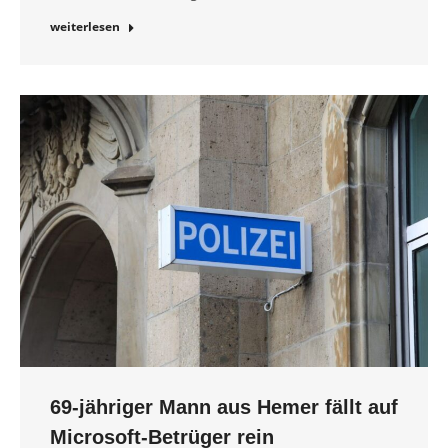
weiterlesen
69-jähriger Mann aus Hemer fällt auf
Microsoft-Betrüger rein