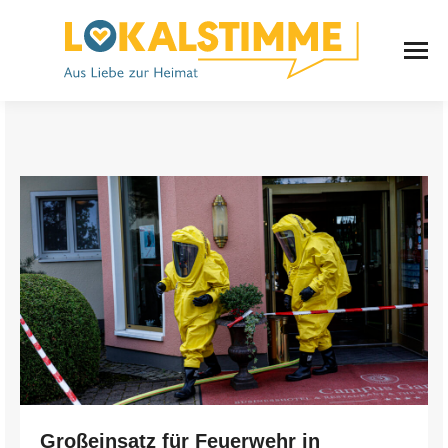
Großeinsatz für Feuerwehr in