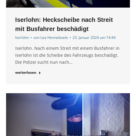
Iserlohn: Heckscheibe nach Streit
mit Busfahrer beschädigt
Iserlohn
von
Lea Henneboele
23. Januar 2024 um 14:44
Iserlohn. Nach einem Streit mit einem Busfahrer in
Iserlohn ist die Scheibe des Fahrzeugs beschädigt.
Die Polizei sucht nun nach…
weiterlesen