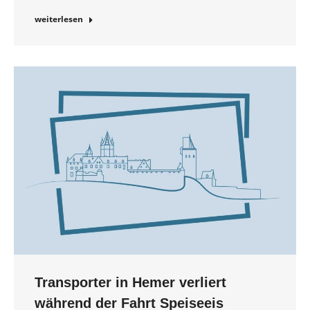
weiterlesen
Transporter in Hemer verliert
während der Fahrt Speiseeis