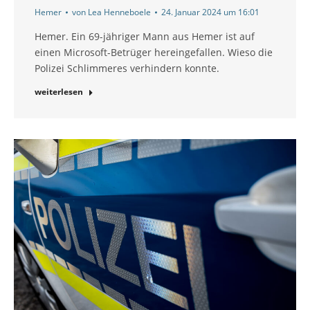
Hemer
von
Lea Henneboele
24. Januar 2024 um 16:01
Hemer. Ein 69-jähriger Mann aus Hemer ist auf
einen Microsoft-Betrüger hereingefallen. Wieso die
Polizei Schlimmeres verhindern konnte.
weiterlesen