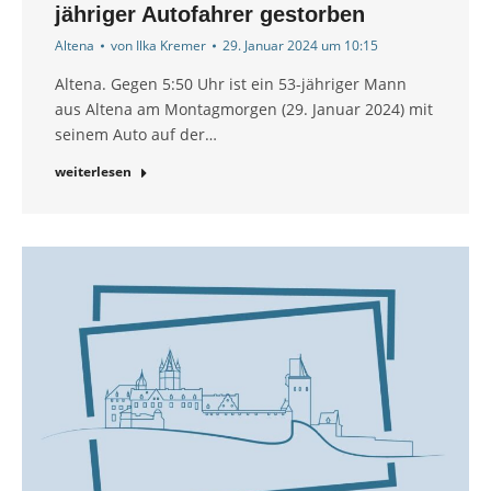
jähriger Autofahrer gestorben
Altena
von
Ilka Kremer
29. Januar 2024 um 10:15
Altena. Gegen 5:50 Uhr ist ein 53-jähriger Mann
aus Altena am Montagmorgen (29. Januar 2024) mit
seinem Auto auf der…
weiterlesen