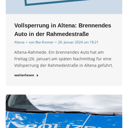
Vollsperrung in Altena: Brennendes
Auto in der Rahmedestraße
Altena
von
Ilka Kremer
26. Januar 2024 um 18:21
Altena-Rahmede. Ein brennendes Auto hat am
Freitag (26. Januar) am späten Nachmittag für eine
Vollsperrung der Rahmedestraße in Altena geführt.
weiterlesen