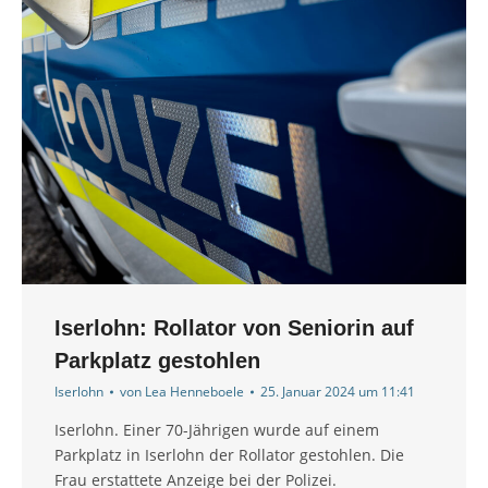
Iserlohn: Rollator von Seniorin auf
Parkplatz gestohlen
Iserlohn
von
Lea Henneboele
25. Januar 2024 um 11:41
Iserlohn. Einer 70-Jährigen wurde auf einem
Parkplatz in Iserlohn der Rollator gestohlen. Die
Frau erstattete Anzeige bei der Polizei.