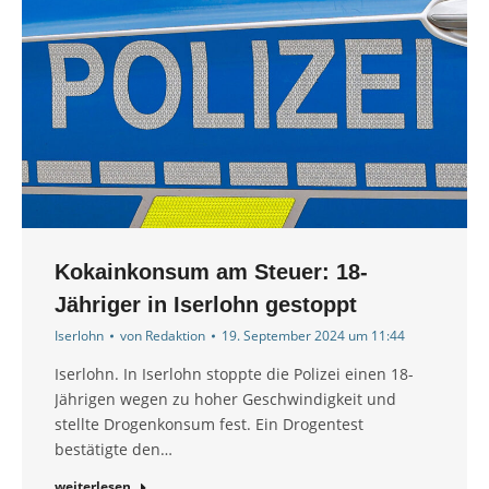
Kokainkonsum am Steuer: 18-
Jähriger in Iserlohn gestoppt
Iserlohn
von
Redaktion
19. September 2024 um 11:44
Iserlohn. In Iserlohn stoppte die Polizei einen 18-
Jährigen wegen zu hoher Geschwindigkeit und
stellte Drogenkonsum fest. Ein Drogentest
bestätigte den…
weiterlesen