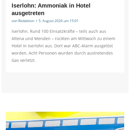
Iserlohn: Ammoniak in Hotel
ausgetreten
von
Redaktion
5. August 2026 um 15:01
Iserlohn. Rund 100 Einsatzkräfte – teils auch aus
Altena und Menden – rückten am Mittwoch zu einem
Hotel in Iserlohn aus. Dort war ABC-Alarm ausgelöst
worden. Acht Personen wurden durch austretendes
Gas verletzt.