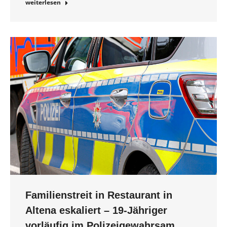
weiterlesen
Familienstreit in Restaurant in
Altena eskaliert – 19-Jähriger
vorläufig im Polizeigewahrsam