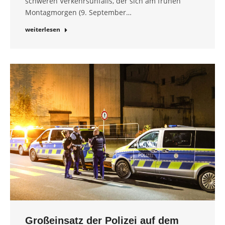
schweren Verkehrsunfalls, der sich am frühen
Montagmorgen (9. September…
weiterlesen
Großeinsatz der Polizei auf dem