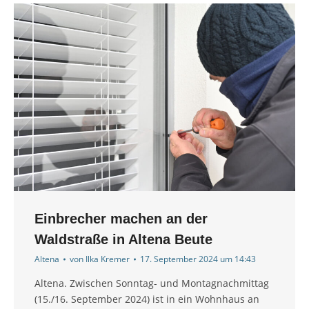
Einbrecher machen an der
Waldstraße in Altena Beute
Altena
von
Ilka Kremer
17. September 2024 um 14:43
Altena. Zwischen Sonntag- und Montagnachmittag
(15./16. September 2024) ist in ein Wohnhaus an