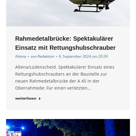
Rahmedetalbrücke: Spektakulärer
Einsatz mit Rettungshubschrauber
Altena
von
Redaktion
6. September 2024 um 20:39
Altena/Lüdenscheid. Spektakulärer Einsatz eines
Rettungshubschraubers an der Baustelle zur
neuen Rahmedetalbrücke der A 45 in der
Oberrahmede: Für einen verletzten…
weiterlesen