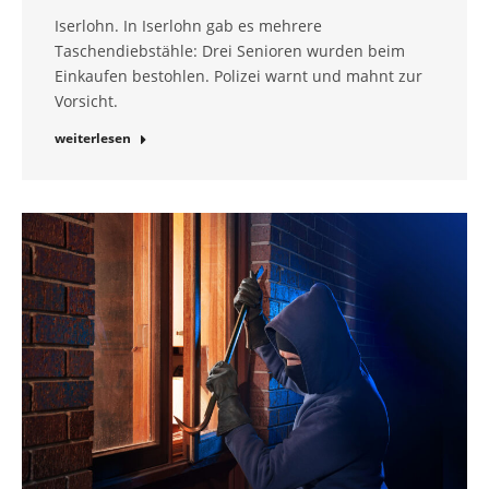
Iserlohn. In Iserlohn gab es mehrere
Taschendiebstähle: Drei Senioren wurden beim
Einkaufen bestohlen. Polizei warnt und mahnt zur
Vorsicht.
weiterlesen