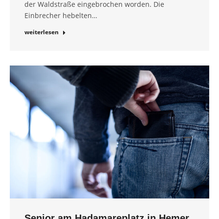
der Waldstraße eingebrochen worden. Die
Einbrecher hebelten…
weiterlesen
Senior am Hadamareplatz in Hemer