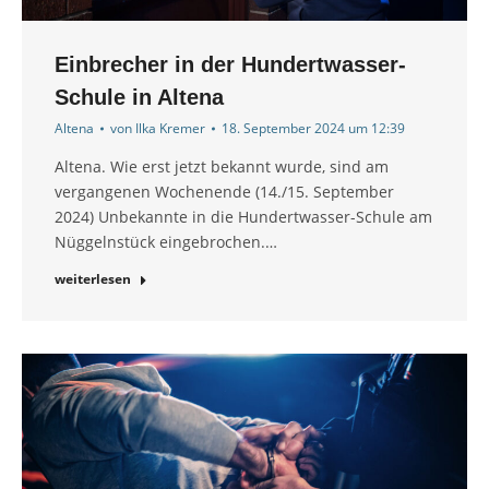
Einbrecher in der Hundertwasser-
Schule in Altena
Altena
von
Ilka Kremer
18. September 2024 um 12:39
Altena. Wie erst jetzt bekannt wurde, sind am
vergangenen Wochenende (14./15. September
2024) Unbekannte in die Hundertwasser-Schule am
Nüggelnstück eingebrochen.…
weiterlesen