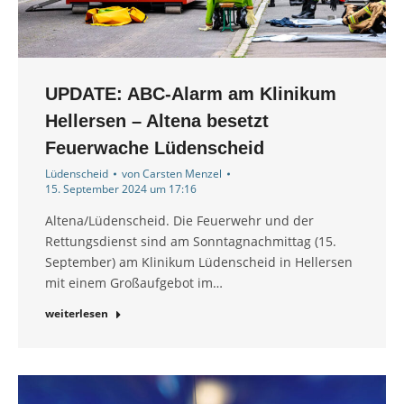
UPDATE: ABC-Alarm am Klinikum
Hellersen – Altena besetzt
Feuerwache Lüdenscheid
Lüdenscheid
von
Carsten Menzel
15. September 2024 um 17:16
Altena/Lüdenscheid. Die Feuerwehr und der
Rettungsdienst sind am Sonntagnachmittag (15.
September) am Klinikum Lüdenscheid in Hellersen
mit einem Großaufgebot im…
weiterlesen