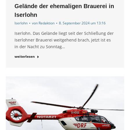
Gelände der ehemaligen Brauerei in
Iserlohn
Iserlohn
von
Redaktion
8. September 2024 um 13:16
Iserlohn. Das Gelände liegt seit der Schließung der
Iserlohner Brauerei weitgehend brach, jetzt ist es
in der Nacht zu Sonntag…
weiterlesen