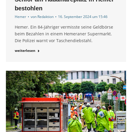
bestohlen
Hemer
von
Redaktion
16. September 2024 um 15:46
Hemer. Ein 84-Jähriger vermisste seine Geldbörse
beim Bezahlen in einem Hemeraner Supermarkt.
Die Polizei warnt vor Taschendiebstahl.
weiterlesen