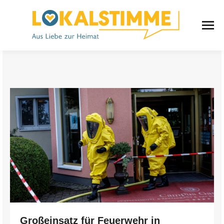
Großeinsatz für Feuerwehr in