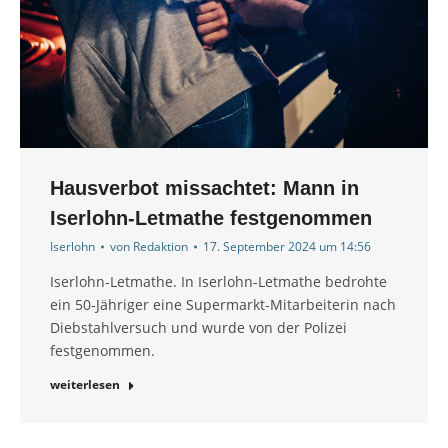
Hausverbot missachtet: Mann in
Iserlohn-Letmathe festgenommen
Iserlohn
von
Redaktion
17. September 2024 um 14:56
Iserlohn-Letmathe. In Iserlohn-Letmathe bedrohte
ein 50-Jähriger eine Supermarkt-Mitarbeiterin nach
Diebstahlversuch und wurde von der Polizei
festgenommen.
weiterlesen