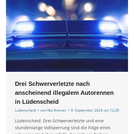
Drei Schwerverletzte nach
anscheinend illegalem Autorennen
in Lüdenscheid
Lüdenscheid
von
Ilka Kremer
9. September 2024 um 12:28
Lüdenscheid. Drei Schwerverletzte und eine
stundenlange Vollsperrung sind die Folge eines