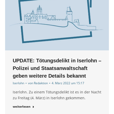
UPDATE: Tötungsdelikt in Iserlohn –
Polizei und Staatsanwaltschaft
geben weitere Details bekannt
Iserlohn
von
Redaktion
4. März 2022 um 15:17
Iserlohn. Zu einem Tötungsdelikt ist es in der Nacht
zu Freitag (4. März) in Iserlohn gekommen.
weiterlesen