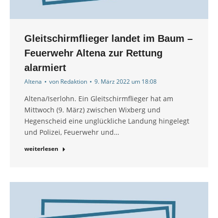
Gleitschirmflieger landet im Baum –
Feuerwehr Altena zur Rettung
alarmiert
Altena
von
Redaktion
9. März 2022 um 18:08
Altena/Iserlohn. Ein Gleitschirmflieger hat am
Mittwoch (9. März) zwischen Wixberg und
Hegenscheid eine unglückliche Landung hingelegt
und Polizei, Feuerwehr und…
weiterlesen