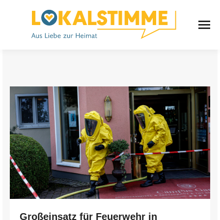
Großeinsatz für Feuerwehr in