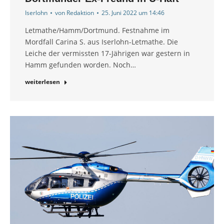
Iserlohn
von
Redaktion
25. Juni 2022 um 14:46
Letmathe/Hamm/Dortmund. Festnahme im
Mordfall Carina S. aus Iserlohn-Letmathe. Die
Leiche der vermissten 17-Jährigen war gestern in
Hamm gefunden worden. Noch…
weiterlesen