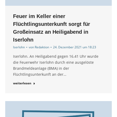
Feuer im Keller einer
Flüchtlingsunterkunft sorgt für
Großeinsatz an Heiligabend in
Iserlohn
Iserlohn
von
Redaktion
24. Dezember 2021 um 18:23
Iserlohn. An Heiligabend gegen 16.41 Uhr wurde
die Feuerwehr Iserlohn durch eine ausgelöste
Brandmeldeanlage (BMA) in der
Flüchtlingsunterkunft an der…
weiterlesen