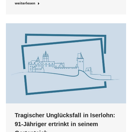
weiterlesen
Tragischer Unglücksfall in Iserlohn:
91-Jähriger ertrinkt in seinem