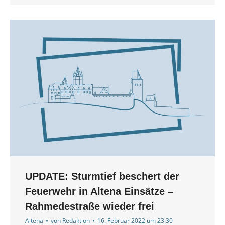
UPDATE: Sturmtief beschert der
Feuerwehr in Altena Einsätze –
Rahmedestraße wieder frei
Altena
von
Redaktion
16. Februar 2022 um 23:30