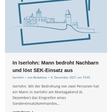
In Iserlohn: Mann bedroht Nachbarn
und löst SEK-Einsatz aus
Iserlohn
von
Redaktion
6. Dezember 2021 um 19:45
Iserlohn. Mit der Bedrohung von zwei Personen hat
ein Mann in Iserlohn am Montagabend (6.
Dezember) das Eingreifen eines
Sondereinsatzkommandos…
weiterlesen