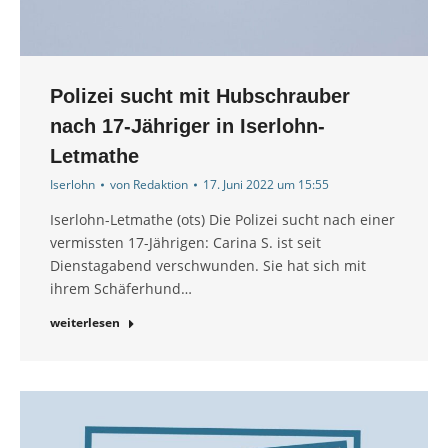
Polizei sucht mit Hubschrauber
nach 17-Jähriger in Iserlohn-
Letmathe
Iserlohn
von
Redaktion
17. Juni 2022 um 15:55
Iserlohn-Letmathe (ots) Die Polizei sucht nach einer
vermissten 17-Jährigen: Carina S. ist seit
Dienstagabend verschwunden. Sie hat sich mit
ihrem Schäferhund…
weiterlesen