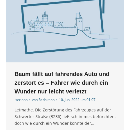
Baum fällt auf fahrendes Auto und
zerstört es – Fahrer wie durch ein
Wunder nur leicht verletzt
Iserlohn
von
Redaktion
10. Juni 2022 um 01:07
Letmathe. Die Zerstörung des Fahrzeuges auf der
Schwerter Straße (B236) ließ schlimmes befürchten,
doch wie durch ein Wunder konnte der…