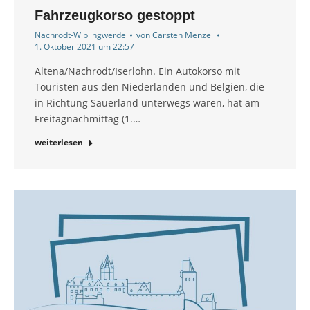
Fahrzeugkorso gestoppt
Nachrodt-Wiblingwerde
von
Carsten Menzel
1. Oktober 2021 um 22:57
Altena/Nachrodt/Iserlohn. Ein Autokorso mit
Touristen aus den Niederlanden und Belgien, die
in Richtung Sauerland unterwegs waren, hat am
Freitagnachmittag (1.…
weiterlesen