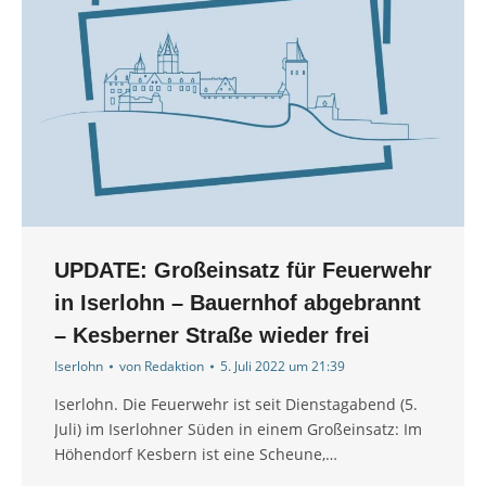
UPDATE: Großeinsatz für Feuerwehr
in Iserlohn – Bauernhof abgebrannt
– Kesberner Straße wieder frei
Iserlohn
von
Redaktion
5. Juli 2022 um 21:39
Iserlohn. Die Feuerwehr ist seit Dienstagabend (5.
Juli) im Iserlohner Süden in einem Großeinsatz: Im
Höhendorf Kesbern ist eine Scheune,…