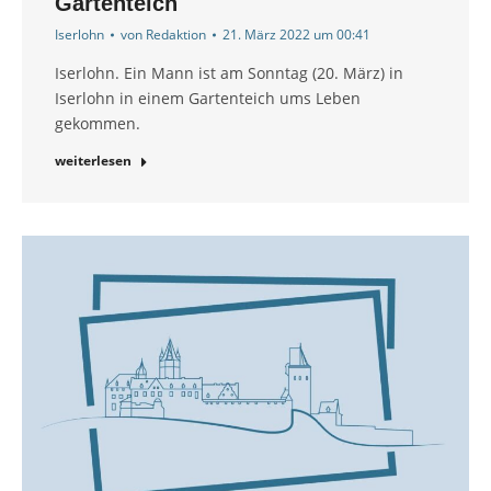
Gartenteich
Iserlohn
von
Redaktion
21. März 2022 um 00:41
Iserlohn. Ein Mann ist am Sonntag (20. März) in
Iserlohn in einem Gartenteich ums Leben
gekommen.
weiterlesen