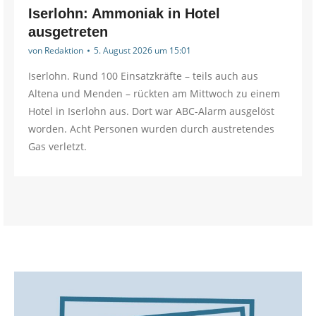
Iserlohn: Ammoniak in Hotel
ausgetreten
von
Redaktion
5. August 2026 um 15:01
Iserlohn. Rund 100 Einsatzkräfte – teils auch aus
Altena und Menden – rückten am Mittwoch zu einem
Hotel in Iserlohn aus. Dort war ABC-Alarm ausgelöst
worden. Acht Personen wurden durch austretendes
Gas verletzt.