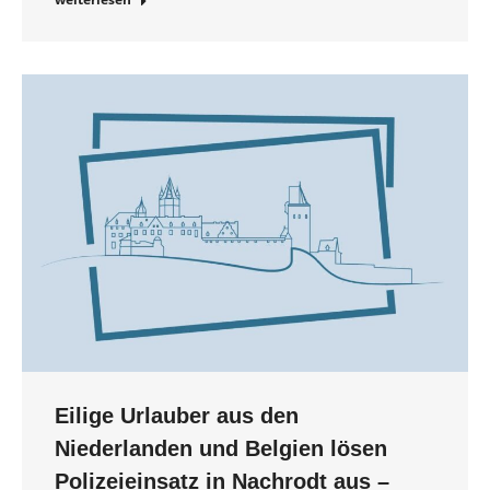
Eilige Urlauber aus den
Niederlanden und Belgien lösen
Polizeieinsatz in Nachrodt aus –