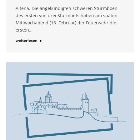
Altena. Die angekündigten schweren Sturmböen
des ersten von drei Sturmtiefs haben am späten
Mittwochabend (16. Februar) der Feuerwehr die
ersten…
weiterlesen