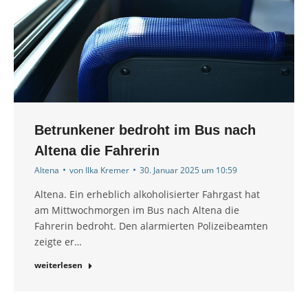
Betrunkener bedroht im Bus nach
Altena die Fahrerin
Altena
von
Ilka Kremer
30. Januar 2025 um 10:59
Altena. Ein erheblich alkoholisierter Fahrgast hat
am Mittwochmorgen im Bus nach Altena die
Fahrerin bedroht. Den alarmierten Polizeibeamten
zeigte er…
weiterlesen