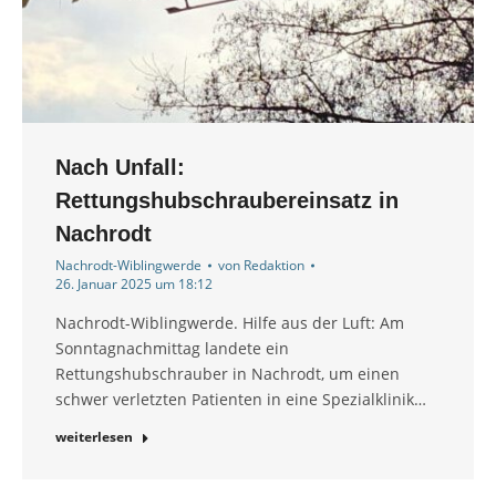
Nach Unfall:
Rettungshubschraubereinsatz in
Nachrodt
Nachrodt-Wiblingwerde
von
Redaktion
26. Januar 2025 um 18:12
Nachrodt-Wiblingwerde. Hilfe aus der Luft: Am
Sonntagnachmittag landete ein
Rettungshubschrauber in Nachrodt, um einen
schwer verletzten Patienten in eine Spezialklinik…
weiterlesen