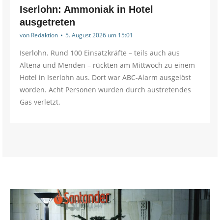
Iserlohn: Ammoniak in Hotel
ausgetreten
von
Redaktion
5. August 2026 um 15:01
Iserlohn. Rund 100 Einsatzkräfte – teils auch aus
Altena und Menden – rückten am Mittwoch zu einem
Hotel in Iserlohn aus. Dort war ABC-Alarm ausgelöst
worden. Acht Personen wurden durch austretendes
Gas verletzt.