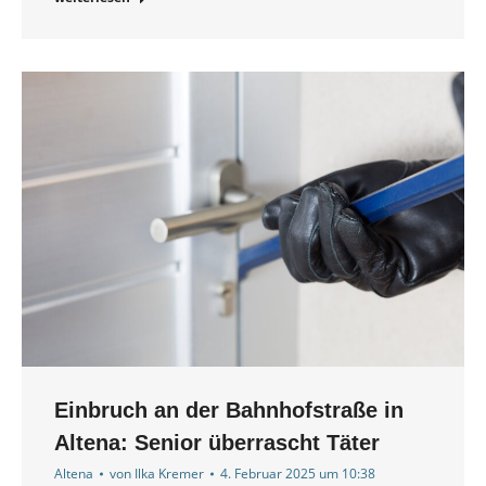
Einbruch an der Bahnhofstraße in
Altena: Senior überrascht Täter
Altena
von
Ilka Kremer
4. Februar 2025 um 10:38