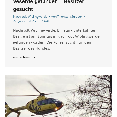
Veserde gefunden – Besitzer
gesucht
Nachrodt-Wiblingwerde
von
Thorsten Streber
27. Januar 2025 um 14:40
Nachrodt-Wiblingwerde. Ein stark unterkühlter
Beagle ist am Sonntag in Nachrodt-Wiblingwerde
gefunden worden. Die Polizei sucht nun den
Besitzer des Hundes.
weiterlesen