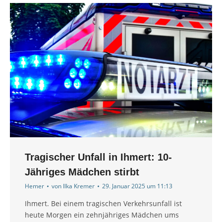
Tragischer Unfall in Ihmert: 10-
Jähriges Mädchen stirbt
Hemer
von
Ilka Kremer
29. Januar 2025 um 11:13
Ihmert. Bei einem tragischen Verkehrsunfall ist
heute Morgen ein zehnjähriges Mädchen ums