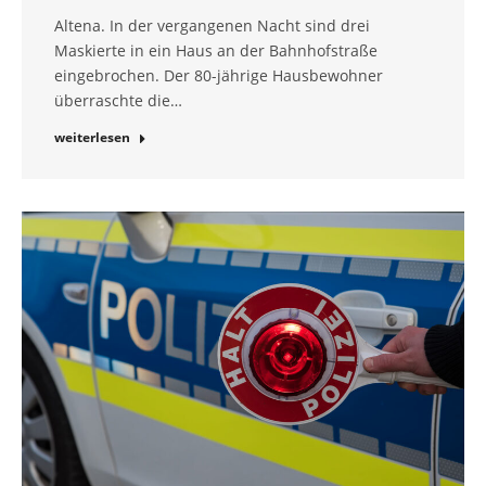
Altena. In der vergangenen Nacht sind drei
Maskierte in ein Haus an der Bahnhofstraße
eingebrochen. Der 80-jährige Hausbewohner
überraschte die…
weiterlesen