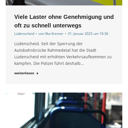
Viele Laster ohne Genehmigung und
oft zu schnell unterwegs
Lüdenscheid
von
Ilka Kremer
31. Januar 2025 um 10:36
Lüdenscheid. Seit der Sperrung der
Autobahnbrücke Rahmedetal hat die Stadt
Lüdenscheid mit erhöhten Verkehrsaufkommen zu
kämpfen. Die Polizei führt deshalb…
weiterlesen