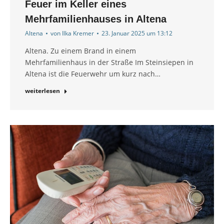
Feuer im Keller eines
Mehrfamilienhauses in Altena
Altena
von
Ilka Kremer
23. Januar 2025 um 13:12
Altena. Zu einem Brand in einem
Mehrfamilienhaus in der Straße Im Steinsiepen in
Altena ist die Feuerwehr um kurz nach…
weiterlesen