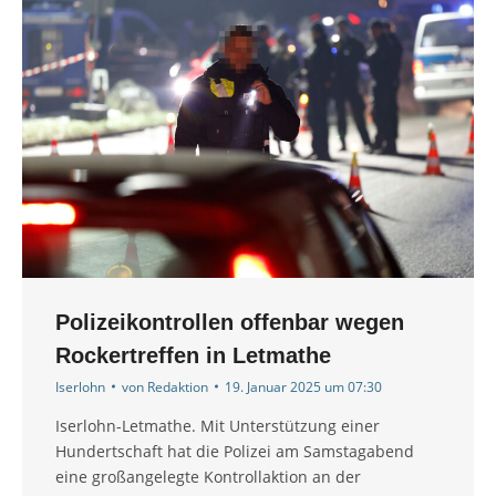
Polizeikontrollen offenbar wegen
Rockertreffen in Letmathe
Iserlohn
von
Redaktion
19. Januar 2025 um 07:30
Iserlohn-Letmathe. Mit Unterstützung einer
Hundertschaft hat die Polizei am Samstagabend
eine großangelegte Kontrollaktion an der