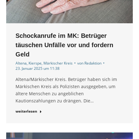
Schockanrufe im MK: Betrüger
täuschen Unfälle vor und fordern
Geld
Altena
,
Kierspe
,
Märkischer Kreis
von
Redaktion
23. Januar 2025 um 11:38
Altena/Märkischer Kreis. Betrüger haben sich im
Märkischen Kreis als Polizisten ausgegeben, um
ältere Menschen zu angeblichen
Kautionszahlungen zu drängen. Die…
weiterlesen