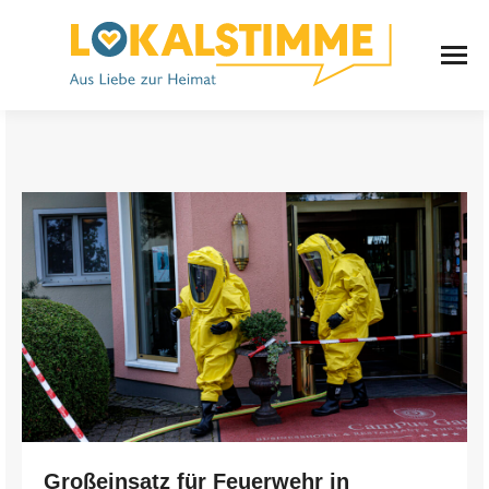
Großeinsatz für Feuerwehr in