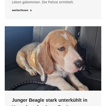
Leben gekommen. Die Polizei ermittelt.
weiterlesen
Junger Beagle stark unterkühlt in