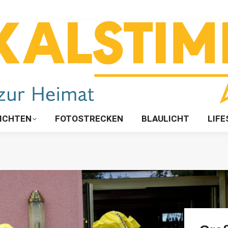
ICHTEN
FOTOSTRECKEN
BLAULICHT
LIFE