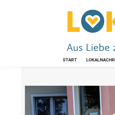
START
LOKALNACHR