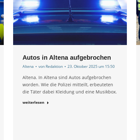
Autos in Altena aufgebrochen
Altena
von
Redaktion
23. Oktober 2025 um 15:50
Altena. In Altena sind Autos aufgebrochen
worden. Wie die Polizei mitteilt, erbeuteten
die Täter dabei Kleidung und eine Musikbox.
weiterlesen