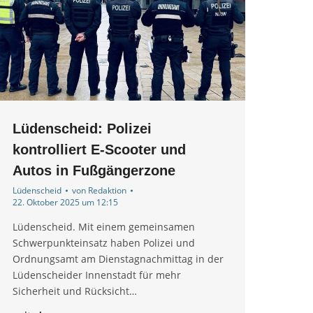
Lüdenscheid: Polizei
kontrolliert E-Scooter und
Autos in Fußgängerzone
Lüdenscheid
von
Redaktion
22. Oktober 2025 um 12:15
Lüdenscheid. Mit einem gemeinsamen
Schwerpunkteinsatz haben Polizei und
Ordnungsamt am Dienstagnachmittag in der
Lüdenscheider Innenstadt für mehr
Sicherheit und Rücksicht…