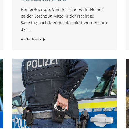
Hemer/Kierspe. Von der Feuerwehr Hemer
ist der Löschzug Mitte in der Nacht zu
Samstag nach Kierspe alarmiert worden, um
der…
weiterlesen