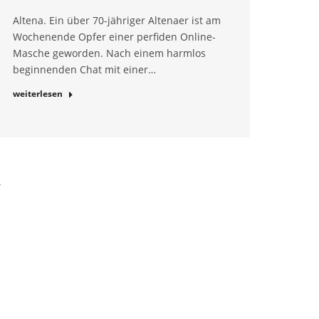
Altena. Ein über 70-jähriger Altenaer ist am
Wochenende Opfer einer perfiden Online-
Masche geworden. Nach einem harmlos
beginnenden Chat mit einer…
weiterlesen
→