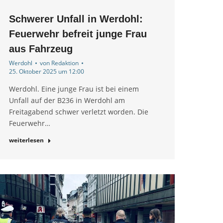
Schwerer Unfall in Werdohl:
Feuerwehr befreit junge Frau
aus Fahrzeug
Werdohl
von
Redaktion
25. Oktober 2025 um 12:00
Werdohl. Eine junge Frau ist bei einem
Unfall auf der B236 in Werdohl am
Freitagabend schwer verletzt worden. Die
Feuerwehr…
weiterlesen