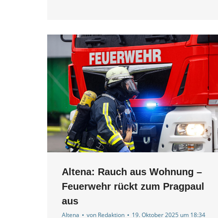
Altena: Rauch aus Wohnung –
Feuerwehr rückt zum Pragpaul
aus
Altena
von
Redaktion
19. Oktober 2025 um 18:34