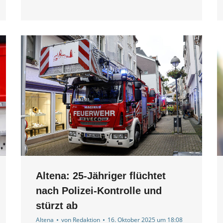
Altena: 25-Jähriger flüchtet
nach Polizei-Kontrolle und
stürzt ab
Altena
von
Redaktion
16. Oktober 2025 um 18:08