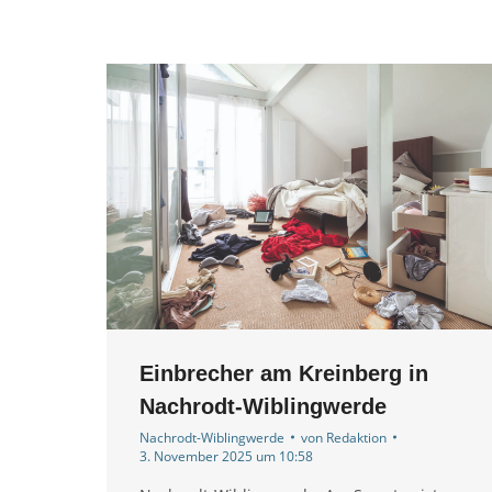
Einbrecher am Kreinberg in
Nachrodt-Wiblingwerde
Nachrodt-Wiblingwerde
von
Redaktion
3. November 2025 um 10:58