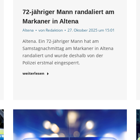
72-jähriger Mann randaliert am
Markaner in Altena
Altena
von
Redaktion
27. Oktober 2025 um 15:01
Altena. Ein 72-jähriger Mann hat am
Samstagnachmittag am Markaner in Altena
randaliert und wurde deshalb von der
Polizei erstmal eingesperrt.
weiterlesen