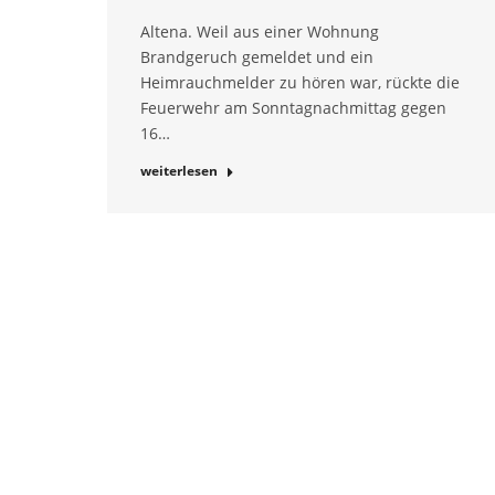
Altena. Weil aus einer Wohnung
Brandgeruch gemeldet und ein
Heimrauchmelder zu hören war, rückte die
Feuerwehr am Sonntagnachmittag gegen
16…
weiterlesen