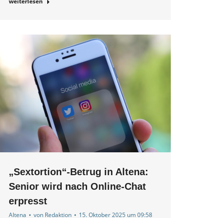
weiterlesen
„Sextortion“-Betrug in Altena:
Senior wird nach Online-Chat
erpresst
Altena
von
Redaktion
15. Oktober 2025 um 09:58