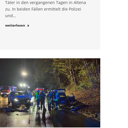
Täter in den vergangenen Tagen in Altena
zu. In beiden Fällen ermittelt die Polizei
und…
weiterlesen