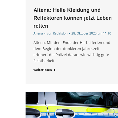
Altena: Helle Kleidung und
Reflektoren können jetzt Leben
retten
Altena
von
Redaktion
28. Oktober 2025 um 11:10
Altena. Mit dem Ende der Herbstferien und
dem Beginn der dunkleren Jahreszeit
erinnert die Polizei daran, wie wichtig gute
Sichtbarkeit…
weiterlesen