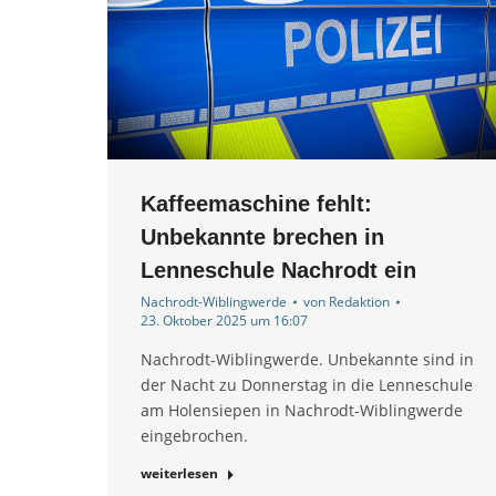
Kaffeemaschine fehlt:
Unbekannte brechen in
Lenneschule Nachrodt ein
Nachrodt-Wiblingwerde
von
Redaktion
23. Oktober 2025 um 16:07
Nachrodt-Wiblingwerde. Unbekannte sind in
der Nacht zu Donnerstag in die Lenneschule
am Holensiepen in Nachrodt-Wiblingwerde
eingebrochen.
weiterlesen