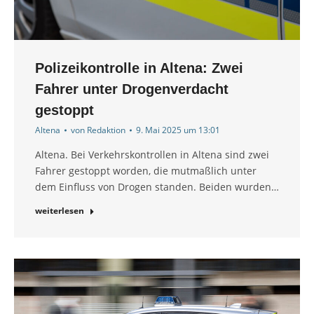
Polizeikontrolle in Altena: Zwei
Fahrer unter Drogenverdacht
gestoppt
Altena
von
Redaktion
9. Mai 2025 um 13:01
Altena. Bei Verkehrskontrollen in Altena sind zwei
Fahrer gestoppt worden, die mutmaßlich unter
dem Einfluss von Drogen standen. Beiden wurden…
weiterlesen