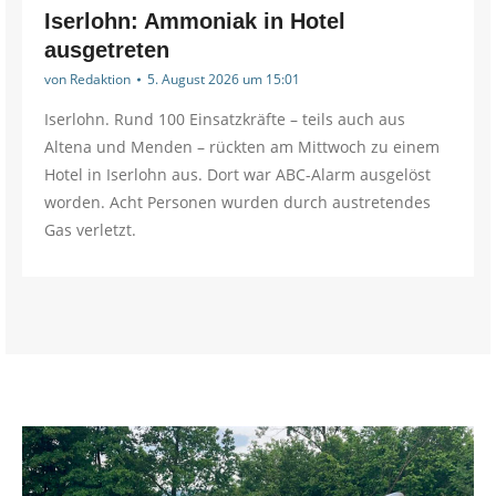
Iserlohn: Ammoniak in Hotel
ausgetreten
von
Redaktion
5. August 2026 um 15:01
Iserlohn. Rund 100 Einsatzkräfte – teils auch aus
Altena und Menden – rückten am Mittwoch zu einem
Hotel in Iserlohn aus. Dort war ABC-Alarm ausgelöst
worden. Acht Personen wurden durch austretendes
Gas verletzt.