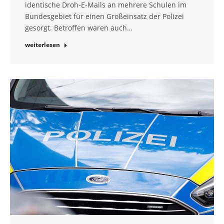
identische Droh-E-Mails an mehrere Schulen im
Bundesgebiet für einen Großeinsatz der Polizei
gesorgt. Betroffen waren auch…
weiterlesen