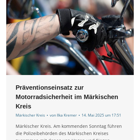
Präventionseinsatz zur
Motorradsicherheit im Märkischen
Kreis
Märkischer Kreis
von
Ilka Kremer
14. Mai 2025 um 17:51
Märkischer Kreis. Am kommenden Sonntag führen
die Polizeibehörden des Märkischen Kreises