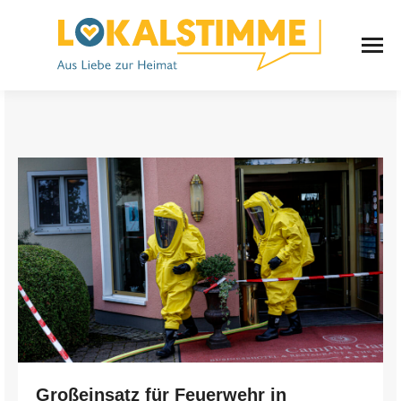
Großeinsatz für Feuerwehr in