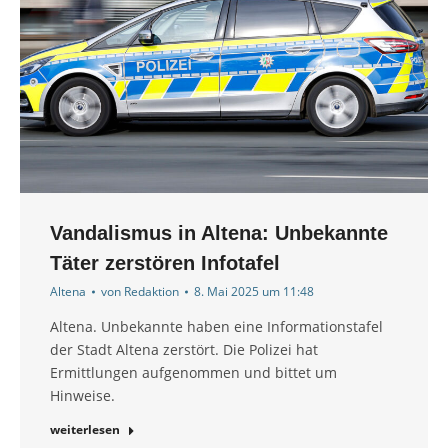
Vandalismus in Altena: Unbekannte
Täter zerstören Infotafel
Altena
von
Redaktion
8. Mai 2025 um 11:48
Altena. Unbekannte haben eine Informationstafel
der Stadt Altena zerstört. Die Polizei hat
Ermittlungen aufgenommen und bittet um
Hinweise.
weiterlesen