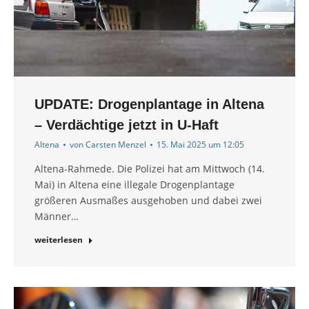
UPDATE: Drogenplantage in Altena
– Verdächtige jetzt in U-Haft
Altena
von
Carsten Menzel
15. Mai 2025 um 12:05
Altena-Rahmede. Die Polizei hat am Mittwoch (14.
Mai) in Altena eine illegale Drogenplantage
größeren Ausmaßes ausgehoben und dabei zwei
Männer…
weiterlesen