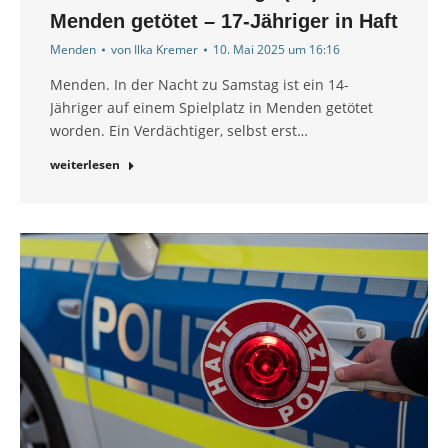
Menden getötet – 17-Jähriger in Haft
Menden
von
Ilka Kremer
10. Mai 2025 um 16:16
Menden. In der Nacht zu Samstag ist ein 14-
Jähriger auf einem Spielplatz in Menden getötet
worden. Ein Verdächtiger, selbst erst…
weiterlesen