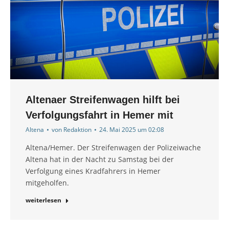
Altenaer Streifenwagen hilft bei
Verfolgungsfahrt in Hemer mit
Altena
von
Redaktion
24. Mai 2025 um 02:08
Altena/Hemer. Der Streifenwagen der Polizeiwache
Altena hat in der Nacht zu Samstag bei der
Verfolgung eines Kradfahrers in Hemer
mitgeholfen.
weiterlesen