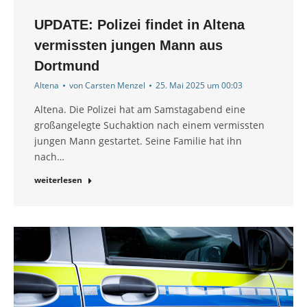
UPDATE: Polizei findet in Altena
vermissten jungen Mann aus
Dortmund
Altena
von
Carsten Menzel
25. Mai 2025 um 00:03
Altena. Die Polizei hat am Samstagabend eine
großangelegte Suchaktion nach einem vermissten
jungen Mann gestartet. Seine Familie hat ihn
nach…
weiterlesen