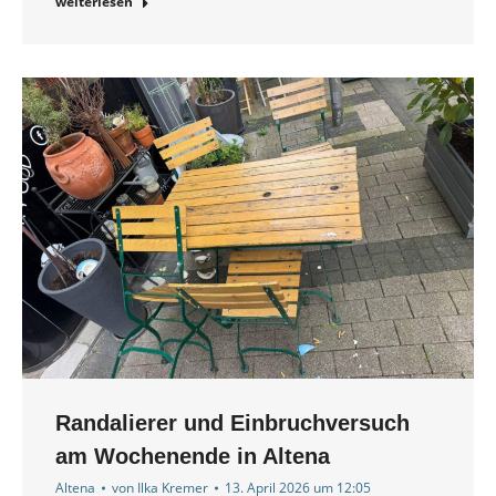
weiterlesen
Randalierer und Einbruchversuch
am Wochenende in Altena
Altena
von
Ilka Kremer
13. April 2026 um 12:05