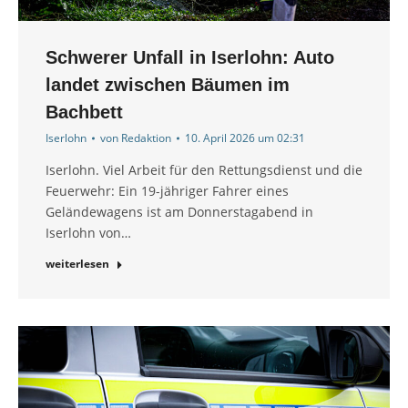
Schwerer Unfall in Iserlohn: Auto
landet zwischen Bäumen im
Bachbett
Iserlohn
von
Redaktion
10. April 2026 um 02:31
Iserlohn. Viel Arbeit für den Rettungsdienst und die
Feuerwehr: Ein 19-jähriger Fahrer eines
Geländewagens ist am Donnerstagabend in
Iserlohn von…
weiterlesen