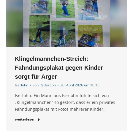
Klingelmännchen-Streich:
Fahndungsplakat gegen Kinder
sorgt für Ärger
Iserlohn
von
Redaktion
20. April 2026 um 10:15
Iserlohn. Ein Mann aus Iserlohn fühlte sich von
„Klingelmännchen“ so gestört, dass er ein privates
Fahndungsplakat mit Fotos mehrerer Kinder…
weiterlesen