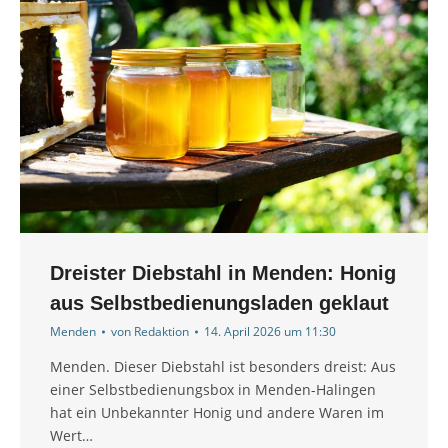
Dreister Diebstahl in Menden: Honig
aus Selbstbedienungsladen geklaut
Menden
von
Redaktion
14. April 2026 um 11:30
Menden. Dieser Diebstahl ist besonders dreist: Aus
einer Selbstbedienungsbox in Menden-Halingen
hat ein Unbekannter Honig und andere Waren im
Wert…