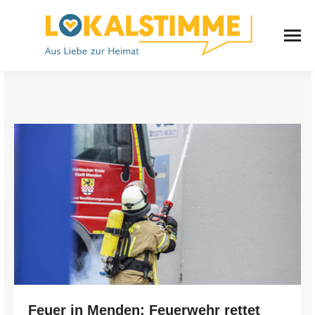
Feuer in Menden: Feuerwehr rettet