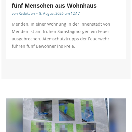
fünf Menschen aus Wohnhaus
von
Redaktion
8. August 2026 um 12:17
Menden. In einer Wohnung in der Innenstadt von
Menden ist am frühen Samstagmorgen ein Feuer
ausgebrochen. Atemschutztrupps der Feuerwehr
führen fünf Bewohner ins Freie.