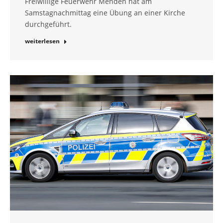
Freiwillige Feuerwehr Menden hat am
Samstagnachmittag eine Übung an einer Kirche
durchgeführt.
weiterlesen