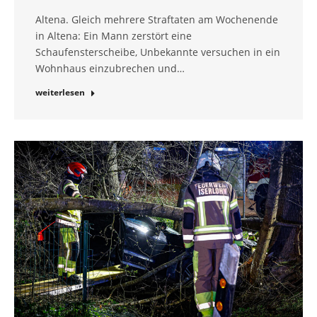
Altena. Gleich mehrere Straftaten am Wochenende
in Altena: Ein Mann zerstört eine
Schaufensterscheibe, Unbekannte versuchen in ein
Wohnhaus einzubrechen und…
weiterlesen