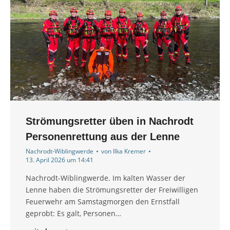
Strömungsretter üben in Nachrodt
Personenrettung aus der Lenne
Nachrodt-Wiblingwerde
von
Ilka Kremer
13. April 2026 um 14:41
Nachrodt-Wiblingwerde. Im kalten Wasser der
Lenne haben die Strömungsretter der Freiwilligen
Feuerwehr am Samstagmorgen den Ernstfall
geprobt: Es galt, Personen…