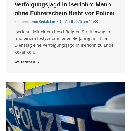
Verfolgungsjagd in Iserlohn: Mann
ohne Führerschein flieht vor Polizei
Iserlohn
von
Redaktion
15. April 2026 um 11:38
Iserlohn. Mit einem beschädigten Streifenwagen
und einem festgenommenen 46-Jährigen ist am
Dienstag eine Verfolgungsjagd in Iserlohn zu Ende
gegangen.
weiterlesen