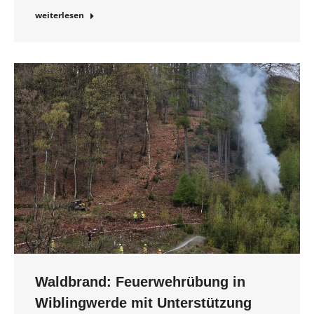
weiterlesen
Waldbrand: Feuerwehrübung in
Wiblingwerde mit Unterstützung