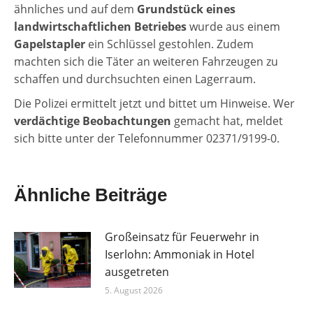
ähnliches und auf dem
Grundstück eines
landwirtschaftlichen Betriebes
wurde aus einem
Gapelstapler
ein Schlüssel gestohlen. Zudem
machten sich die Täter an weiteren Fahrzeugen zu
schaffen und durchsuchten einen Lagerraum.
Die Polizei ermittelt jetzt und bittet um Hinweise. Wer
verdächtige Beobachtungen
gemacht hat, meldet
sich bitte unter der Telefonnummer 02371/9199-0.
Ähnliche Beiträge
Großeinsatz für Feuerwehr in
Iserlohn: Ammoniak in Hotel
ausgetreten
5. August 2026