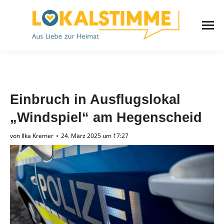
Einbruch in Ausflugslokal
„Windspiel“ am Hegenscheid
von
Ilka Kremer
24. März 2025 um 17:27