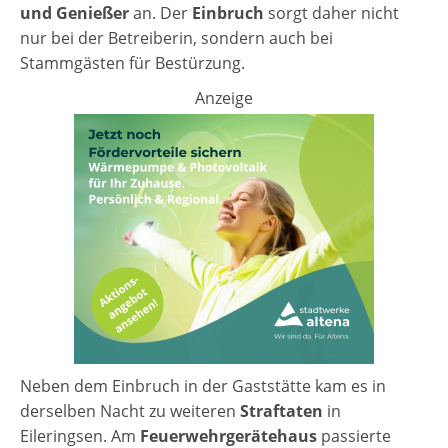
und Genießer
an. Der
Einbruch
sorgt daher nicht
nur bei der Betreiberin, sondern auch bei
Stammgästen für Bestürzung.
Anzeige
Neben dem Einbruch in der Gaststätte kam es in
derselben Nacht zu weiteren
Straftaten
in
Eileringsen. Am
Feuerwehrgerätehaus
passierte