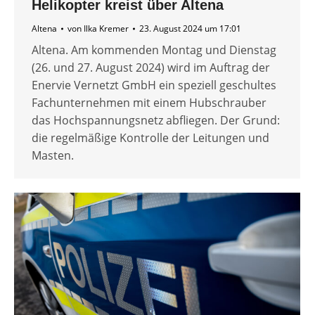
Helikopter kreist über Altena
Altena
von
Ilka Kremer
23. August 2024 um 17:01
Altena. Am kommenden Montag und Dienstag
(26. und 27. August 2024) wird im Auftrag der
Enervie Vernetzt GmbH ein speziell geschultes
Fachunternehmen mit einem Hubschrauber
das Hochspannungsnetz abfliegen. Der Grund:
die regelmäßige Kontrolle der Leitungen und
Masten.