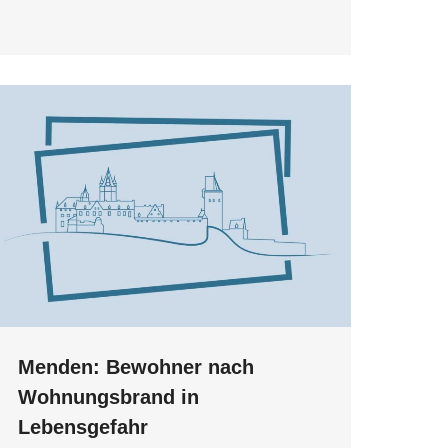
Menden: Bewohner nach
Wohnungsbrand in
Lebensgefahr