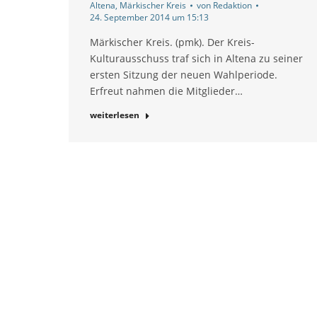
Altena
,
Märkischer Kreis
von
Redaktion
24. September 2014 um 15:13
Märkischer Kreis. (pmk). Der Kreis-
Kulturausschuss traf sich in Altena zu seiner
ersten Sitzung der neuen Wahlperiode.
Erfreut nahmen die Mitglieder…
weiterlesen