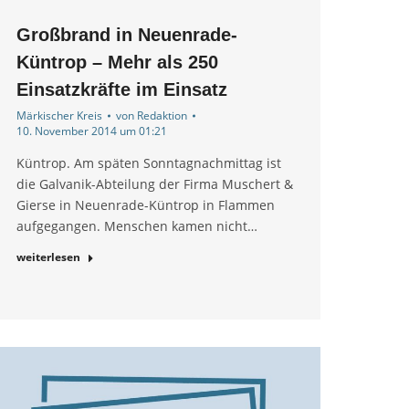
Großbrand in Neuenrade-
Küntrop – Mehr als 250
Einsatzkräfte im Einsatz
Märkischer Kreis
von
Redaktion
10. November 2014 um 01:21
Küntrop. Am späten Sonntagnachmittag ist
die Galvanik-Abteilung der Firma Muschert &
Gierse in Neuenrade-Küntrop in Flammen
aufgegangen. Menschen kamen nicht…
weiterlesen