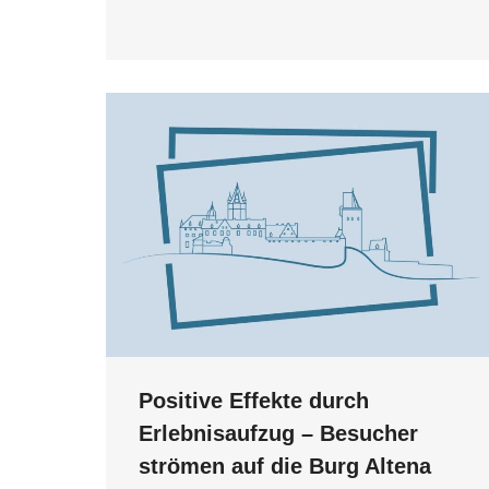
Positive Effekte durch
Erlebnisaufzug – Besucher
strömen auf die Burg Altena