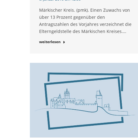
Märkischer Kreis. (pmk). Einen Zuwachs von
über 13 Prozent gegenüber den
Antragszahlen des Vorjahres verzeichnet die
Elterngeldstelle des Märkischen Kreises.…
weiterlesen