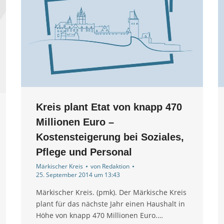
Kreis plant Etat von knapp 470
Millionen Euro –
Kostensteigerung bei Soziales,
Pflege und Personal
Märkischer Kreis
von
Redaktion
25. September 2014 um 13:43
Märkischer Kreis. (pmk). Der Märkische Kreis
plant für das nächste Jahr einen Haushalt in
Höhe von knapp 470 Millionen Euro.…