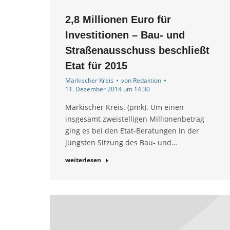
2,8 Millionen Euro für
Investitionen – Bau- und
Straßenausschuss beschließt
Etat für 2015
Märkischer Kreis
von
Redaktion
11. Dezember 2014 um 14:30
Märkischer Kreis. (pmk). Um einen
insgesamt zweistelligen Millionenbetrag
ging es bei den Etat-Beratungen in der
jüngsten Sitzung des Bau- und…
weiterlesen