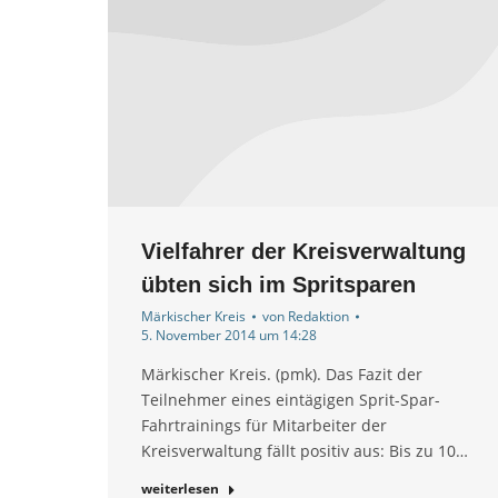
Vielfahrer der Kreisverwaltung
übten sich im Spritsparen
Märkischer Kreis
von
Redaktion
5. November 2014 um 14:28
Märkischer Kreis. (pmk). Das Fazit der
Teilnehmer eines eintägigen Sprit-Spar-
Fahrtrainings für Mitarbeiter der
Kreisverwaltung fällt positiv aus: Bis zu 10…
weiterlesen