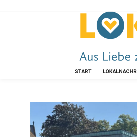
START
LOKALNACHR