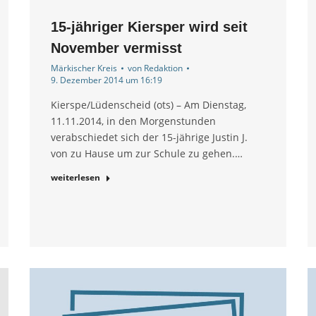
15-jähriger Kiersper wird seit
November vermisst
Märkischer Kreis
von
Redaktion
9. Dezember 2014 um 16:19
Kierspe/Lüdenscheid (ots) – Am Dienstag,
11.11.2014, in den Morgenstunden
verabschiedet sich der 15-jährige Justin J.
von zu Hause um zur Schule zu gehen.…
weiterlesen