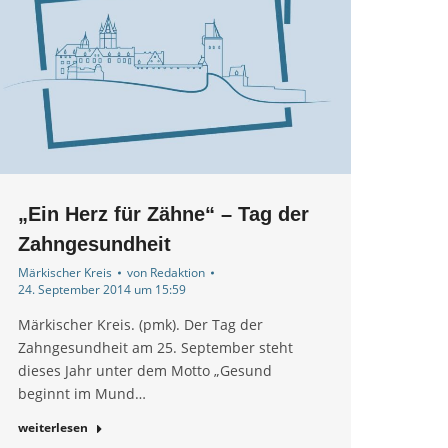
„Ein Herz für Zähne“ – Tag der
Zahngesundheit
Märkischer Kreis
von
Redaktion
24. September 2014 um 15:59
Märkischer Kreis. (pmk). Der Tag der
Zahngesundheit am 25. September steht
dieses Jahr unter dem Motto „Gesund
beginnt im Mund…
weiterlesen