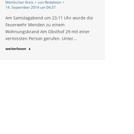
Märkischer Kreis
von
Redaktion
14. September 2014 um 04:37
Am Samstagabend um 23.11 Uhr wurde die
Feuerwehr Menden zu einem
Wohnungsbrand Am Obsthof 29 mit einer
vermissten Person gerufen. Unter…
weiterlesen