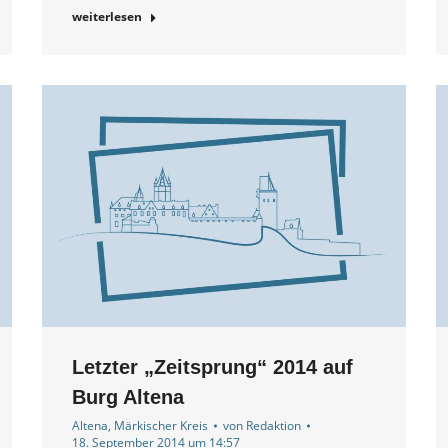
weiterlesen
Letzter „Zeitsprung“ 2014 auf
Burg Altena
Altena
,
Märkischer Kreis
von
Redaktion
18. September 2014 um 14:57