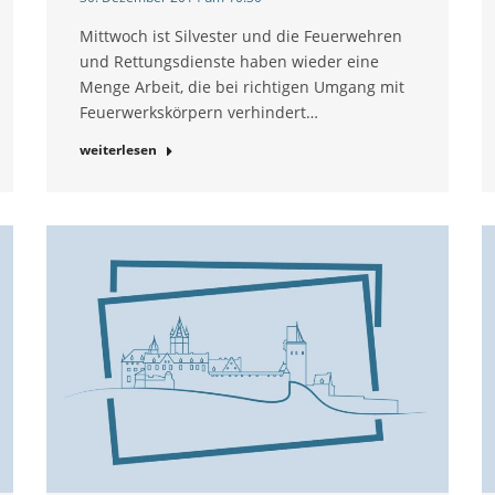
Mittwoch ist Silvester und die Feuerwehren
und Rettungsdienste haben wieder eine
Menge Arbeit, die bei richtigen Umgang mit
Feuerwerkskörpern verhindert…
weiterlesen