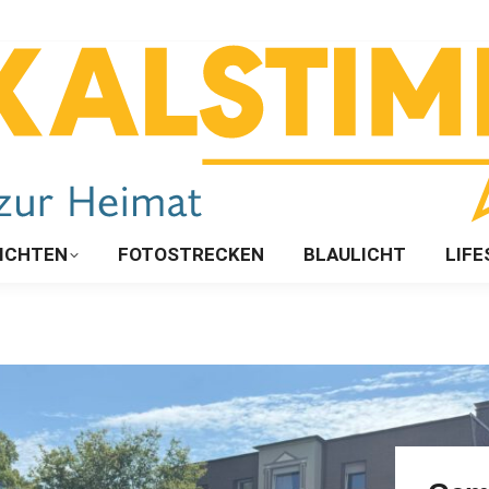
ICHTEN
FOTOSTRECKEN
BLAULICHT
LIFE