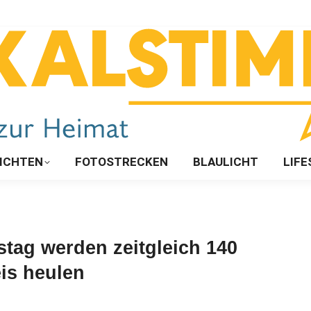
ICHTEN
FOTOSTRECKEN
BLAULICHT
LIFE
ag werden zeitgleich 140
is heulen