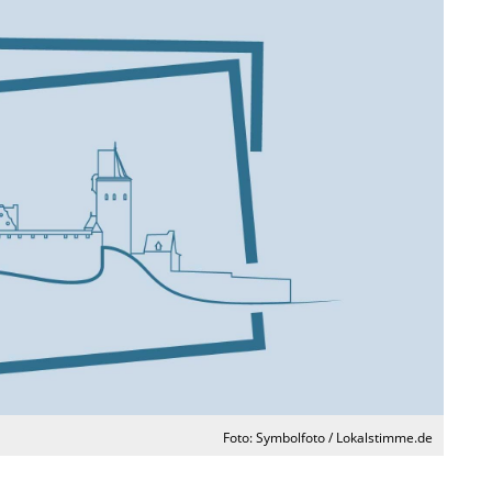
Foto: Symbolfoto / Lokalstimme.de