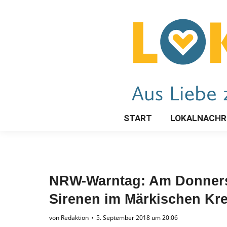
START
LOKALNACHR
NRW-Warntag: Am Donnerst
Sirenen im Märkischen Kre
von
Redaktion
5. September 2018 um 20:06