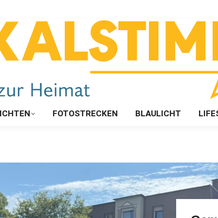
ICHTEN
FOTOSTRECKEN
BLAULICHT
LIFE