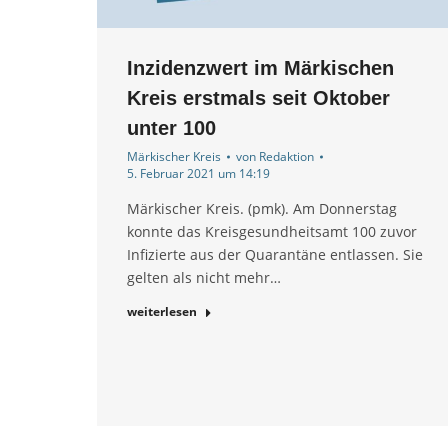
Inzidenzwert im Märkischen
Kreis erstmals seit Oktober
unter 100
Märkischer Kreis
von
Redaktion
5. Februar 2021 um 14:19
Märkischer Kreis. (pmk). Am Donnerstag
konnte das Kreisgesundheitsamt 100 zuvor
Infizierte aus der Quarantäne entlassen. Sie
gelten als nicht mehr…
weiterlesen