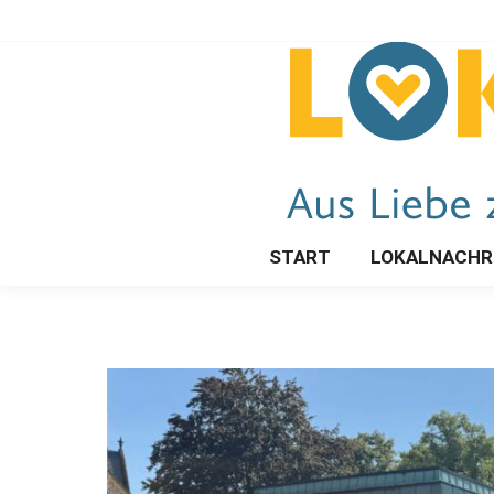
START
LOKALNACHR