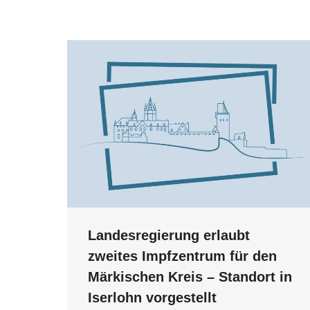
Landesregierung erlaubt
zweites Impfzentrum für den
Märkischen Kreis – Standort in
Iserlohn vorgestellt