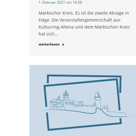
1. Februar 2021 um 16:38
Märkischer Kreis. Es ist die zweite Absage in
Folge: Die Veranstaltergemeinschaft aus
Kulturring Altena und dem Märkischen Kreis
hat sich…
weiterlesen