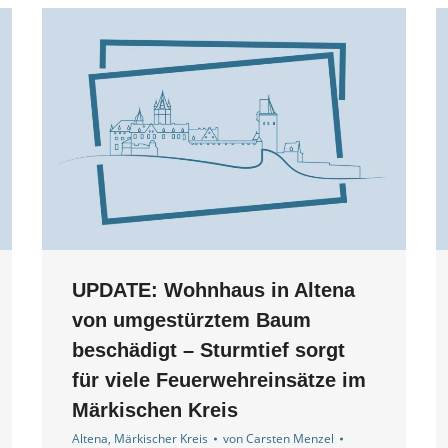
UPDATE: Wohnhaus in Altena
von umgestürztem Baum
beschädigt – Sturmtief sorgt
für viele Feuerwehreinsätze im
Märkischen Kreis
Altena
,
Märkischer Kreis
von
Carsten Menzel