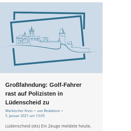
Großfahndung: Golf-Fahrer
rast auf Polizisten in
Lüdenscheid zu
Märkischer Kreis
von
Redaktion
5. Januar 2021 um 13:05
Lüdenscheid (ots) Ein Zeuge meldete heute,