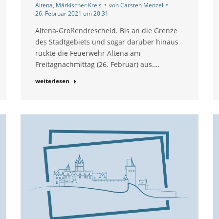
Altena
,
Märkischer Kreis
von
Carsten Menzel
26. Februar 2021 um 20:31
Altena-Großendrescheid. Bis an die Grenze
des Stadtgebiets und sogar darüber hinaus
rückte die Feuerwehr Altena am
Freitagnachmittag (26. Februar) aus.…
weiterlesen