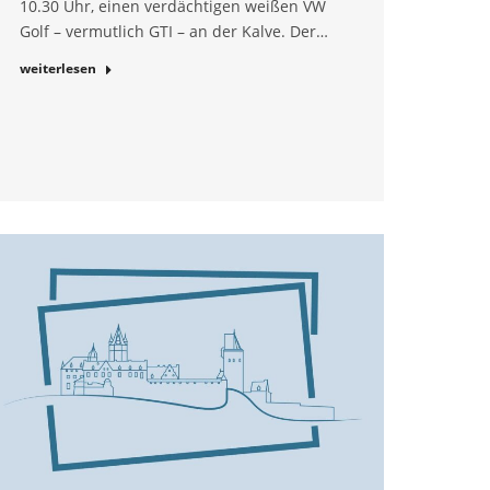
10.30 Uhr, einen verdächtigen weißen VW
Golf – vermutlich GTI – an der Kalve. Der…
weiterlesen