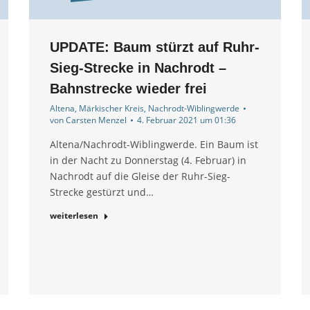
UPDATE: Baum stürzt auf Ruhr-
Sieg-Strecke in Nachrodt –
Bahnstrecke wieder frei
Altena
,
Märkischer Kreis
,
Nachrodt-Wiblingwerde
von
Carsten Menzel
4. Februar 2021 um 01:36
Altena/Nachrodt-Wiblingwerde. Ein Baum ist
in der Nacht zu Donnerstag (4. Februar) in
Nachrodt auf die Gleise der Ruhr-Sieg-
Strecke gestürzt und…
weiterlesen