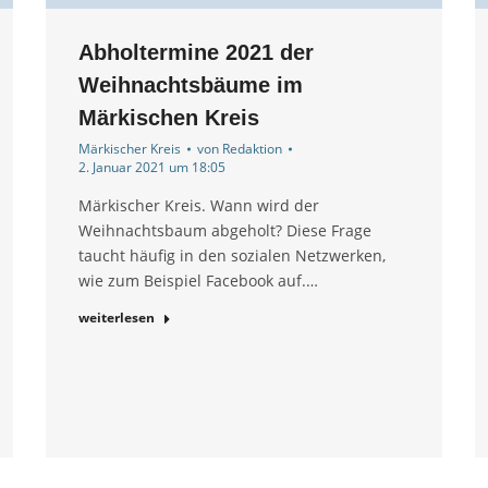
Abholtermine 2021 der
Weihnachtsbäume im
Märkischen Kreis
Märkischer Kreis
von
Redaktion
2. Januar 2021 um 18:05
Märkischer Kreis. Wann wird der
Weihnachtsbaum abgeholt? Diese Frage
taucht häufig in den sozialen Netzwerken,
wie zum Beispiel Facebook auf.…
weiterlesen