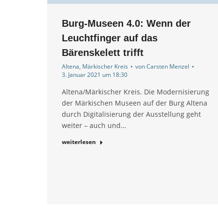
Burg-Museen 4.0: Wenn der
Leuchtfinger auf das
Bärenskelett trifft
Altena
,
Märkischer Kreis
von
Carsten Menzel
3. Januar 2021 um 18:30
Altena/Märkischer Kreis. Die Modernisierung
der Märkischen Museen auf der Burg Altena
durch Digitalisierung der Ausstellung geht
weiter – auch und…
weiterlesen