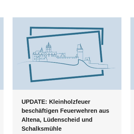
UPDATE: Kleinholzfeuer
beschäftigen Feuerwehren aus
Altena, Lüdenscheid und
Schalksmühle