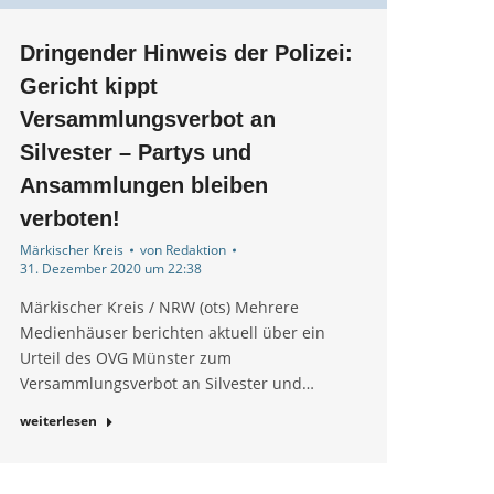
Dringender Hinweis der Polizei:
Gericht kippt
Versammlungsverbot an
Silvester – Partys und
Ansammlungen bleiben
verboten!
Märkischer Kreis
von
Redaktion
31. Dezember 2020 um 22:38
Märkischer Kreis / NRW (ots) Mehrere
Medienhäuser berichten aktuell über ein
Urteil des OVG Münster zum
Versammlungsverbot an Silvester und…
weiterlesen