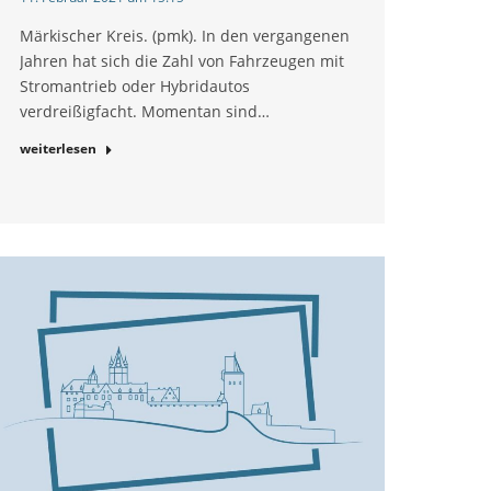
Märkischer Kreis. (pmk). In den vergangenen
Jahren hat sich die Zahl von Fahrzeugen mit
Stromantrieb oder Hybridautos
verdreißigfacht. Momentan sind…
weiterlesen