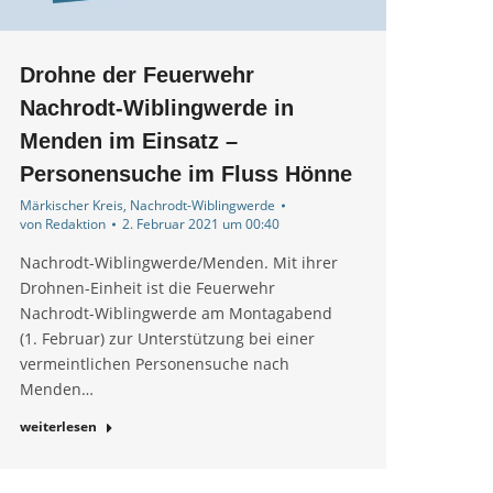
Drohne der Feuerwehr
Nachrodt-Wiblingwerde in
Menden im Einsatz –
Personensuche im Fluss Hönne
Märkischer Kreis
,
Nachrodt-Wiblingwerde
von
Redaktion
2. Februar 2021 um 00:40
Nachrodt-Wiblingwerde/Menden. Mit ihrer
Drohnen-Einheit ist die Feuerwehr
Nachrodt-Wiblingwerde am Montagabend
(1. Februar) zur Unterstützung bei einer
vermeintlichen Personensuche nach
Menden…
weiterlesen