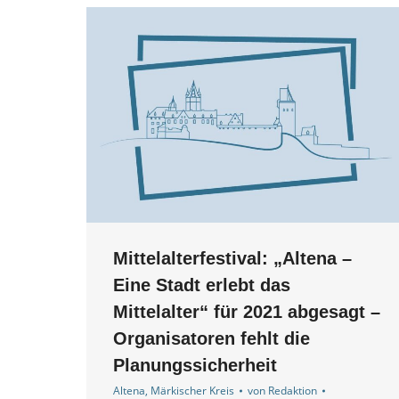
Mittelalterfestival: „Altena –
Eine Stadt erlebt das
Mittelalter“ für 2021 abgesagt –
Organisatoren fehlt die
Planungssicherheit
Altena
,
Märkischer Kreis
von
Redaktion