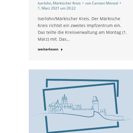
Iserlohn
,
Märkischer Kreis
von
Carsten Menzel
1. März 2021 um 20:22
Iserlohn/Märkischer Kreis. Der Märkische
Kreis richtet ein zweites Impfzentrum ein.
Das teilte die Kreisverwaltung am Montag (1.
März) mit. Das…
weiterlesen