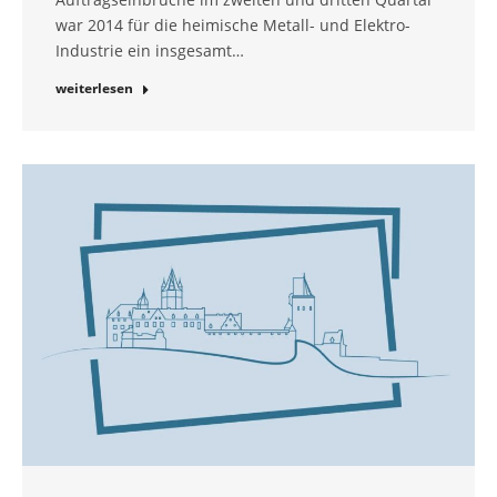
war 2014 für die heimische Metall- und Elektro-
Industrie ein insgesamt…
weiterlesen