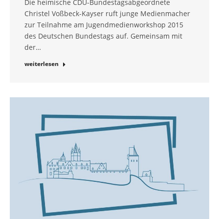
Die heimische CDU-Bundestagsabgeordnete
Christel Voßbeck-Kayser ruft junge Medienmacher
zur Teilnahme am Jugendmedienworkshop 2015
des Deutschen Bundestags auf. Gemeinsam mit
der…
weiterlesen