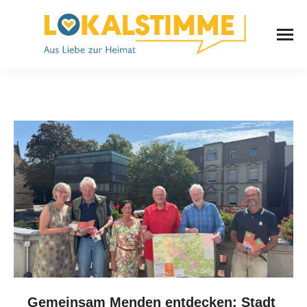
Gemeinsam Menden entdecken: Stadt