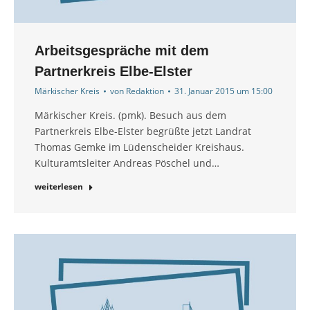
Arbeitsgespräche mit dem
Partnerkreis Elbe-Elster
Märkischer Kreis
von
Redaktion
31. Januar 2015 um 15:00
Märkischer Kreis. (pmk). Besuch aus dem
Partnerkreis Elbe-Elster begrüßte jetzt Landrat
Thomas Gemke im Lüdenscheider Kreishaus.
Kulturamtsleiter Andreas Pöschel und…
weiterlesen