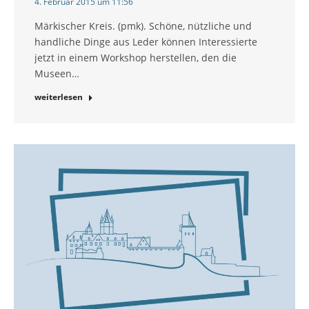
4. Februar 2015 um 11:56
Märkischer Kreis. (pmk). Schöne, nützliche und
handliche Dinge aus Leder können Interessierte
jetzt in einem Workshop herstellen, den die
Museen…
weiterlesen