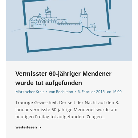
Vermisster 60-jähriger Mendener
wurde tot aufgefunden
Märkischer Kreis
von
Redaktion
6. Februar 2015 um 16:00
Traurige Gewissheit. Der seit der Nacht auf den 8.
Januar vermisste 60-jährige Mendener wurde am
heutigen Freitag tot aufgefunden. Zeugen…
weiterlesen