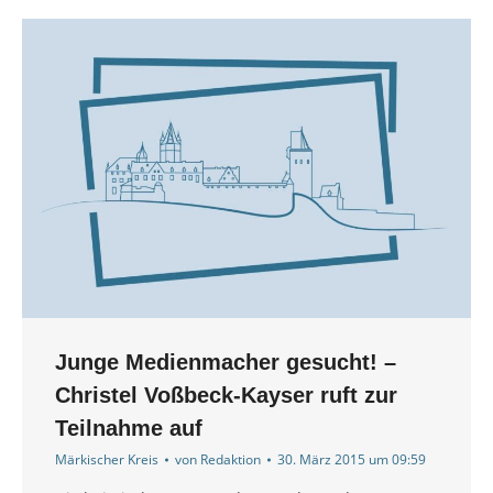
Junge Medienmacher gesucht! –
Christel Voßbeck-Kayser ruft zur
Teilnahme auf
Märkischer Kreis
von
Redaktion
30. März 2015 um 09:59