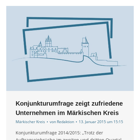
Konjunkturumfrage zeigt zufriedene
Unternehmen im Märkischen Kreis
Märkischer Kreis
von
Redaktion
13. Januar 2015 um 15:15
Konjunkturumfrage 2014/2015: „Trotz der
Auftragseinbrüche im zweiten und dritten Quartal