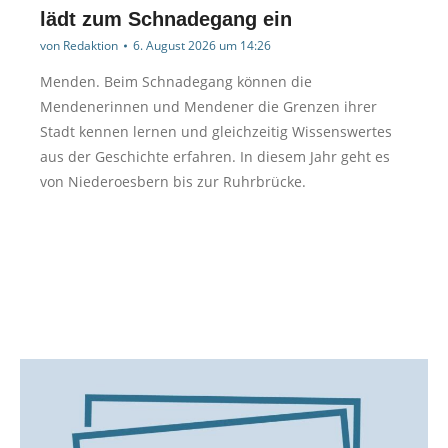
lädt zum Schnadegang ein
von
Redaktion
6. August 2026 um 14:26
Menden. Beim Schnadegang können die
Mendenerinnen und Mendener die Grenzen ihrer
Stadt kennen lernen und gleichzeitig Wissenswertes
aus der Geschichte erfahren. In diesem Jahr geht es
von Niederoesbern bis zur Ruhrbrücke.