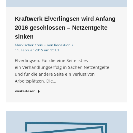
Kraftwerk Elverlingsen wird Anfang
2016 geschlossen – Netzentgelte
sinken
Märkischer Kreis
von
Redaktion
11. Februar 2015 um 15:01
Elverlingsen. Für die eine Seite ist es
ein Verhandlungserfolg in Sachen Netzentgelte
und für die andere Seite ein Verlust von
Arbeitsplätzen. Die…
weiterlesen