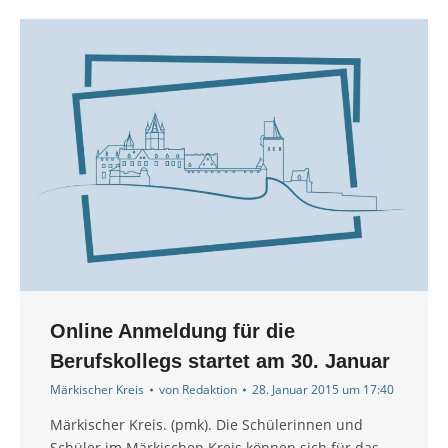
Online Anmeldung für die
Berufskollegs startet am 30. Januar
Märkischer Kreis
von
Redaktion
28. Januar 2015 um 17:40
Märkischer Kreis. (pmk). Die Schülerinnen und
Schüler im Märkischen Kreis können sich für das