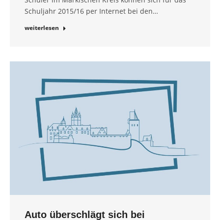
Schuljahr 2015/16 per Internet bei den…
weiterlesen
Auto überschlägt sich bei