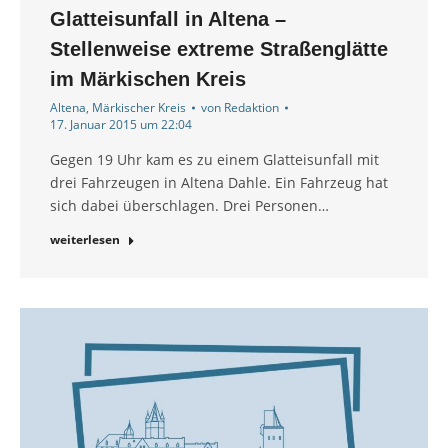
Glatteisunfall in Altena –
Stellenweise extreme Straßenglätte
im Märkischen Kreis
Altena
,
Märkischer Kreis
von
Redaktion
17. Januar 2015 um 22:04
Gegen 19 Uhr kam es zu einem Glatteisunfall mit
drei Fahrzeugen in Altena Dahle. Ein Fahrzeug hat
sich dabei überschlagen. Drei Personen…
weiterlesen