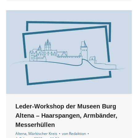
Leder-Workshop der Museen Burg
Altena – Haarspangen, Armbänder,
Messerhüllen
Altena
,
Märkischer Kreis
von
Redaktion