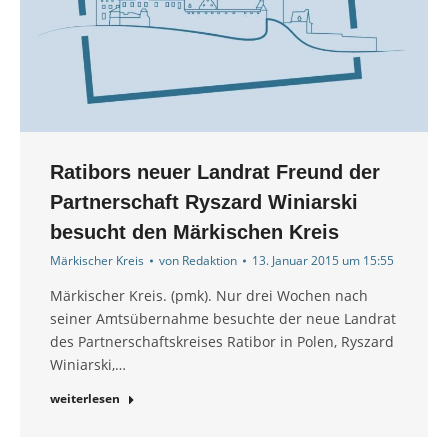
Ratibors neuer Landrat Freund der
Partnerschaft Ryszard Winiarski
besucht den Märkischen Kreis
Märkischer Kreis
von
Redaktion
13. Januar 2015 um 15:55
Märkischer Kreis. (pmk). Nur drei Wochen nach
seiner Amtsübernahme besuchte der neue Landrat
des Partnerschaftskreises Ratibor in Polen, Ryszard
Winiarski,…
weiterlesen