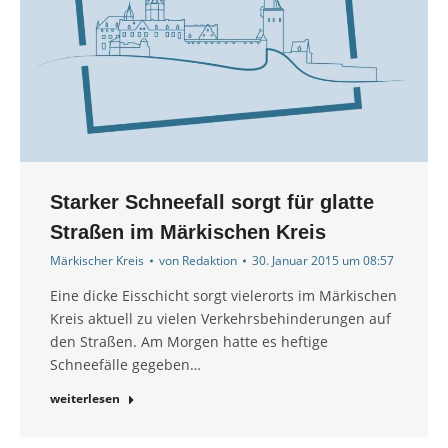
Starker Schneefall sorgt für glatte
Straßen im Märkischen Kreis
Märkischer Kreis
von
Redaktion
30. Januar 2015 um 08:57
Eine dicke Eisschicht sorgt vielerorts im Märkischen
Kreis aktuell zu vielen Verkehrsbehinderungen auf
den Straßen. Am Morgen hatte es heftige
Schneefälle gegeben…
weiterlesen