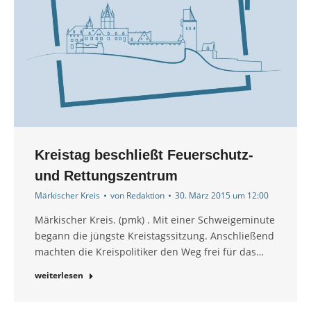
Kreistag beschließt Feuerschutz-
und Rettungszentrum
Märkischer Kreis
von
Redaktion
30. März 2015 um 12:00
Märkischer Kreis. (pmk) . Mit einer Schweigeminute
begann die jüngste Kreistagssitzung. Anschließend
machten die Kreispolitiker den Weg frei für das…
weiterlesen