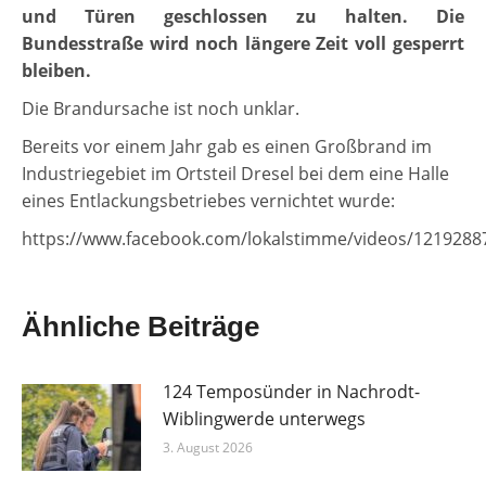
und Türen geschlossen zu halten. Die
Bundesstraße wird noch längere Zeit voll gesperrt
bleiben.
Die Brandursache ist noch unklar.
Bereits vor einem Jahr gab es einen Großbrand im
Industriegebiet im Ortsteil Dresel bei dem eine Halle
eines Entlackungsbetriebes vernichtet wurde:
https://www.facebook.com/lokalstimme/videos/1219288
Ähnliche Beiträge
124 Temposünder in Nachrodt-
Wiblingwerde unterwegs
3. August 2026