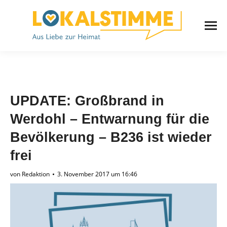
UPDATE: Großbrand in
Werdohl – Entwarnung für die
Bevölkerung – B236 ist wieder
frei
von
Redaktion
3. November 2017 um 16:46