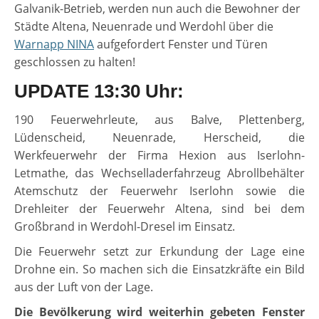
Galvanik-Betrieb, werden nun auch die Bewohner der
Städte Altena, Neuenrade und Werdohl über die
Warnapp NINA
aufgefordert Fenster und Türen
geschlossen zu halten!
UPDATE 13:30 Uhr:
190 Feuerwehrleute, aus Balve, Plettenberg,
Lüdenscheid, Neuenrade, Herscheid, die
Werkfeuerwehr der Firma Hexion aus Iserlohn-
Letmathe, das Wechselladerfahrzeug Abrollbehälter
Atemschutz der Feuerwehr Iserlohn sowie die
Drehleiter der Feuerwehr Altena, sind bei dem
Großbrand in Werdohl-Dresel im Einsatz.
Die Feuerwehr setzt zur Erkundung der Lage eine
Drohne ein. So machen sich die Einsatzkräfte ein Bild
aus der Luft von der Lage.
Die Bevölkerung wird weiterhin gebeten Fenster