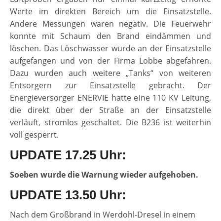
Werte im direkten Bereich um die Einsatzstelle.
Andere Messungen waren negativ. Die Feuerwehr
konnte mit Schaum den Brand eindämmen und
löschen. Das Löschwasser wurde an der Einsatzstelle
aufgefangen und von der Firma Lobbe abgefahren.
Dazu wurden auch weitere „Tanks“ von weiteren
Entsorgern zur Einsatzstelle gebracht. Der
Energieversorger ENERVIE hatte eine 110 KV Leitung,
die direkt über der Straße an der Einsatzstelle
verläuft, stromlos geschaltet. Die B236 ist weiterhin
voll gesperrt.
UPDATE 17.25 Uhr:
Soeben wurde die Warnung wieder aufgehoben.
UPDATE 13.50 Uhr:
Nach dem Großbrand in Werdohl-Dresel in einem