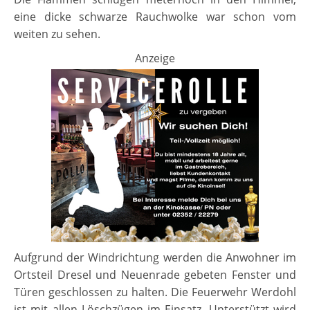
eine dicke schwarze Rauchwolke war schon vom
weiten zu sehen.
Anzeige
Aufgrund der Windrichtung werden die Anwohner im
Ortsteil Dresel und Neuenrade gebeten Fenster und
Türen geschlossen zu halten. Die Feuerwehr Werdohl
ist mit allen Löschzügen im Einsatz. Unterstützt wird