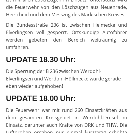
die Feuerwehr von den Löschzügen aus Neuenrade,
Herscheid und dem Messzug des Märkischen Kreises.
Die Bundesstraße 236 ist zwischen Helmecke und
Elverlingsen voll gesperrt. Ortskundige Autofahrer
werden gebeten den Bereich weiträumig zu
umfahren.
UPDATE 18.30 Uhr:
Die Sperrung der B 236 zwischen Werdohl-
Elverlingsen und Werdohl-Höllmecke wurde gerade
eben wieder aufgehoben!
UPDATE 18.00 Uhr:
Die Feuerwehr war mit rund 260 Einsatzkräften aus
dem gesamten Kreisgebiet in Werdohl-Dresel im
Einsatz, darunter auch Kräfte von DRK und THW. Die
Luftproben ergaben nur einmal kurzzeitig erhöhte