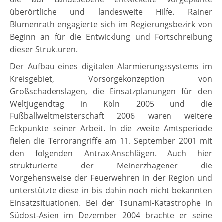
überörtliche und landesweite Hilfe. Rainer
Blumenrath engagierte sich im Regierungsbezirk von
Beginn an für die Entwicklung und Fortschreibung
dieser Strukturen.
Der Aufbau eines digitalen Alarmierungssystems im
Kreisgebiet, Vorsorgekonzeption von
Großschadenslagen, die Einsatzplanungen für den
Weltjugendtag in Köln 2005 und die
Fußballweltmeisterschaft 2006 waren weitere
Eckpunkte seiner Arbeit. In die zweite Amtsperiode
fielen die Terrorangriffe am 11. September 2001 mit
den folgenden Antrax-Anschlägen. Auch hier
strukturierte der Meinerzhagener die
Vorgehensweise der Feuerwehren in der Region und
unterstützte diese in bis dahin noch nicht bekannten
Einsatzsituationen. Bei der Tsunami-Katastrophe in
Südost-Asien im Dezember 2004 brachte er seine