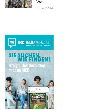
Welt
11. Juli 2026