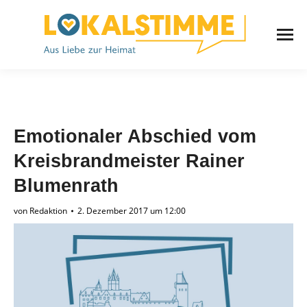
Emotionaler Abschied vom
Kreisbrandmeister Rainer
Blumenrath
von
Redaktion
2. Dezember 2017 um 12:00