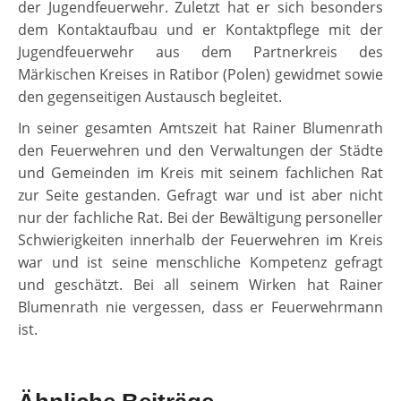
der Jugendfeuerwehr. Zuletzt hat er sich besonders
dem Kontaktaufbau und er Kontaktpflege mit der
Jugendfeuerwehr aus dem Partnerkreis des
Märkischen Kreises in Ratibor (Polen) gewidmet sowie
den gegenseitigen Austausch begleitet.
In seiner gesamten Amtszeit hat Rainer Blumenrath
den Feuerwehren und den Verwaltungen der Städte
und Gemeinden im Kreis mit seinem fachlichen Rat
zur Seite gestanden. Gefragt war und ist aber nicht
nur der fachliche Rat. Bei der Bewältigung personeller
Schwierigkeiten innerhalb der Feuerwehren im Kreis
war und ist seine menschliche Kompetenz gefragt
und geschätzt. Bei all seinem Wirken hat Rainer
Blumenrath nie vergessen, dass er Feuerwehrmann
ist.