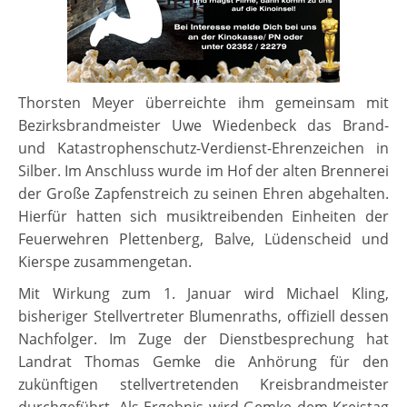
Thorsten Meyer überreichte ihm gemeinsam mit
Bezirksbrandmeister Uwe Wiedenbeck das Brand-
und Katastrophenschutz-Verdienst-Ehrenzeichen in
Silber. Im Anschluss wurde im Hof der alten Brennerei
der Große Zapfenstreich zu seinen Ehren abgehalten.
Hierfür hatten sich musiktreibenden Einheiten der
Feuerwehren Plettenberg, Balve, Lüdenscheid und
Kierspe zusammengetan.
Mit Wirkung zum 1. Januar wird Michael Kling,
bisheriger Stellvertreter Blumenraths, offiziell dessen
Nachfolger. Im Zuge der Dienstbesprechung hat
Landrat Thomas Gemke die Anhörung für den
zukünftigen stellvertretenden Kreisbrandmeister