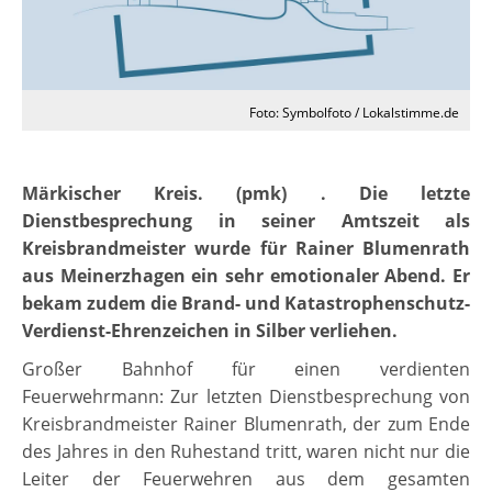
Foto: Symbolfoto / Lokalstimme.de
Märkischer Kreis. (pmk) . Die letzte
Dienstbesprechung in seiner Amtszeit als
Kreisbrandmeister wurde für Rainer Blumenrath
aus Meinerzhagen ein sehr emotionaler Abend. Er
bekam zudem die Brand- und Katastrophenschutz-
Verdienst-Ehrenzeichen in Silber verliehen.
Großer Bahnhof für einen verdienten
Feuerwehrmann: Zur letzten Dienstbesprechung von
Kreisbrandmeister Rainer Blumenrath, der zum Ende
des Jahres in den Ruhestand tritt, waren nicht nur die
Leiter der Feuerwehren aus dem gesamten