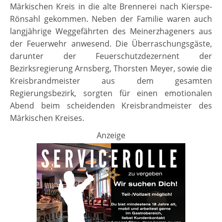
Märkischen Kreis in die alte Brennerei nach Kierspe-
Rönsahl gekommen. Neben der Familie waren auch
langjährige Weggefährten des Meinerzhageners aus
der Feuerwehr anwesend. Die Überraschungsgäste,
darunter der Feuerschutzdezernent der
Bezirksregierung Arnsberg, Thorsten Meyer, sowie die
Kreisbrandmeister aus dem gesamten
Regierungsbezirk, sorgten für einen emotionalen
Abend beim scheidenden Kreisbrandmeister des
Märkischen Kreises.
Anzeige