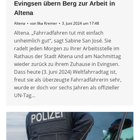
Evingsen übern Berg zur Arbeit in
Altena
Altena
von
Ilka Kremer
3. Juni 2024 um 17:48
Altena. „Fahrradfahren tut mit einfach
unheimlich gut“, sagt Sabine San José. Sie
radelt jeden Morgen zu ihrer Arbeitsstelle im
Rathaus der Stadt Altena und am Nachmittag
wieder zurück zu ihrem Zuhause in Evingsen.
Dass heute (3. Juni 2024) Weltfahrradtag ist,
freut sie als überzeugte Fahrradfahrerin sehr,
wurde er doch vor sechs Jahren als offizieller
UN-Tag…