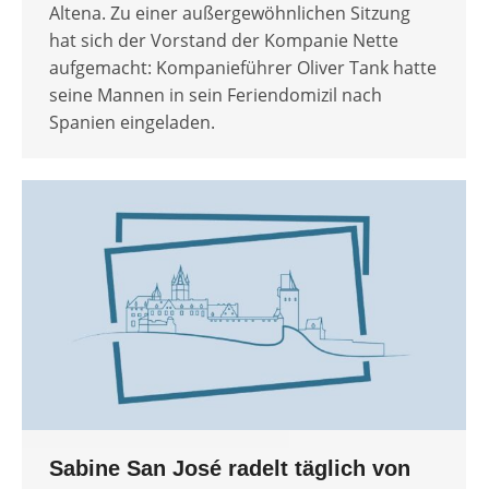
Altena. Zu einer außergewöhnlichen Sitzung
hat sich der Vorstand der Kompanie Nette
aufgemacht: Kompanieführer Oliver Tank hatte
seine Mannen in sein Feriendomizil nach
Spanien eingeladen.
Sabine San José radelt täglich von