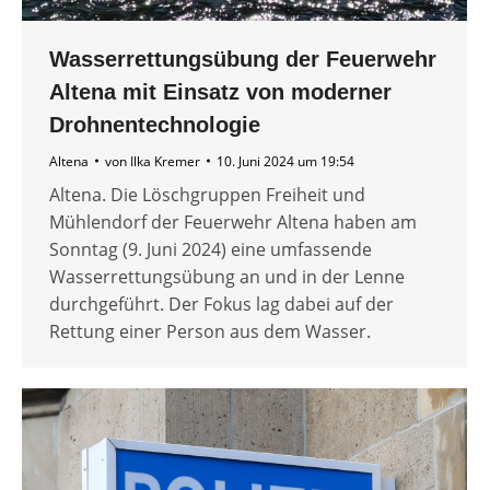
Wasserrettungsübung der Feuerwehr
Altena mit Einsatz von moderner
Drohnentechnologie
Altena
von
Ilka Kremer
10. Juni 2024 um 19:54
Altena. Die Löschgruppen Freiheit und
Mühlendorf der Feuerwehr Altena haben am
Sonntag (9. Juni 2024) eine umfassende
Wasserrettungsübung an und in der Lenne
durchgeführt. Der Fokus lag dabei auf der
Rettung einer Person aus dem Wasser.