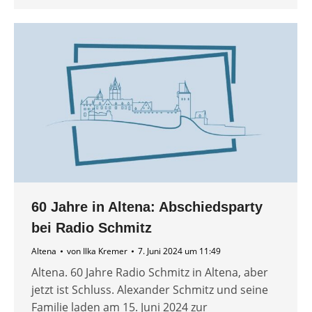
60 Jahre in Altena: Abschiedsparty
bei Radio Schmitz
Altena
von
Ilka Kremer
7. Juni 2024 um 11:49
Altena. 60 Jahre Radio Schmitz in Altena, aber
jetzt ist Schluss. Alexander Schmitz und seine
Familie laden am 15. Juni 2024 zur