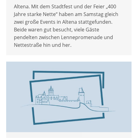
Altena. Mit dem Stadtfest und der Feier „400
Jahre starke Nette“ haben am Samstag gleich
zwei große Events in Altena stattgefunden.
Beide waren gut besucht, viele Gäste
pendelten zwischen Lennepromenade und
Nettestraße hin und her.