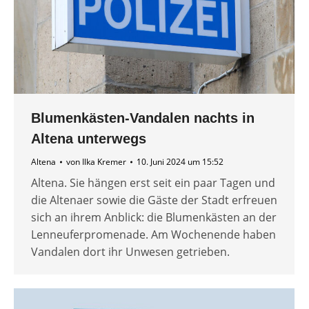
Blumenkästen-Vandalen nachts in
Altena unterwegs
Altena
von
Ilka Kremer
10. Juni 2024 um 15:52
Altena. Sie hängen erst seit ein paar Tagen und
die Altenaer sowie die Gäste der Stadt erfreuen
sich an ihrem Anblick: die Blumenkästen an der
Lenneuferpromenade. Am Wochenende haben
Vandalen dort ihr Unwesen getrieben.