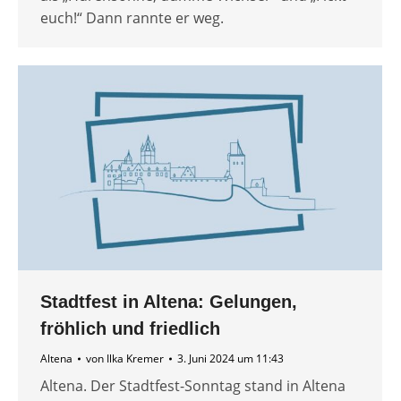
euch!“ Dann rannte er weg.
Stadtfest in Altena: Gelungen,
fröhlich und friedlich
Altena
von
Ilka Kremer
3. Juni 2024 um 11:43
Altena. Der Stadtfest-Sonntag stand in Altena