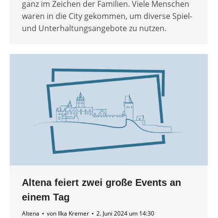
ganz im Zeichen der Familien. Viele Menschen
waren in die City gekommen, um diverse Spiel-
und Unterhaltungsangebote zu nutzen.
Altena feiert zwei große Events an
einem Tag
Altena
von
Ilka Kremer
2. Juni 2024 um 14:30