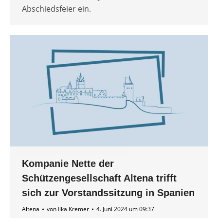
Abschiedsfeier ein.
Kompanie Nette der
Schützengesellschaft Altena trifft
sich zur Vorstandssitzung in Spanien
Altena
von
Ilka Kremer
4. Juni 2024 um 09:37