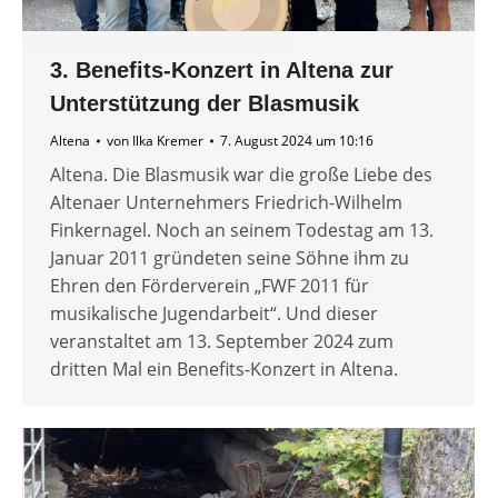
3. Benefits-Konzert in Altena zur
Unterstützung der Blasmusik
Altena
von
Ilka Kremer
7. August 2024 um 10:16
Altena. Die Blasmusik war die große Liebe des
Altenaer Unternehmers Friedrich-Wilhelm
Finkernagel. Noch an seinem Todestag am 13.
Januar 2011 gründeten seine Söhne ihm zu
Ehren den Förderverein „FWF 2011 für
musikalische Jugendarbeit“. Und dieser
veranstaltet am 13. September 2024 zum
dritten Mal ein Benefits-Konzert in Altena.