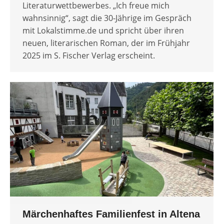
Literaturwettbewerbes. „Ich freue mich
wahnsinnig“, sagt die 30-Jährige im Gespräch
mit Lokalstimme.de und spricht über ihren
neuen, literarischen Roman, der im Frühjahr
2025 im S. Fischer Verlag erscheint.
Märchenhaftes Familienfest in Altena