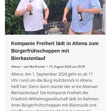
Kompanie Freiheit lädt in Altena zum
Bürgerfrühschoppen mit
Bierkastenlauf
Altena
von
Ilka Kremer
15. August 2024 um 20:39
Altena. Am 1. September 2024 geht es ab 11
Uhr rund um die Burg Holtzbrinck in Altena
heiß her: Denn dann startet der erste Altenaer
Bierkastenlauf. Die Kompanie Freiheit der
Friedrich-Wilhelmsgesellschaft lädt im Rahmen
ihres Bürgerfrühschoppen mit Blasmusik und