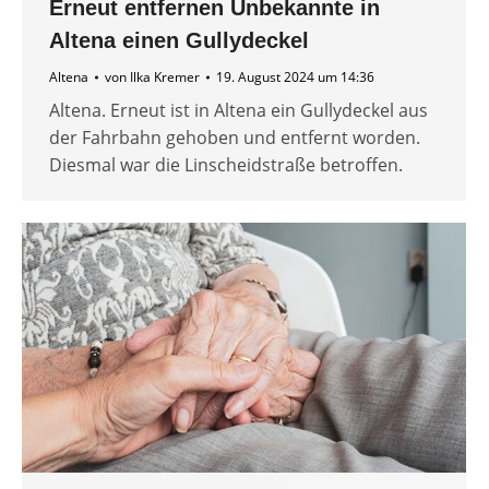
Erneut entfernen Unbekannte in
Altena einen Gullydeckel
Altena
von
Ilka Kremer
19. August 2024 um 14:36
Altena. Erneut ist in Altena ein Gullydeckel aus
der Fahrbahn gehoben und entfernt worden.
Diesmal war die Linscheidstraße betroffen.