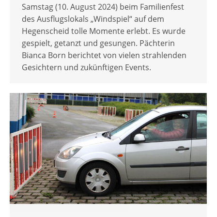
Samstag (10. August 2024) beim Familienfest
des Ausflugslokals „Windspiel“ auf dem
Hegenscheid tolle Momente erlebt. Es wurde
gespielt, getanzt und gesungen. Pächterin
Bianca Born berichtet von vielen strahlenden
Gesichtern und zukünftigen Events.