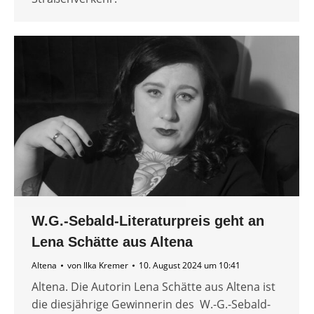
W.G.-Sebald-Literaturpreis geht an
Lena Schätte aus Altena
Altena
von
Ilka Kremer
10. August 2024 um 10:41
Altena. Die Autorin Lena Schätte aus Altena ist
die diesjährige Gewinnerin des W.-G.-Sebald-