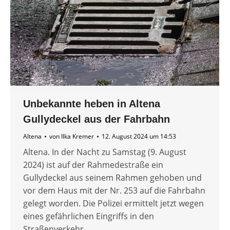
Unbekannte heben in Altena
Gullydeckel aus der Fahrbahn
Altena
von
Ilka Kremer
12. August 2024 um 14:53
Altena. In der Nacht zu Samstag (9. August
2024) ist auf der Rahmedestraße ein
Gullydeckel aus seinem Rahmen gehoben und
vor dem Haus mit der Nr. 253 auf die Fahrbahn
gelegt worden. Die Polizei ermittelt jetzt wegen
eines gefährlichen Eingriffs in den
Straßenverkehr.