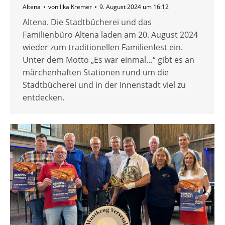
Altena
von
Ilka Kremer
9. August 2024 um 16:12
Altena. Die Stadtbücherei und das
Familienbüro Altena laden am 20. August 2024
wieder zum traditionellen Familienfest ein.
Unter dem Motto „Es war einmal…“ gibt es an
märchenhaften Stationen rund um die
Stadtbücherei und in der Innenstadt viel zu
entdecken.