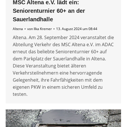
MSC Altena e.V. lädt ein:
Seniorenturnier 60+ an der
Sauerlandhalle
Altena
von
Ilka Kremer
13. August 2024 um 08:44
Altena. Am 28. September 2024 veranstaltet die
Abteilung Verkehr des MSC Altena e.V. im ADAC
erneut das beliebte Seniorenturnier 60+ auf
dem Parkplatz der Sauerlandhalle in Altena.
Diese Veranstaltung bietet älteren
Verkehrsteilnehmern eine hervorragende
Gelegenheit, ihre Fahrfähigkeiten mit dem
eigenen PKW in einem sicheren Umfeld zu
testen.