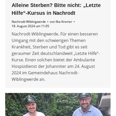
Alleine Sterben? Bitte nicht: „Letzte
Hilfe“-Kursus in Nachrodt
Nachrodt-Wiblingwerde
von
Ilka Kremer
18. August 2024 um 11:05
Nachrodt-Wiblingwerde. Für einen besseren
Umgang mit den schwierigen Themen
Krankheit, Sterben und Tod gibt es seit
geraumer Zeit deutschlandweit „Letzte Hilfe“-
Kurse. Einen solchen bietet der Ambulante
Hospizdienst der Johanniter am 24. August
2024 im Gemeindehaus Nachrodt-
Wiblingwerde an.