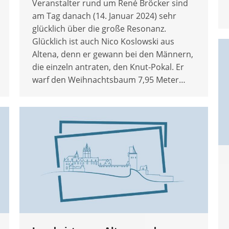
Veranstalter rund um René Bröcker sind
am Tag danach (14. Januar 2024) sehr
glücklich über die große Resonanz.
Glücklich ist auch Nico Koslowski aus
Altena, denn er gewann bei den Männern,
die einzeln antraten, den Knut-Pokal. Er
warf den Weihnachtsbaum 7,95 Meter…