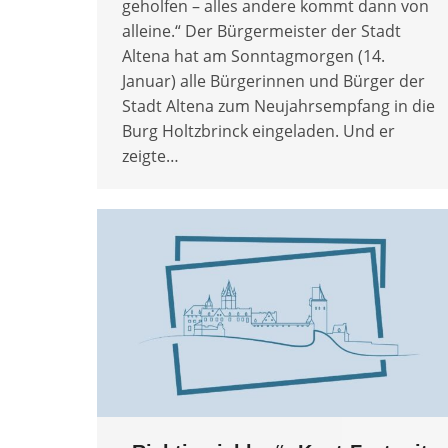
geholfen – alles andere kommt dann von
alleine.“ Der Bürgermeister der Stadt
Altena hat am Sonntagmorgen (14.
Januar) alle Bürgerinnen und Bürger der
Stadt Altena zum Neujahrsempfang in die
Burg Holtzbrinck eingeladen. Und er
zeigte…