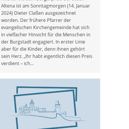
Altena ist am Sonntagmorgen (14. Januar
2024) Dieter Claßen ausgezeichnet
worden. Der frühere Pfarrer der
evangelischen Kirchengemeinde hat sich
in vielfacher Hinsicht für die Menschen in
der Burgstadt engagiert. In erster Linie
aber für die Kinder, denn ihnen gehört
sein Herz. „Ihr habt eigentlich diesen Preis
verdient – ich…