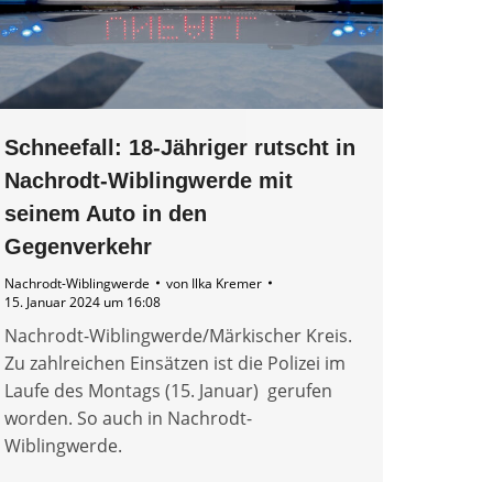
Schneefall: 18-Jähriger rutscht in
Nachrodt-Wiblingwerde mit
seinem Auto in den
Gegenverkehr
Nachrodt-Wiblingwerde
von
Ilka Kremer
15. Januar 2024 um 16:08
Nachrodt-Wiblingwerde/Märkischer Kreis.
Zu zahlreichen Einsätzen ist die Polizei im
Laufe des Montags (15. Januar) gerufen
worden. So auch in Nachrodt-
Wiblingwerde.