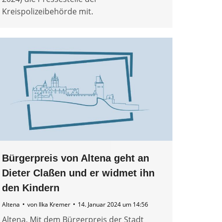
Kreispolizeibehörde mit.
Bürgerpreis von Altena geht an
Dieter Claßen und er widmet ihn
den Kindern
Altena
von
Ilka Kremer
14. Januar 2024 um 14:56
Altena. Mit dem Bürgerpreis der Stadt