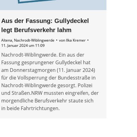
Aus der Fassung: Gullydeckel
legt Berufsverkehr lahm
Altena
,
Nachrodt-Wiblingwerde
von
Ilka Kremer
11. Januar 2024 um 11:09
Nachrodt-Wiblingwerde. Ein aus der
Fassung gesprungener Gullydeckel hat
am Donnerstagmorgen (11. Januar 2024)
für die Vollsperrung der Bundesstraße in
Nachrodt-Wiblingwerde gesorgt. Polizei
und Straßen.NRW mussten eingreifen, der
morgendliche Berufsverkehr staute sich
in beide Fahrtrichtungen.