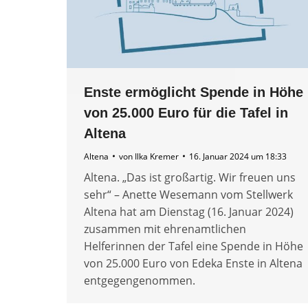
Enste ermöglicht Spende in Höhe
von 25.000 Euro für die Tafel in
Altena
Altena
von
Ilka Kremer
16. Januar 2024 um 18:33
Altena. „Das ist großartig. Wir freuen uns
sehr“ – Anette Wesemann vom Stellwerk
Altena hat am Dienstag (16. Januar 2024)
zusammen mit ehrenamtlichen
Helferinnen der Tafel eine Spende in Höhe
von 25.000 Euro von Edeka Enste in Altena
entgegengenommen.