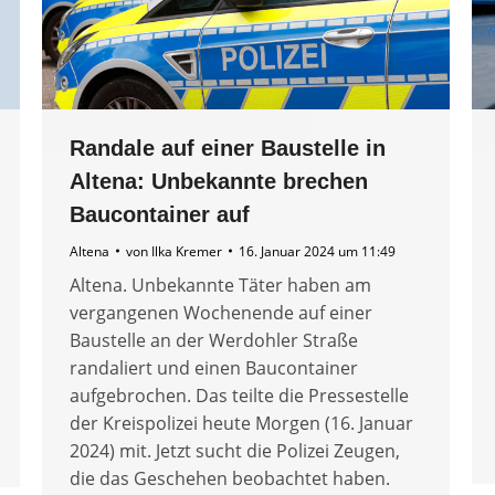
Randale auf einer Baustelle in
Altena: Unbekannte brechen
Baucontainer auf
Altena
von
Ilka Kremer
16. Januar 2024 um 11:49
Altena. Unbekannte Täter haben am
vergangenen Wochenende auf einer
Baustelle an der Werdohler Straße
randaliert und einen Baucontainer
aufgebrochen. Das teilte die Pressestelle
der Kreispolizei heute Morgen (16. Januar
2024) mit. Jetzt sucht die Polizei Zeugen,
die das Geschehen beobachtet haben.