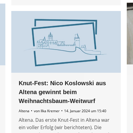
Knut-Fest: Nico Koslowski aus
Altena gewinnt beim
Weihnachtsbaum-Weitwurf
Altena
von
Ilka Kremer
14. Januar 2024 um 15:40
Altena. Das erste Knut-Fest in Altena war
ein voller Erfolg (wir berichteten). Die