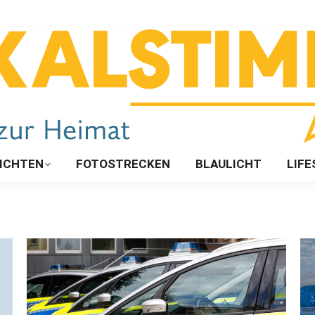
ICHTEN
FOTOSTRECKEN
BLAULICHT
LIFE