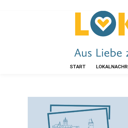
START
LOKALNACHR