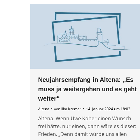
Neujahrsempfang in Altena: „Es
muss ja weitergehen und es geht
weiter“
Altena
von
Ilka Kremer
14. Januar 2024 um 18:02
Altena. Wenn Uwe Kober einen Wunsch
frei hätte, nur einen, dann wäre es dieser:
Frieden. „Denn damit würde uns allen