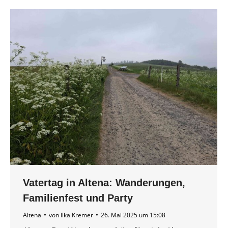
Vatertag in Altena: Wanderungen,
Familienfest und Party
Altena
von
Ilka Kremer
26. Mai 2025 um 15:08