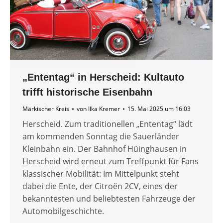
„Ententag“ in Herscheid: Kultauto
trifft historische Eisenbahn
Märkischer Kreis
von
Ilka Kremer
15. Mai 2025 um 16:03
Herscheid. Zum traditionellen „Ententag“ lädt
am kommenden Sonntag die Sauerländer
Kleinbahn ein. Der Bahnhof Hüinghausen in
Herscheid wird erneut zum Treffpunkt für Fans
klassischer Mobilität: Im Mittelpunkt steht
dabei die Ente, der Citroën 2CV, eines der
bekanntesten und beliebtesten Fahrzeuge der
Automobilgeschichte.