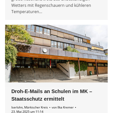
Wetters mit Regenschauern und kühleren
Temperaturen…
Droh-E-Mails an Schulen im MK –
Staatsschutz ermittelt
Iserlohn
,
Märkischer Kreis
von
Ilka Kremer
23. Mai 2025 um 11:14