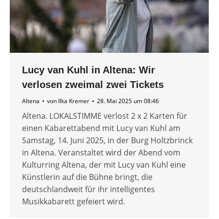
Lucy van Kuhl in Altena: Wir
verlosen zweimal zwei Tickets
Altena
von
Ilka Kremer
28. Mai 2025 um 08:46
Altena. LOKALSTIMME verlost 2 x 2 Karten für
einen Kabarettabend mit Lucy van Kuhl am
Samstag, 14. Juni 2025, in der Burg Holtzbrinck
in Altena. Veranstaltet wird der Abend vom
Kulturring Altena, der mit Lucy van Kuhl eine
Künstlerin auf die Bühne bringt, die
deutschlandweit für ihr intelligentes
Musikkabarett gefeiert wird.