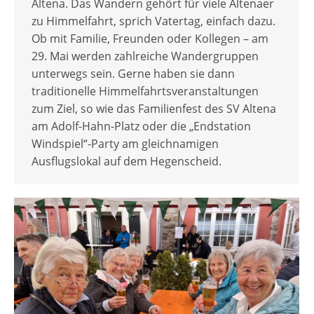
Altena. Das Wandern gehört für viele Altenaer
zu Himmelfahrt, sprich Vatertag, einfach dazu.
Ob mit Familie, Freunden oder Kollegen – am
29. Mai werden zahlreiche Wandergruppen
unterwegs sein. Gerne haben sie dann
traditionelle Himmelfahrtsveranstaltungen
zum Ziel, so wie das Familienfest des SV Altena
am Adolf-Hahn-Platz oder die „Endstation
Windspiel“-Party am gleichnamigen
Ausflugslokal auf dem Hegenscheid.