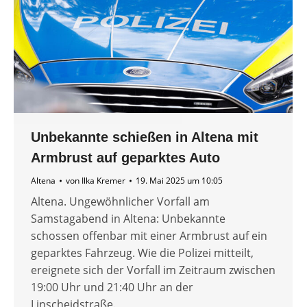
Unbekannte schießen in Altena mit
Armbrust auf geparktes Auto
Altena
von
Ilka Kremer
19. Mai 2025 um 10:05
Altena. Ungewöhnlicher Vorfall am
Samstagabend in Altena: Unbekannte
schossen offenbar mit einer Armbrust auf ein
geparktes Fahrzeug. Wie die Polizei mitteilt,
ereignete sich der Vorfall im Zeitraum zwischen
19:00 Uhr und 21:40 Uhr an der
Linscheidstraße.