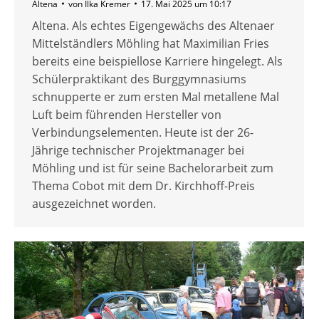
Altena
von
Ilka Kremer
17. Mai 2025 um 10:17
Altena. Als echtes Eigengewächs des Altenaer
Mittelständlers Möhling hat Maximilian Fries
bereits eine beispiellose Karriere hingelegt. Als
Schülerpraktikant des Burggymnasiums
schnupperte er zum ersten Mal metallene Mal
Luft beim führenden Hersteller von
Verbindungselementen. Heute ist der 26-
Jährige technischer Projektmanager bei
Möhling und ist für seine Bachelorarbeit zum
Thema Cobot mit dem Dr. Kirchhoff-Preis
ausgezeichnet worden.