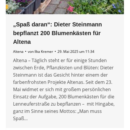
„Spaß daran“: Dieter Steinmann
bepflanzt 200 Blumenkästen für
Altena
Altena
von
Ilka Kremer
29. Mai 2025 um 11:34
Altena – Täglich steht er für einige Stunden
zwischen Erde, Pflanzkisten und Blüten: Dieter
Steinmann ist das Gesicht hinter einem der
farbenfrohsten Projekte Altenas. Seit dem 23.
Mai widmet er sich mit großem persönlichen
Einsatz der Aufgabe, 200 Blumenkästen für die
Lenneuferstraße zu bepflanzen – mit Hingabe,
ganz im Sinne seines Mottos: „Man muss
Spaß…