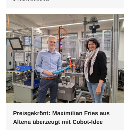
Preisgekrönt: Maximilian Fries aus
Altena überzeugt mit Cobot-Idee