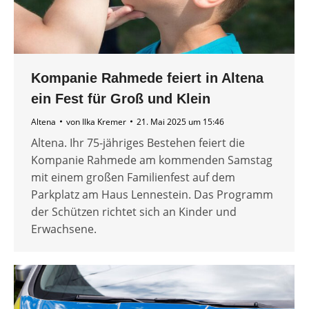
Kompanie Rahmede feiert in Altena
ein Fest für Groß und Klein
Altena
von
Ilka Kremer
21. Mai 2025 um 15:46
Altena. Ihr 75-jähriges Bestehen feiert die
Kompanie Rahmede am kommenden Samstag
mit einem großen Familienfest auf dem
Parkplatz am Haus Lennestein. Das Programm
der Schützen richtet sich an Kinder und
Erwachsene.