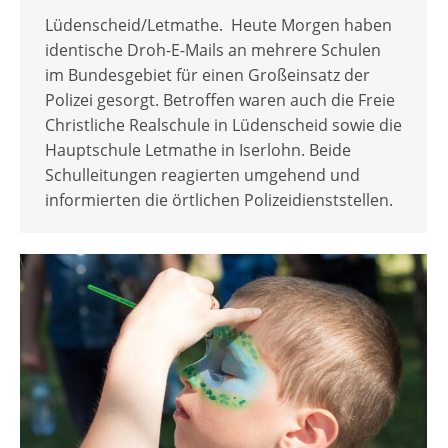
Lüdenscheid/Letmathe. Heute Morgen haben
identische Droh-E-Mails an mehrere Schulen
im Bundesgebiet für einen Großeinsatz der
Polizei gesorgt. Betroffen waren auch die Freie
Christliche Realschule in Lüdenscheid sowie die
Hauptschule Letmathe in Iserlohn. Beide
Schulleitungen reagierten umgehend und
informierten die örtlichen Polizeidienststellen.