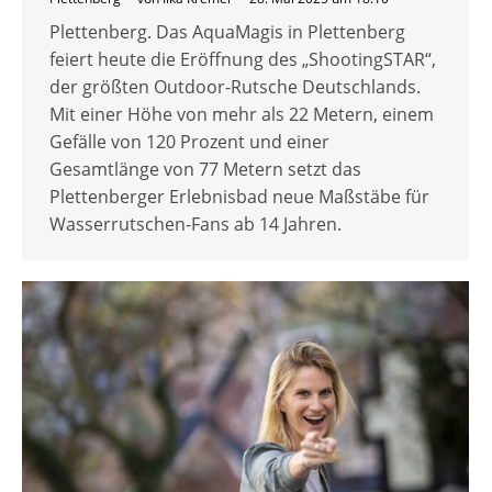
Plettenberg. Das AquaMagis in Plettenberg
feiert heute die Eröffnung des „ShootingSTAR“,
der größten Outdoor-Rutsche Deutschlands.
Mit einer Höhe von mehr als 22 Metern, einem
Gefälle von 120 Prozent und einer
Gesamtlänge von 77 Metern setzt das
Plettenberger Erlebnisbad neue Maßstäbe für
Wasserrutschen-Fans ab 14 Jahren.