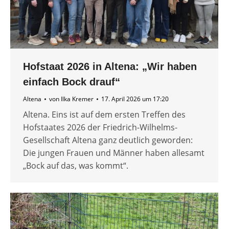
Hofstaat 2026 in Altena: „Wir haben
einfach Bock drauf“
Altena
von
Ilka Kremer
17. April 2026 um 17:20
Altena. Eins ist auf dem ersten Treffen des
Hofstaates 2026 der Friedrich-Wilhelms-
Gesellschaft Altena ganz deutlich geworden:
Die jungen Frauen und Männer haben allesamt
„Bock auf das, was kommt“.