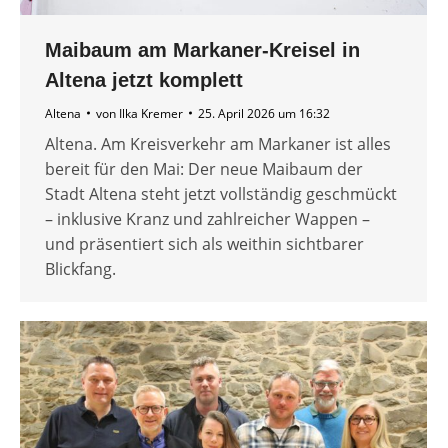
Maibaum am Markaner-Kreisel in
Altena jetzt komplett
Altena
von
Ilka Kremer
25. April 2026 um 16:32
Altena. Am Kreisverkehr am Markaner ist alles
bereit für den Mai: Der neue Maibaum der
Stadt Altena steht jetzt vollständig geschmückt
– inklusive Kranz und zahlreicher Wappen –
und präsentiert sich als weithin sichtbarer
Blickfang.