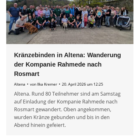
Kränzebinden in Altena: Wanderung
der Kompanie Rahmede nach
Rosmart
Altena
von
Ilka Kremer
20. April 2026 um 12:25
Altena. Rund 80 Teilnehmer sind am Samstag
auf Einladung der Kompanie Rahmede nach
Rosmart gewandert. Oben angekommen,
wurden Kränze gebunden und bis in den
Abend hinein gefeiert.