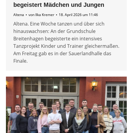
begeistert Mädchen und Jungen
Altena
von
Ilka Kremer
18. April 2026 um 11:46
Altena. Eine Woche tanzen und über sich
hinauswachsen: An der Grundschule
Breitenhagen begeisterte ein intensives
Tanzprojekt Kinder und Trainer gleichermaßen.
Am Freitag gab es in der Sauerlandhalle das
Finale.