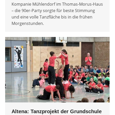
Kompanie Mühlendorf im Thomas-Morus-Haus
– die 90er-Party sorgte für beste Stimmung
und eine volle Tanzfläche bis in die frühen
Morgenstunden.
Altena: Tanzprojekt der Grundschule