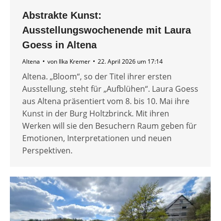
Abstrakte Kunst:
Ausstellungswochenende mit Laura
Goess in Altena
Altena
von
Ilka Kremer
22. April 2026 um 17:14
Altena. „Bloom“, so der Titel ihrer ersten
Ausstellung, steht für „Aufblühen“. Laura Goess
aus Altena präsentiert vom 8. bis 10. Mai ihre
Kunst in der Burg Holtzbrinck. Mit ihren
Werken will sie den Besuchern Raum geben für
Emotionen, Interpretationen und neuen
Perspektiven.