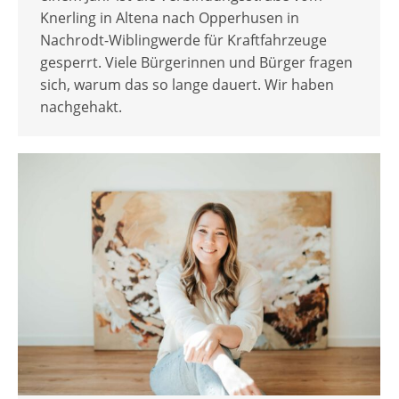
Knerling in Altena nach Opperhusen in
Nachrodt-Wiblingwerde für Kraftfahrzeuge
gesperrt. Viele Bürgerinnen und Bürger fragen
sich, warum das so lange dauert. Wir haben
nachgehakt.