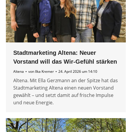
Stadtmarketing Altena: Neuer
Vorstand will das Wir-Gefühl stärken
Altena
von
Ilka Kremer
24. April 2026 um 14:10
Altena. Mit Ella Gerzmann an der Spitze hat das
Stadtmarketing Altena einen neuen Vorstand
gewählt – und setzt damit auf frische Impulse
und neue Energie.