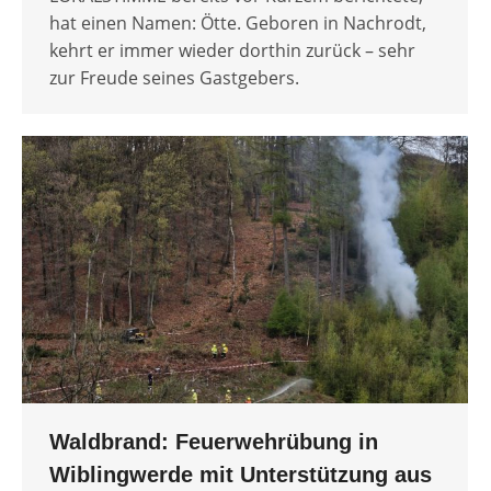
hat einen Namen: Ötte. Geboren in Nachrodt,
kehrt er immer wieder dorthin zurück – sehr
zur Freude seines Gastgebers.
Waldbrand: Feuerwehrübung in
Wiblingwerde mit Unterstützung aus