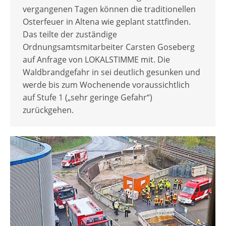
vergangenen Tagen können die traditionellen
Osterfeuer in Altena wie geplant stattfinden.
Das teilte der zuständige
Ordnungsamtsmitarbeiter Carsten Goseberg
auf Anfrage von LOKALSTIMME mit. Die
Waldbrandgefahr in sei deutlich gesunken und
werde bis zum Wochenende voraussichtlich
auf Stufe 1 („sehr geringe Gefahr“)
zurückgehen.