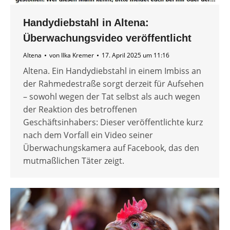
Handydiebstahl in Altena:
Überwachungsvideo veröffentlicht
Altena
von
Ilka Kremer
17. April 2025 um 11:16
Altena. Ein Handydiebstahl in einem Imbiss an
der Rahmedestraße sorgt derzeit für Aufsehen
– sowohl wegen der Tat selbst als auch wegen
der Reaktion des betroffenen
Geschäftsinhabers: Dieser veröffentlichte kurz
nach dem Vorfall ein Video seiner
Überwachungskamera auf Facebook, das den
mutmaßlichen Täter zeigt.