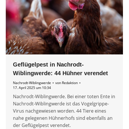
Geflügelpest in Nachrodt-
Wiblingwerde: 44 Hühner verendet
Nachrodt-Wiblingwerde
von
Redaktion
17. April 2025 um 10:34
Nachrodt-Wiblingwerde. Bei einer toten Ente in
Nachrodt-Wiblingwerde ist das Vogelgrippe-
Virus nachgewiesen worden. 44 Tiere eines
nahe gelegenen Hühnerhofs sind ebenfalls an
der Geflügelpest verendet.