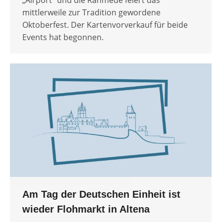
„Airport“ und die Rahmede feiert das
mittlerweile zur Tradition gewordene
Oktoberfest. Der Kartenvorverkauf für beide
Events hat begonnen.
Am Tag der Deutschen Einheit ist
wieder Flohmarkt in Altena