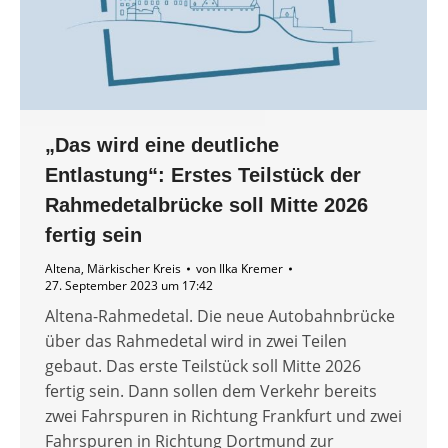
„Das wird eine deutliche
Entlastung“: Erstes Teilstück der
Rahmedetalbrücke soll Mitte 2026
fertig sein
Altena
,
Märkischer Kreis
von
Ilka Kremer
27. September 2023 um 17:42
Altena-Rahmedetal. Die neue Autobahnbrücke
über das Rahmedetal wird in zwei Teilen
gebaut. Das erste Teilstück soll Mitte 2026
fertig sein. Dann sollen dem Verkehr bereits
zwei Fahrspuren in Richtung Frankfurt und zwei
Fahrspuren in Richtung Dortmund zur