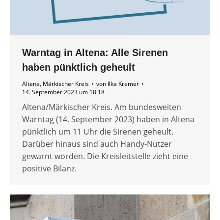
Warntag in Altena: Alle Sirenen
haben pünktlich geheult
Altena
,
Märkischer Kreis
von
Ilka Kremer
14. September 2023 um 18:18
Altena/Märkischer Kreis. Am bundesweiten
Warntag (14. September 2023) haben in Altena
pünktlich um 11 Uhr die Sirenen geheult.
Darüber hinaus sind auch Handy-Nutzer
gewarnt worden. Die Kreisleitstelle zieht eine
positive Bilanz.