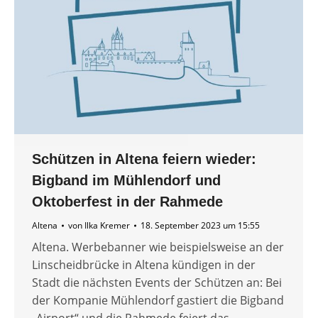
Schützen in Altena feiern wieder:
Bigband im Mühlendorf und
Oktoberfest in der Rahmede
Altena
von
Ilka Kremer
18. September 2023 um 15:55
Altena. Werbebanner wie beispielsweise an der
Linscheidbrücke in Altena kündigen in der
Stadt die nächsten Events der Schützen an: Bei
der Kompanie Mühlendorf gastiert die Bigband