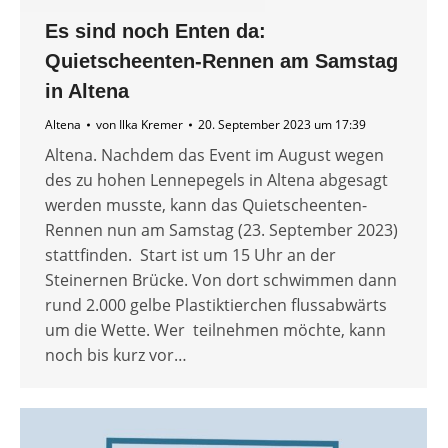
Es sind noch Enten da:
Quietscheenten-Rennen am Samstag
in Altena
Altena
von
Ilka Kremer
20. September 2023 um 17:39
Altena. Nachdem das Event im August wegen
des zu hohen Lennepegels in Altena abgesagt
werden musste, kann das Quietscheenten-
Rennen nun am Samstag (23. September 2023)
stattfinden. Start ist um 15 Uhr an der
Steinernen Brücke. Von dort schwimmen dann
rund 2.000 gelbe Plastiktierchen flussabwärts
um die Wette. Wer teilnehmen möchte, kann
noch bis kurz vor…