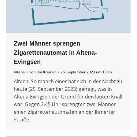
Zwei Männer sprengen
Zigarettenautomat in Altena-
Evingsen
Altena
von
Ilka Kremer
25. September 2023 um 13:16
Altena. So manch einer hat sich in der Nacht zu
heute (25. September 2023) gefragt, was in
Altena-Evingsen der Grund für den lauten Knall
war. Gegen 2.45 Uhr sprengten zwei Männer
einen Zigarettenautomaten an der Ihmerter
Straße.