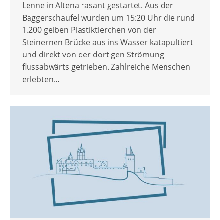
Lenne in Altena rasant gestartet. Aus der
Baggerschaufel wurden um 15:20 Uhr die rund
1.200 gelben Plastiktierchen von der
Steinernen Brücke aus ins Wasser katapultiert
und direkt von der dortigen Strömung
flussabwärts getrieben. Zahlreiche Menschen
erlebten…