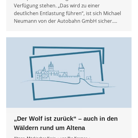
Verfügung stehen. „Das wird zu einer
deutlichen Entlastung führen“, ist sich Michael
Neumann von der Autobahn GmbH sicher.…
„Der Wolf ist zurück“ – auch in den
Wäldern rund um Altena