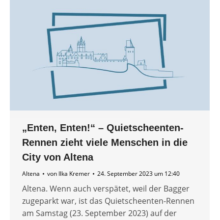
„Enten, Enten!“ – Quietscheenten-
Rennen zieht viele Menschen in die
City von Altena
Altena
von
Ilka Kremer
24. September 2023 um 12:40
Altena. Wenn auch verspätet, weil der Bagger
zugeparkt war, ist das Quietscheenten-Rennen
am Samstag (23. September 2023) auf der