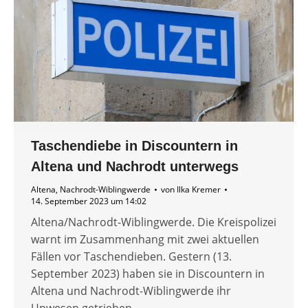
Taschendiebe in Discountern in
Altena und Nachrodt unterwegs
Altena
,
Nachrodt-Wiblingwerde
von
Ilka Kremer
14. September 2023 um 14:02
Altena/Nachrodt-Wiblingwerde. Die Kreispolizei
warnt im Zusammenhang mit zwei aktuellen
Fällen vor Taschendieben. Gestern (13.
September 2023) haben sie in Discountern in
Altena und Nachrodt-Wiblingwerde ihr