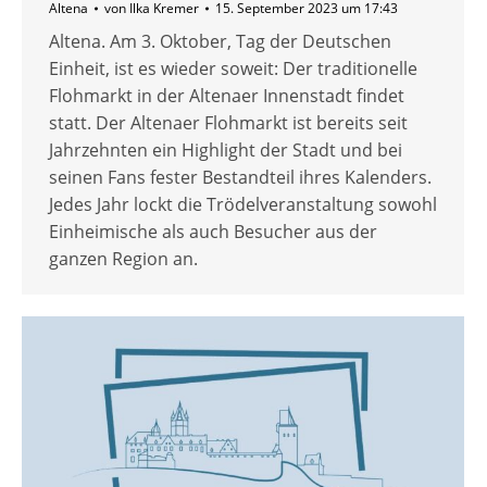
Altena
von
Ilka Kremer
15. September 2023 um 17:43
Altena. Am 3. Oktober, Tag der Deutschen
Einheit, ist es wieder soweit: Der traditionelle
Flohmarkt in der Altenaer Innenstadt findet
statt. Der Altenaer Flohmarkt ist bereits seit
Jahrzehnten ein Highlight der Stadt und bei
seinen Fans fester Bestandteil ihres Kalenders.
Jedes Jahr lockt die Trödelveranstaltung sowohl
Einheimische als auch Besucher aus der
ganzen Region an.