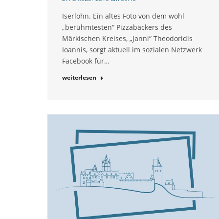
Iserlohn. Ein altes Foto von dem wohl
„berühmtesten“ Pizzabäckers des
Märkischen Kreises, „Janni“ Theodoridis
Ioannis, sorgt aktuell im sozialen Netzwerk
Facebook für…
weiterlesen