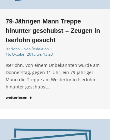
79-Jährigen Mann Treppe
hinunter geschubst – Zeugen in
Iserlohn gesucht
Iserlohn
von
Redaktion
16. Oktober 2015 um 13:20
Iserlohn. Von einem Unbekannten wurde am
Donnerstag, gegen 11 Uhr, ein 79-jähriger
Mann die Treppe am Westertor in Iserlohn
hinunter geschubst.…
weiterlesen