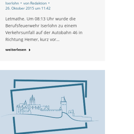
Iserlohn
von
Redaktion
26. Oktober 2015 um 11:42
Letmathe. Um 08:13 Uhr wurde die
Berufsfeuerwehr Iserlohn zu einem
Verkehrsunfall auf der Autobahn 46 in
Richtung Hemer, kurz vor…
weiterlesen