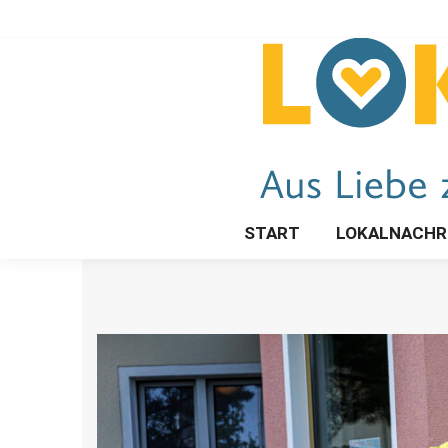
START
LOKALNACHR