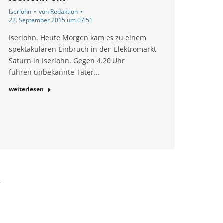
Iserlohn
von
Redaktion
22. September 2015 um 07:51
Iserlohn. Heute Morgen kam es zu einem
spektakulären Einbruch in den Elektromarkt
Saturn in Iserlohn. Gegen 4.20 Uhr
fuhren unbekannte Täter…
weiterlesen
→