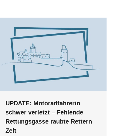
UPDATE: Motoradfahrerin
schwer verletzt – Fehlende
Rettungsgasse raubte Rettern
Zeit