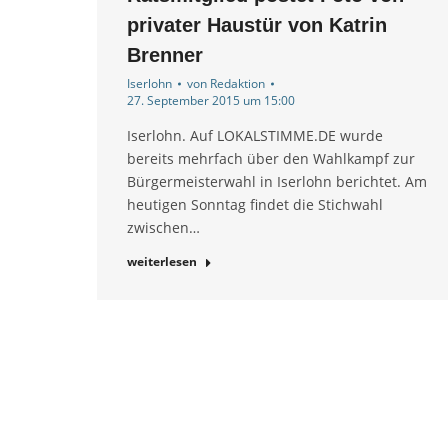
privater Haustür von Katrin
Brenner
Iserlohn
von
Redaktion
27. September 2015 um 15:00
Iserlohn. Auf LOKALSTIMME.DE wurde
bereits mehrfach über den Wahlkampf zur
Bürgermeisterwahl in Iserlohn berichtet. Am
heutigen Sonntag findet die Stichwahl
zwischen…
weiterlesen