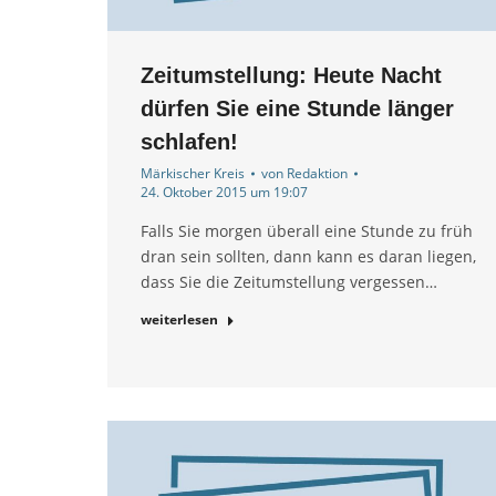
Zeitumstellung: Heute Nacht
dürfen Sie eine Stunde länger
schlafen!
Märkischer Kreis
von
Redaktion
24. Oktober 2015 um 19:07
Falls Sie morgen überall eine Stunde zu früh
dran sein sollten, dann kann es daran liegen,
dass Sie die Zeitumstellung vergessen…
weiterlesen