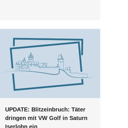
UPDATE: Blitzeinbruch: Täter
dringen mit VW Golf in Saturn
Iserlohn ein