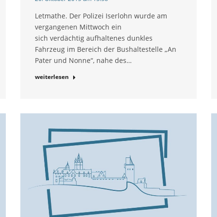
Letmathe. Der Polizei Iserlohn wurde am
vergangenen Mittwoch ein
sich verdächtig aufhaltenes dunkles
Fahrzeug im Bereich der Bushaltestelle „An
Pater und Nonne“, nahe des…
weiterlesen