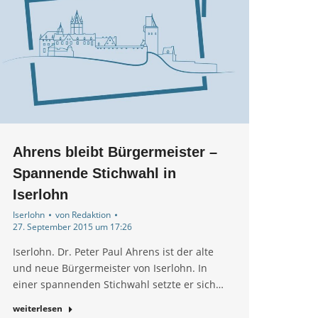
Ahrens bleibt Bürgermeister –
Spannende Stichwahl in
Iserlohn
Iserlohn
von
Redaktion
27. September 2015 um 17:26
Iserlohn. Dr. Peter Paul Ahrens ist der alte
und neue Bürgermeister von Iserlohn. In
einer spannenden Stichwahl setzte er sich…
weiterlesen