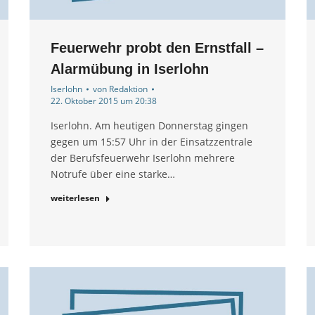
Feuerwehr probt den Ernstfall –
Alarmübung in Iserlohn
Iserlohn
von
Redaktion
22. Oktober 2015 um 20:38
Iserlohn. Am heutigen Donnerstag gingen
gegen um 15:57 Uhr in der Einsatzzentrale
der Berufsfeuerwehr Iserlohn mehrere
Notrufe über eine starke…
weiterlesen