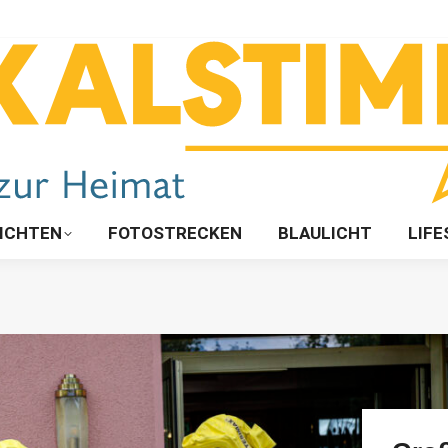
ICHTEN
FOTOSTRECKEN
BLAULICHT
LIFE