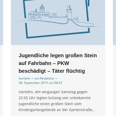
Jugendliche legen großen Stein
auf Fahrbahn – PKW
beschädigt – Täter flüchtig
Iserlohn
von
Redaktion
28. September 2015 um 08:43
Iserlohn. Am vergangen Samstag gegen
22:55 Uhr legten bislang vier unbekannte
Jugendliche einen großen Stein vom
Kindergartengelände an der Gartenstraße…