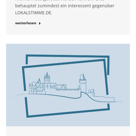
behauptet zumindest ein Interessent gegenüber
LOKALSTIMME.DE.
weiterlesen