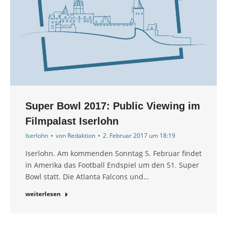
Super Bowl 2017: Public Viewing im
Filmpalast Iserlohn
Iserlohn
von
Redaktion
2. Februar 2017 um 18:19
Iserlohn. Am kommenden Sonntag 5. Februar findet
in Amerika das Football Endspiel um den 51. Super
Bowl statt. Die Atlanta Falcons und…
weiterlesen