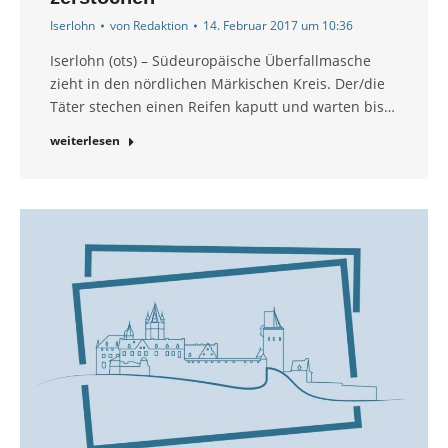
Iserlohn
von
Redaktion
14. Februar 2017 um 10:36
Iserlohn (ots) – Südeuropäische Überfallmasche
zieht in den nördlichen Märkischen Kreis. Der/die
Täter stechen einen Reifen kaputt und warten bis…
weiterlesen