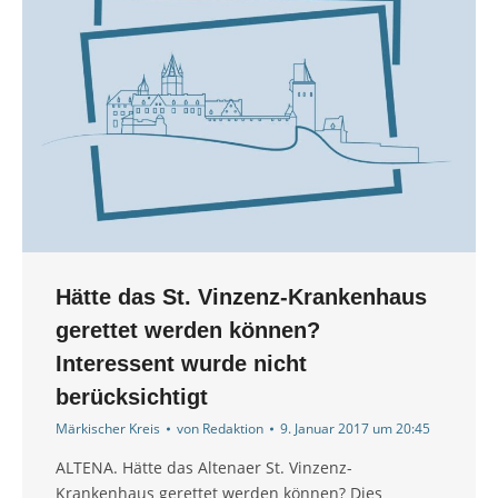
Hätte das St. Vinzenz-Krankenhaus
gerettet werden können?
Interessent wurde nicht
berücksichtigt
Märkischer Kreis
von
Redaktion
9. Januar 2017 um 20:45
ALTENA. Hätte das Altenaer St. Vinzenz-
Krankenhaus gerettet werden können? Dies