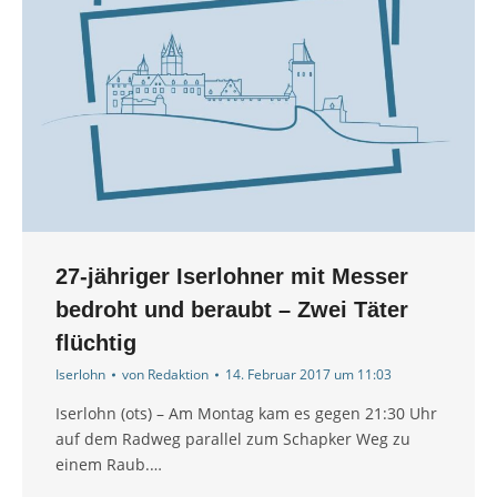
27-jähriger Iserlohner mit Messer
bedroht und beraubt – Zwei Täter
flüchtig
Iserlohn
von
Redaktion
14. Februar 2017 um 11:03
Iserlohn (ots) – Am Montag kam es gegen 21:30 Uhr
auf dem Radweg parallel zum Schapker Weg zu
einem Raub.…