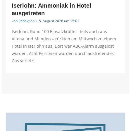
Iserlohn: Ammoniak in Hotel
ausgetreten
von
Redaktion
5. August 2026 um 15:01
Iserlohn. Rund 100 Einsatzkräfte – teils auch aus
Altena und Menden – rückten am Mittwoch zu einem
Hotel in Iserlohn aus. Dort war ABC-Alarm ausgelöst
worden. Acht Personen wurden durch austretendes
Gas verletzt.