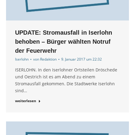
UPDATE: Stromausfall in Iserlohn
behoben – Bürger wählten Notruf
der Feuerwehr
Iserlohn
von
Redaktion
9. Januar 2017 um 22:32
ISERLOHN. In den Iserlohner Ortsteilen Dröschede
und Oestrich ist es am Abend zu einem
Stromausfall gekommen. Die Stadtwerke Iserlohn
sind…
weiterlesen