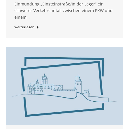
Einmündung „Einsteinstraße/In der Läger“ ein
schwerer Verkehrsunfall zwischen einem PKW und
einem…
weiterlesen