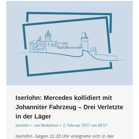
Iserlohn: Mercedes kollidiert mit
Johanniter Fahrzeug – Drei Verletzte
in der Läger
Iserlohn
von
Redaktion
2. Februar 2017 um 08:57
Iserlohn. Gegen 22.20 Uhr ereignete sich in der