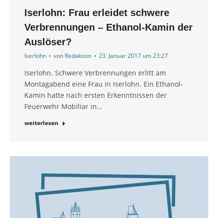
Iserlohn: Frau erleidet schwere
Verbrennungen – Ethanol-Kamin der
Auslöser?
Iserlohn
von
Redaktion
23. Januar 2017 um 23:27
Iserlohn. Schwere Verbrennungen erlitt am
Montagabend eine Frau in Iserlohn. Ein Ethanol-
Kamin hatte nach ersten Erkenntnissen der
Feuerwehr Mobiliar in…
weiterlesen