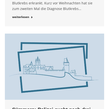
Blutkrebs erkrankt. Kurz vor Weihnachten hat sie
zum zweiten Mal die Diagnose Blutkrebs…
weiterlesen