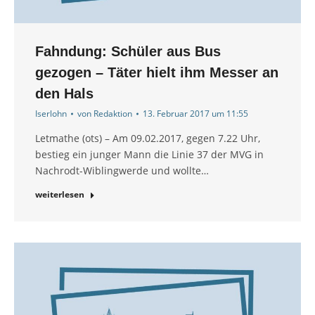
Fahndung: Schüler aus Bus
gezogen – Täter hielt ihm Messer an
den Hals
Iserlohn
von
Redaktion
13. Februar 2017 um 11:55
Letmathe (ots) – Am 09.02.2017, gegen 7.22 Uhr,
bestieg ein junger Mann die Linie 37 der MVG in
Nachrodt-Wiblingwerde und wollte…
weiterlesen