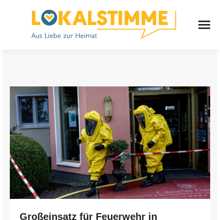
Großeinsatz für Feuerwehr in