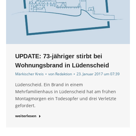
UPDATE: 73-jähriger stirbt bei
Wohnungsbrand in Lüdenscheid
Märkischer Kreis
von
Redaktion
23. Januar 2017 um 07:39
Lüdenscheid. Ein Brand in einem
Mehrfamilienhaus in Lüdenscheid hat am frühen
Montagmorgen ein Todesopfer und drei Verletzte
gefordert.
weiterlesen