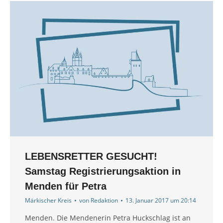
LEBENSRETTER GESUCHT!
Samstag Registrierungsaktion in
Menden für Petra
Märkischer Kreis
von
Redaktion
13. Januar 2017 um 20:14
Menden. Die Mendenerin Petra Huckschlag ist an