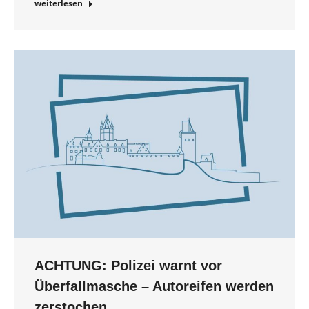
weiterlesen
ACHTUNG: Polizei warnt vor
Überfallmasche – Autoreifen werden
zerstochen