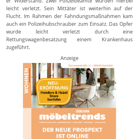
er Widerstand. Zwei Polizeibeamte wurden hierbei
leicht verletzt. Sein Mittäter ist weiterhin auf der
Flucht. Im Rahmen der Fahndungsmaßnahmen kam
auch ein Polizeihubschrauber zum Einsatz. Das Opfer
wurde leicht verletzt durch eine
Rettungswagenbesatzung einem Krankenhaus
zugeführt.
Anzeige