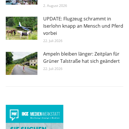
2. August 2026
UPDATE: Flugzeug schrammt in
Iserlohn knapp an Mensch und Pferd
vorbei
22. Juli 2026
Ampeln bleiben länger: Zeitplan für
Grüner Talstraße hat sich geändert
22. Juli 2026