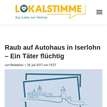
Raub auf Autohaus in Iserlohn
– Ein Täter flüchtig
von
Redaktion
26. Juli 2017 um 14:57