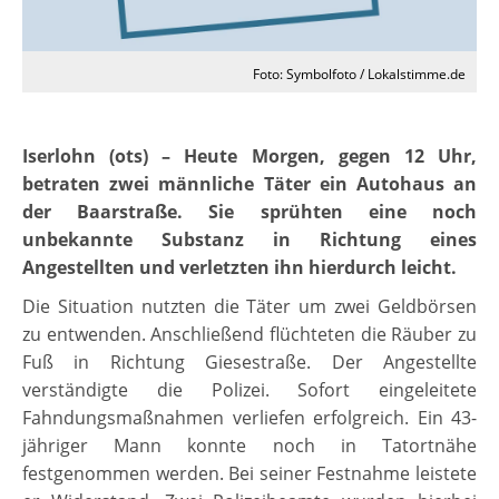
Foto: Symbolfoto / Lokalstimme.de
Iserlohn (ots) – Heute Morgen, gegen 12 Uhr,
betraten zwei männliche Täter ein Autohaus an
der Baarstraße. Sie sprühten eine noch
unbekannte Substanz in Richtung eines
Angestellten und verletzten ihn hierdurch leicht.
Die Situation nutzten die Täter um zwei Geldbörsen
zu entwenden. Anschließend flüchteten die Räuber zu
Fuß in Richtung Giesestraße. Der Angestellte
verständigte die Polizei. Sofort eingeleitete
Fahndungsmaßnahmen verliefen erfolgreich. Ein 43-
jähriger Mann konnte noch in Tatortnähe
festgenommen werden. Bei seiner Festnahme leistete