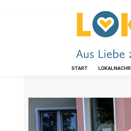
START
LOKALNACHR