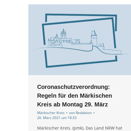
Coronaschutzverordnung:
Regeln für den Märkischen
Kreis ab Montag 29. März
Märkischer Kreis
von
Redaktion
26. März 2021 um 18:33
Märkischer Kreis. (pmk). Das Land NRW hat