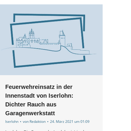
Feuerwehreinsatz in der
Innenstadt von Iserlohn:
Dichter Rauch aus
Garagenwerkstatt
Iserlohn
von
Redaktion
24. März 2021 um 01:09