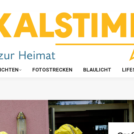
ICHTEN
FOTOSTRECKEN
BLAULICHT
LIFE