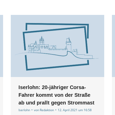
Iserlohn: 20-jähriger Corsa-
Fahrer kommt von der Straße
ab und prallt gegen Strommast
Iserlohn
von
Redaktion
12. April 2021 um 16:58