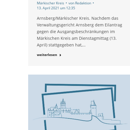
Märkischer Kreis
von
Redaktion
13. April 2021 um 12:35
Arnsberg/Märkischer Kreis. Nachdem das
Verwaltungsgericht Arnsberg dem Eilantrag
gegen die Ausgangsbeschränkungen im
Märkischen Kreis am Dienstagmittag (13.
April) stattgegeben hat,…
weiterlesen