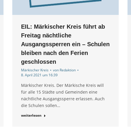
EIL: Märkischer Kreis führt ab
Freitag nächtliche
Ausgangssperren ein – Schulen
bleiben nach den Ferien
geschlossen
Märkischer Kreis
von
Redaktion
8. April 2021 um 16:39
Märkischer Kreis. Der Märkische Kreis will
für alle 15 Städte und Gemeinden eine
nächtliche Ausgangssperre erlassen. Auch
die Schulen sollen…
weiterlesen