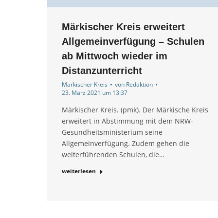
Märkischer Kreis erweitert
Allgemeinverfügung – Schulen
ab Mittwoch wieder im
Distanzunterricht
Märkischer Kreis
von
Redaktion
23. März 2021 um 13:37
Märkischer Kreis. (pmk). Der Märkische Kreis
erweitert in Abstimmung mit dem NRW-
Gesundheitsministerium seine
Allgemeinverfügung. Zudem gehen die
weiterführenden Schulen, die…
weiterlesen