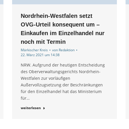
Nordrhein-Westfalen setzt
OVG-Urteil konsequent um –
Einkaufen im Einzelhandel nur
noch mit Termin
Märkischer Kreis
von
Redaktion
22. März 2021 um 14:38
NRW. Aufgrund der heutigen Entscheidung
des Oberverwaltungsgerichts Nordrhein-
Westfalen zur vorläufigen
Außervollzugsetzung der Beschränkungen
für den Einzelhandel hat das Ministerium
für…
weiterlesen