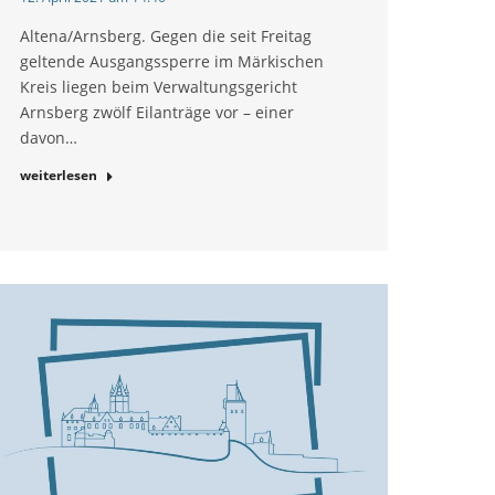
Altena/Arnsberg. Gegen die seit Freitag
geltende Ausgangssperre im Märkischen
Kreis liegen beim Verwaltungsgericht
Arnsberg zwölf Eilanträge vor – einer
davon…
weiterlesen