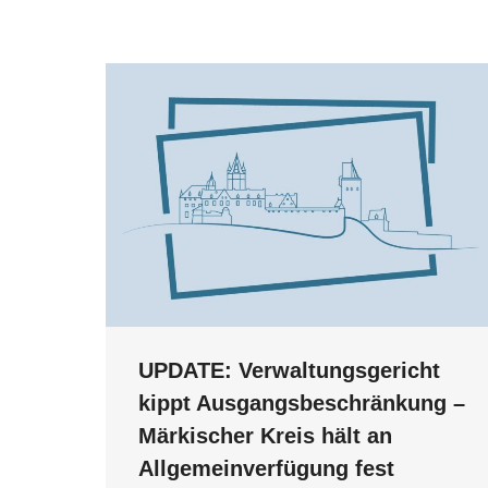
UPDATE: Verwaltungsgericht
kippt Ausgangsbeschränkung –
Märkischer Kreis hält an
Allgemeinverfügung fest