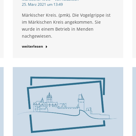
25. März 2021 um 13:49
Märkischer Kreis. (pmk). Die Vogelgrippe ist
im Märkischen Kreis angekommen. Sie
wurde in einem Betrieb in Menden
nachgewiesen.
weiterlesen