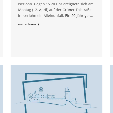
Iserlohn. Gegen 15.20 Uhr ereignete sich am
Montag (12. April) auf der Grüner Talstraße
in Iserlohn ein Alleinunfall. Ein 20-jähriger…
weiterlesen