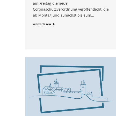
am Freitag die neue
Coronaschutzverordnung veröffentlicht, die
ab Montag und zunächst bis zum…
weiterlesen