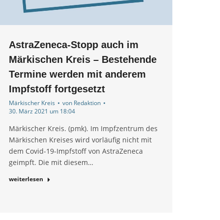
AstraZeneca-Stopp auch im
Märkischen Kreis – Bestehende
Termine werden mit anderem
Impfstoff fortgesetzt
Märkischer Kreis
von
Redaktion
30. März 2021 um 18:04
Märkischer Kreis. (pmk). Im Impfzentrum des
Märkischen Kreises wird vorläufig nicht mit
dem Covid-19-Impfstoff von AstraZeneca
geimpft. Die mit diesem…
weiterlesen