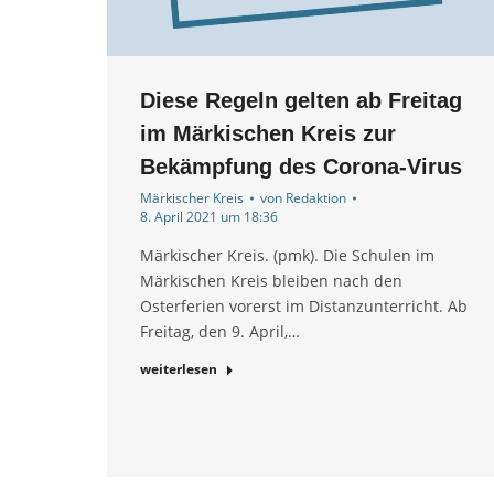
Diese Regeln gelten ab Freitag
im Märkischen Kreis zur
Bekämpfung des Corona-Virus
Märkischer Kreis
von
Redaktion
8. April 2021 um 18:36
Märkischer Kreis. (pmk). Die Schulen im
Märkischen Kreis bleiben nach den
Osterferien vorerst im Distanzunterricht. Ab
Freitag, den 9. April,…
weiterlesen